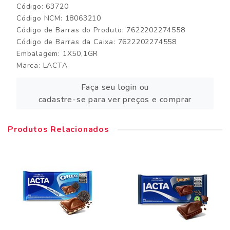
Código: 63720
Código NCM: 18063210
Código de Barras do Produto: 7622202274558
Código de Barras da Caixa: 7622202274558
Embalagem: 1X50,1GR
Marca:
LACTA
Faça seu login ou
cadastre-se para ver preços e comprar
Produtos Relacionados