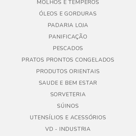
MOLHOS E TEMPEROS
ÓLEOS E GORDURAS
PADARIA LOJA
PANIFICAÇÃO
PESCADOS
PRATOS PRONTOS CONGELADOS
PRODUTOS ORIENTAIS
SAUDE E BEM ESTAR
SORVETERIA
SÚINOS
UTENSÍLIOS E ACESSÓRIOS
VD - INDUSTRIA