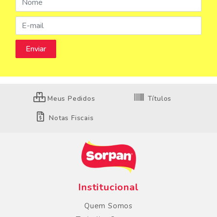
Meus Pedidos
Títulos
Notas Fiscais
Institucional
Quem Somos