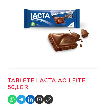
TABLETE LACTA AO LEITE
50,1GR