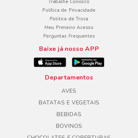
Trabalhe Conosco
Política de Privacidade
Politica de Troca
Meu Primeiro Acesso
Perguntas Frequentes
Baixe já nosso APP
Departamentos
AVES
BATATAS E VEGETAIS
BEBIDAS
BOVINOS
CHOCOLATES E COBERTURAS