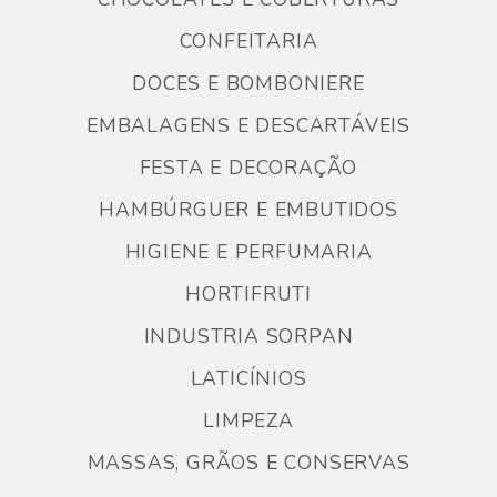
CONFEITARIA
DOCES E BOMBONIERE
EMBALAGENS E DESCARTÁVEIS
FESTA E DECORAÇÃO
HAMBÚRGUER E EMBUTIDOS
HIGIENE E PERFUMARIA
HORTIFRUTI
INDUSTRIA SORPAN
LATICÍNIOS
LIMPEZA
MASSAS, GRÃOS E CONSERVAS