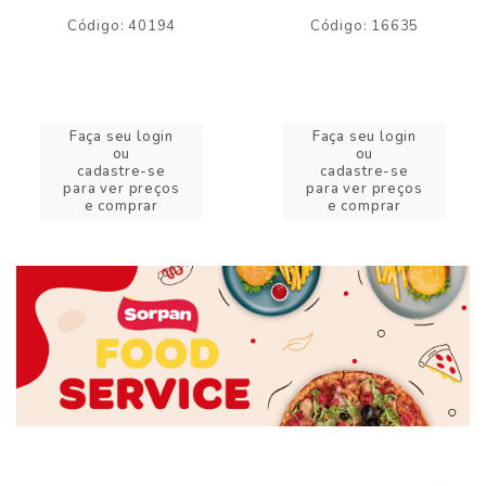
Código: 40194
Código: 16635
Faça seu login
Faça seu login
ou
ou
cadastre-se
cadastre-se
para ver preços
para ver preços
e comprar
e comprar