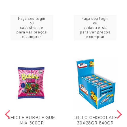
Faça seu login
Faça seu login
ou
ou
cadastre-se
cadastre-se
para ver preços
para ver preços
e comprar
e comprar
CHICLE BUBBLE GUM
LOLLO CHOCOLATE
MIX 300GR
30X28GR 840GR