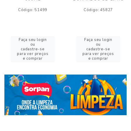
Código: 51499
Código: 45827
Faça seu login
Faça seu login
ou
ou
cadastre-se
cadastre-se
para ver preços
para ver preços
e comprar
e comprar