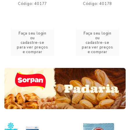
Código: 40177
Código: 40178
Faça seu login
Faça seu login
ou
ou
cadastre-se
cadastre-se
para ver preços
para ver preços
e comprar
e comprar