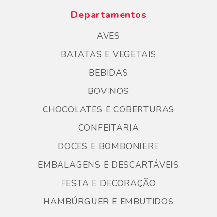
Departamentos
AVES
BATATAS E VEGETAIS
BEBIDAS
BOVINOS
CHOCOLATES E COBERTURAS
CONFEITARIA
DOCES E BOMBONIERE
EMBALAGENS E DESCARTÁVEIS
FESTA E DECORAÇÃO
HAMBÚRGUER E EMBUTIDOS