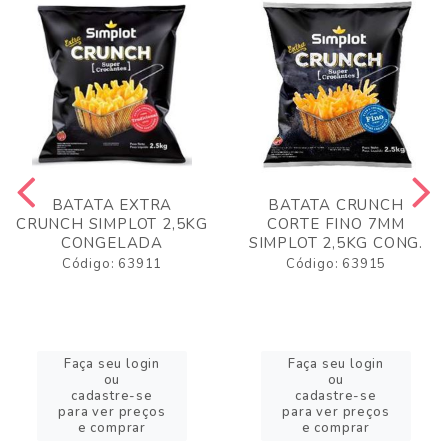
BATATA EXTRA
BATATA CRUNCH
CRUNCH SIMPLOT 2,5KG
CORTE FINO 7MM
CONGELADA
SIMPLOT 2,5KG CONG.
Código: 63911
Código: 63915
Faça seu login
Faça seu login
ou
ou
cadastre-se
cadastre-se
para ver preços
para ver preços
e comprar
e comprar