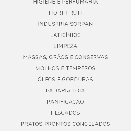
HIGIENE E PERFUMARIA
HORTIFRUTI
INDUSTRIA SORPAN
LATICÍNIOS
LIMPEZA
MASSAS, GRÃOS E CONSERVAS
MOLHOS E TEMPEROS
ÓLEOS E GORDURAS
PADARIA LOJA
PANIFICAÇÃO
PESCADOS
PRATOS PRONTOS CONGELADOS