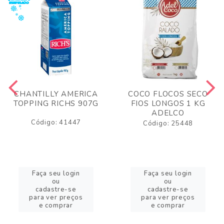
CHANTILLY AMERICA
COCO FLOCOS SECO
TOPPING RICHS 907G
FIOS LONGOS 1 KG
ADELCO
Código: 41447
Código: 25448
Faça seu login
Faça seu login
ou
ou
cadastre-se
cadastre-se
para ver preços
para ver preços
e comprar
e comprar