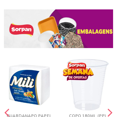
GUARDANAPO PAPEL
COPO 180ML (PP)