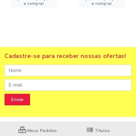
e comprar
e comprar
Cadastre-se para receber nossas ofertas!
Meus Pedidos
Títulos