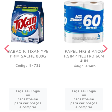
SABAO P. TIXAN YPE
PAPEL HIG BIANCO
PRIM SACHE 800G
F.SIMP NEUTRO 60M
4UN
Código: 54731
Código: 48485
Faça seu login
Faça seu login
ou
ou
cadastre-se
cadastre-se
para ver preços
para ver preços
e comprar
e comprar