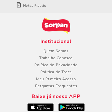
Notas Fiscais
Institucional
Quem Somos
Trabalhe Conosco
Política de Privacidade
Politica de Troca
Meu Primeiro Acesso
Perguntas Frequentes
Baixe já nosso APP