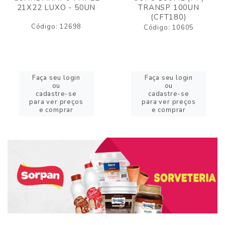
21X22 LUXO - 50UN
TRANSP 100UN
(CFT180)
Código: 12698
Código: 10605
Faça seu login
Faça seu login
ou
ou
cadastre-se
cadastre-se
para ver preços
para ver preços
e comprar
e comprar