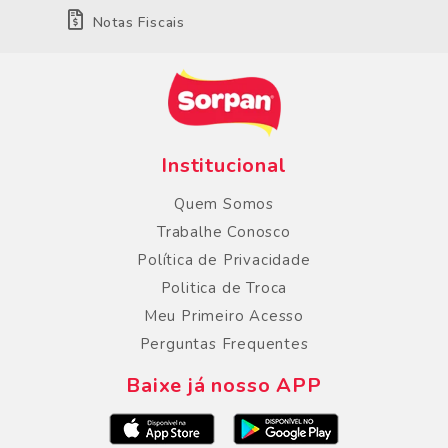
Notas Fiscais
Institucional
Quem Somos
Trabalhe Conosco
Política de Privacidade
Politica de Troca
Meu Primeiro Acesso
Perguntas Frequentes
Baixe já nosso APP