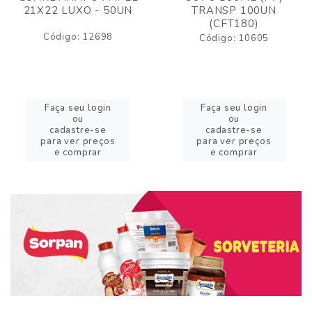
21X22 LUXO - 50UN
TRANSP 100UN
(CFT180)
Código: 12698
Código: 10605
Faça seu login
Faça seu login
ou
ou
cadastre-se
cadastre-se
para ver preços
para ver preços
e comprar
e comprar