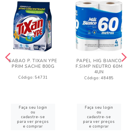
SABAO P. TIXAN YPE
PAPEL HIG BIANCO
PRIM SACHE 800G
F.SIMP NEUTRO 60M
4UN
Código: 54731
Código: 48485
Faça seu login
Faça seu login
ou
ou
cadastre-se
cadastre-se
para ver preços
para ver preços
e comprar
e comprar