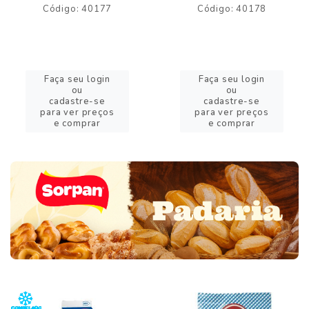
Código: 40177
Código: 40178
Faça seu login
Faça seu login
ou
ou
cadastre-se
cadastre-se
para ver preços
para ver preços
e comprar
e comprar