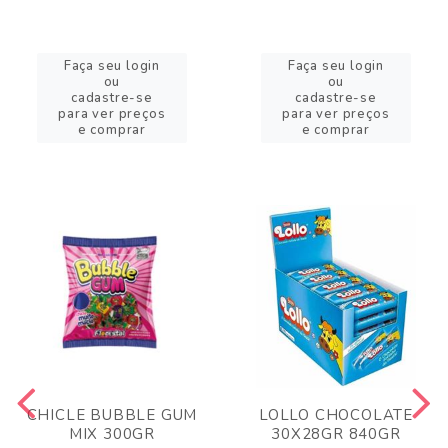
Faça seu login
Faça seu login
ou
ou
cadastre-se
cadastre-se
para ver preços
para ver preços
e comprar
e comprar
CHICLE BUBBLE GUM
LOLLO CHOCOLATE
MIX 300GR
30X28GR 840GR