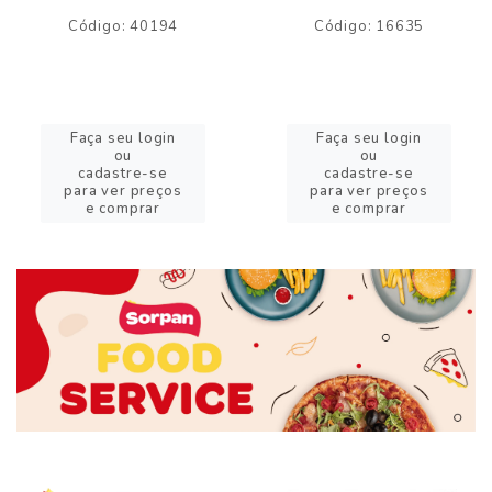
Código: 40194
Código: 16635
Faça seu login
Faça seu login
ou
ou
cadastre-se
cadastre-se
para ver preços
para ver preços
e comprar
e comprar