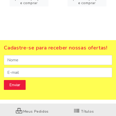
e comprar
e comprar
Cadastre-se para receber nossas ofertas!
Meus Pedidos
Títulos