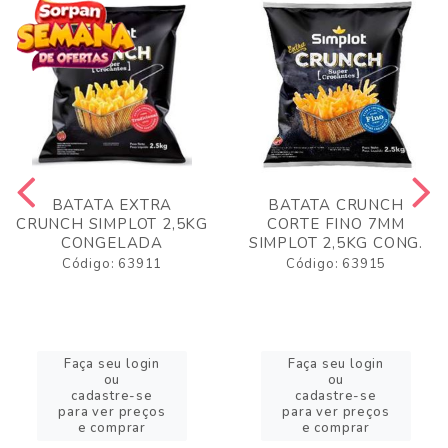
BATATA EXTRA
BATATA CRUNCH
CRUNCH SIMPLOT 2,5KG
CORTE FINO 7MM
CONGELADA
SIMPLOT 2,5KG CONG.
Código: 63911
Código: 63915
Faça seu login
Faça seu login
ou
ou
cadastre-se
cadastre-se
para ver preços
para ver preços
e comprar
e comprar