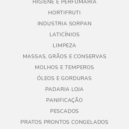
HIGIENE E PERFUMARIA
HORTIFRUTI
INDUSTRIA SORPAN
LATICÍNIOS
LIMPEZA
MASSAS, GRÃOS E CONSERVAS
MOLHOS E TEMPEROS
ÓLEOS E GORDURAS
PADARIA LOJA
PANIFICAÇÃO
PESCADOS
PRATOS PRONTOS CONGELADOS