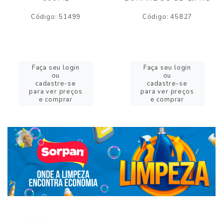
Código: 51499
Código: 45827
Faça seu login
Faça seu login
ou
ou
cadastre-se
cadastre-se
para ver preços
para ver preços
e comprar
e comprar