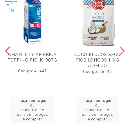
CHANTILLY AMERICA
COCO FLOCOS SECO
TOPPING RICHS 907G
FIOS LONGOS 1 KG
ADELCO
Código: 41447
Código: 25448
Faça seu login
Faça seu login
ou
ou
cadastre-se
cadastre-se
para ver preços
para ver preços
e comprar
e comprar