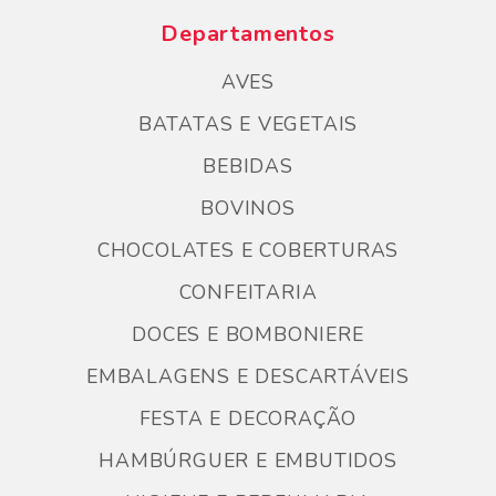
Departamentos
AVES
BATATAS E VEGETAIS
BEBIDAS
BOVINOS
CHOCOLATES E COBERTURAS
CONFEITARIA
DOCES E BOMBONIERE
EMBALAGENS E DESCARTÁVEIS
FESTA E DECORAÇÃO
HAMBÚRGUER E EMBUTIDOS