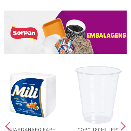
GUARDANAPO PAPEL
COPO 180ML (PP)