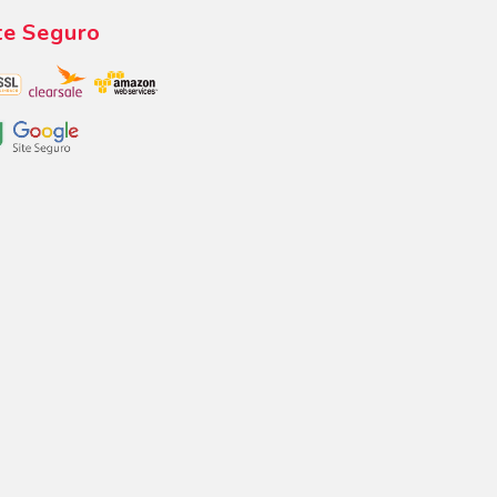
te Seguro