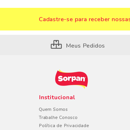
Cadastre-se para receber nossas
Meus Pedidos
Institucional
Quem Somos
Trabalhe Conosco
Política de Privacidade