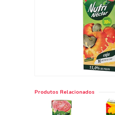
Produtos Relacionados