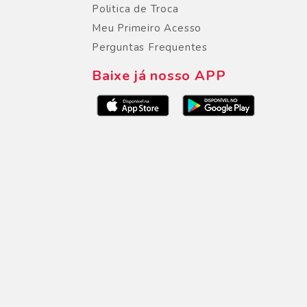
Politica de Troca
Meu Primeiro Acesso
Perguntas Frequentes
Baixe já nosso APP