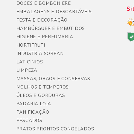
DOCES E BOMBONIERE
Si
EMBALAGENS E DESCARTÁVEIS
FESTA E DECORAÇÃO
HAMBÚRGUER E EMBUTIDOS
HIGIENE E PERFUMARIA
HORTIFRUTI
INDUSTRIA SORPAN
LATICÍNIOS
LIMPEZA
MASSAS, GRÃOS E CONSERVAS
MOLHOS E TEMPEROS
ÓLEOS E GORDURAS
PADARIA LOJA
PANIFICAÇÃO
PESCADOS
PRATOS PRONTOS CONGELADOS