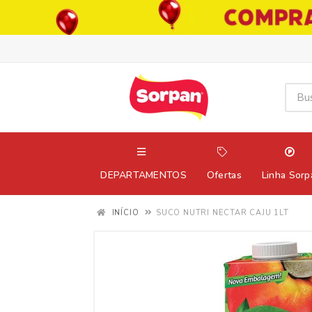
DEPARTAMENTOS
Ofertas
Linha Sorp
INÍCIO
SUCO NUTRI NECTAR CAJU 1LT