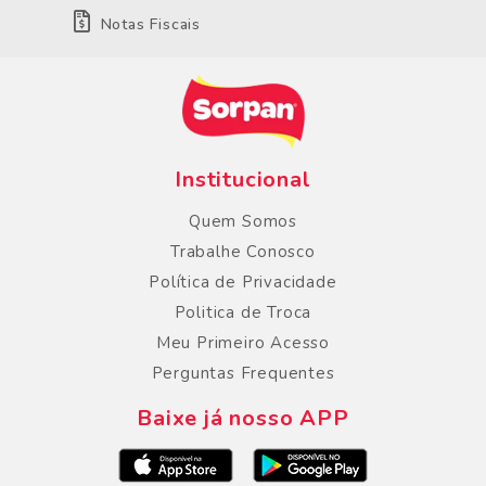
Notas Fiscais
Institucional
Quem Somos
Trabalhe Conosco
Política de Privacidade
Politica de Troca
Meu Primeiro Acesso
Perguntas Frequentes
Baixe já nosso APP