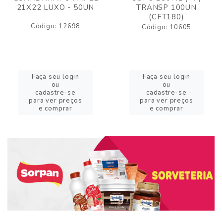
21X22 LUXO - 50UN
TRANSP 100UN
(CFT180)
Código: 12698
Código: 10605
Faça seu login
Faça seu login
ou
ou
cadastre-se
cadastre-se
para ver preços
para ver preços
e comprar
e comprar