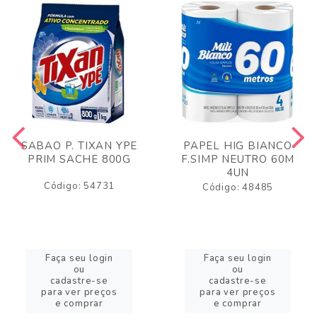
SABAO P. TIXAN YPE
PAPEL HIG BIANCO
PRIM SACHE 800G
F.SIMP NEUTRO 60M
4UN
Código: 54731
Código: 48485
Faça seu login
Faça seu login
ou
ou
cadastre-se
cadastre-se
para ver preços
para ver preços
e comprar
e comprar