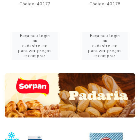
Código: 40177
Código: 40178
Faça seu login
Faça seu login
ou
ou
cadastre-se
cadastre-se
para ver preços
para ver preços
e comprar
e comprar