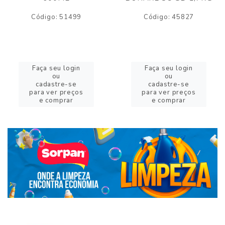
Código: 51499
Código: 45827
Faça seu login
Faça seu login
ou
ou
cadastre-se
cadastre-se
para ver preços
para ver preços
e comprar
e comprar