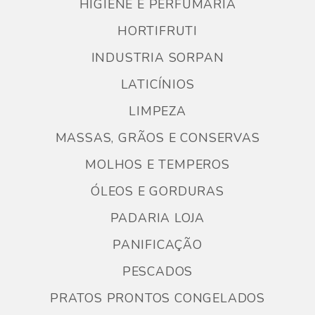
HIGIENE E PERFUMARIA
HORTIFRUTI
INDUSTRIA SORPAN
LATICÍNIOS
LIMPEZA
MASSAS, GRÃOS E CONSERVAS
MOLHOS E TEMPEROS
ÓLEOS E GORDURAS
PADARIA LOJA
PANIFICAÇÃO
PESCADOS
PRATOS PRONTOS CONGELADOS