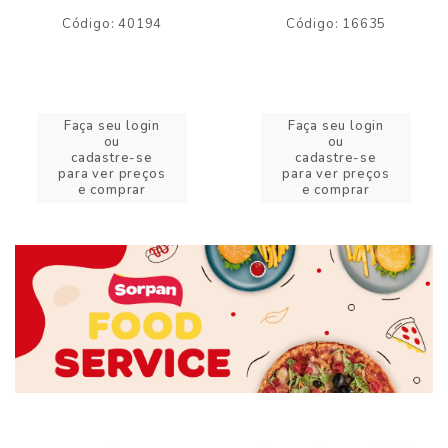
Código: 40194
Código: 16635
Faça seu login
Faça seu login
ou
ou
cadastre-se
cadastre-se
para ver preços
para ver preços
e comprar
e comprar