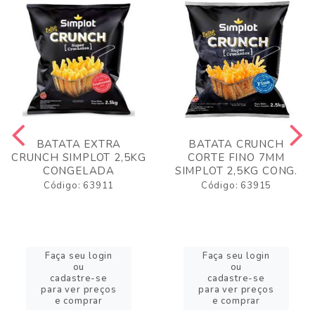
BATATA EXTRA
BATATA CRUNCH
CRUNCH SIMPLOT 2,5KG
CORTE FINO 7MM
CONGELADA
SIMPLOT 2,5KG CONG.
Código: 63911
Código: 63915
Faça seu login
Faça seu login
ou
ou
cadastre-se
cadastre-se
para ver preços
para ver preços
e comprar
e comprar