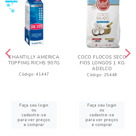
CHANTILLY AMERICA
COCO FLOCOS SECO
TOPPING RICHS 907G
FIOS LONGOS 1 KG
ADELCO
Código: 41447
Código: 25448
Faça seu login
Faça seu login
ou
ou
cadastre-se
cadastre-se
para ver preços
para ver preços
e comprar
e comprar