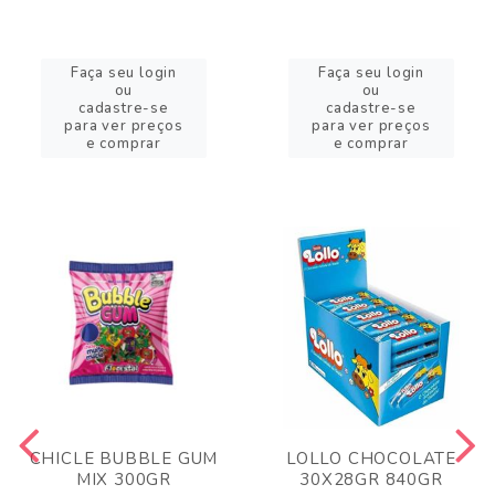
Faça seu login
Faça seu login
ou
ou
cadastre-se
cadastre-se
para ver preços
para ver preços
e comprar
e comprar
CHICLE BUBBLE GUM
LOLLO CHOCOLATE
MIX 300GR
30X28GR 840GR