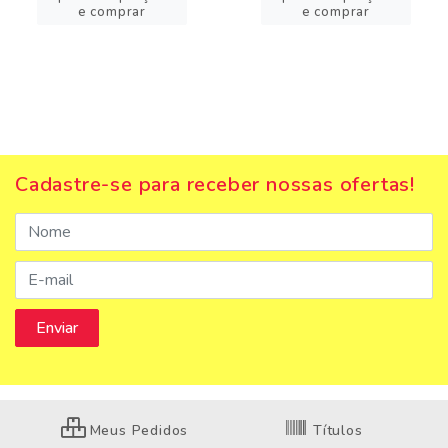
e comprar
e comprar
Cadastre-se para receber nossas ofertas!
Meus Pedidos
Títulos