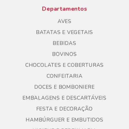
Departamentos
AVES
BATATAS E VEGETAIS
BEBIDAS
BOVINOS
CHOCOLATES E COBERTURAS
CONFEITARIA
DOCES E BOMBONIERE
EMBALAGENS E DESCARTÁVEIS
FESTA E DECORAÇÃO
HAMBÚRGUER E EMBUTIDOS