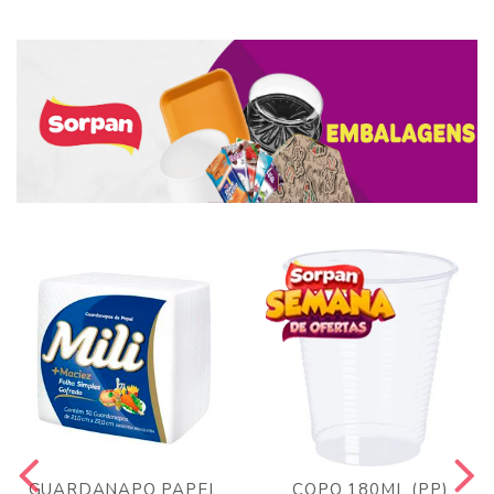
GUARDANAPO PAPEL
COPO 180ML (PP)