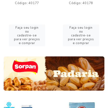
Código: 40177
Código: 40178
Faça seu login
Faça seu login
ou
ou
cadastre-se
cadastre-se
para ver preços
para ver preços
e comprar
e comprar