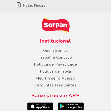
Notas Fiscais
Institucional
Quem Somos
Trabalhe Conosco
Política de Privacidade
Politica de Troca
Meu Primeiro Acesso
Perguntas Frequentes
Baixe já nosso APP