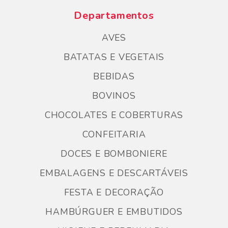
Departamentos
AVES
BATATAS E VEGETAIS
BEBIDAS
BOVINOS
CHOCOLATES E COBERTURAS
CONFEITARIA
DOCES E BOMBONIERE
EMBALAGENS E DESCARTÁVEIS
FESTA E DECORAÇÃO
HAMBÚRGUER E EMBUTIDOS