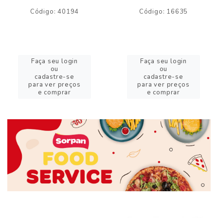
Código: 40194
Código: 16635
Faça seu login
Faça seu login
ou
ou
cadastre-se
cadastre-se
para ver preços
para ver preços
e comprar
e comprar