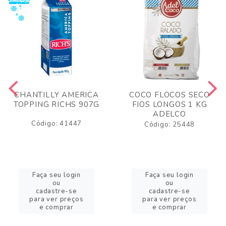
CHANTILLY AMERICA
COCO FLOCOS SECO
TOPPING RICHS 907G
FIOS LONGOS 1 KG
ADELCO
Código: 41447
Código: 25448
Faça seu login
Faça seu login
ou
ou
cadastre-se
cadastre-se
para ver preços
para ver preços
e comprar
e comprar