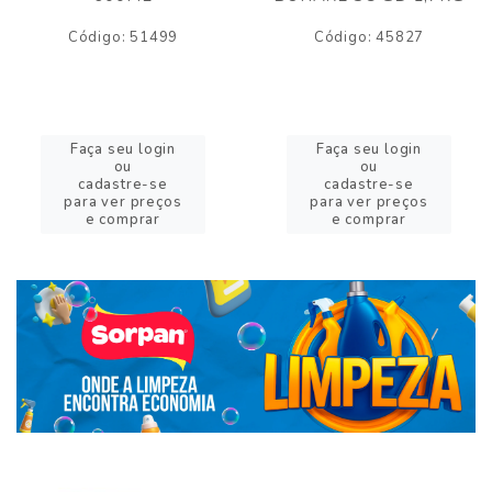
Código: 51499
Código: 45827
Faça seu login
Faça seu login
ou
ou
cadastre-se
cadastre-se
para ver preços
para ver preços
e comprar
e comprar