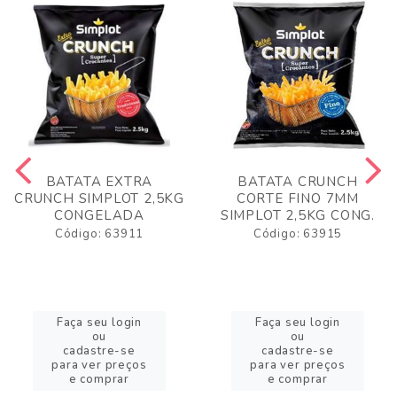
BATATA EXTRA
BATATA CRUNCH
CRUNCH SIMPLOT 2,5KG
CORTE FINO 7MM
CONGELADA
SIMPLOT 2,5KG CONG.
Código: 63911
Código: 63915
Faça seu login
Faça seu login
ou
ou
cadastre-se
cadastre-se
para ver preços
para ver preços
e comprar
e comprar