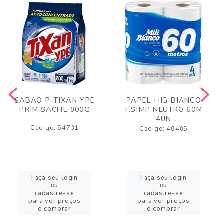
SABAO P. TIXAN YPE
PAPEL HIG BIANCO
PRIM SACHE 800G
F.SIMP NEUTRO 60M
4UN
Código: 54731
Código: 48485
Faça seu login
Faça seu login
ou
ou
cadastre-se
cadastre-se
para ver preços
para ver preços
e comprar
e comprar