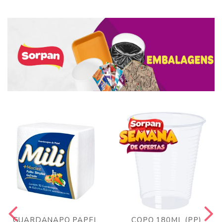
GUARDANAPO PAPEL
COPO 180ML (PP)