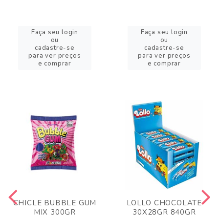
Faça seu login
Faça seu login
ou
ou
cadastre-se
cadastre-se
para ver preços
para ver preços
e comprar
e comprar
CHICLE BUBBLE GUM
LOLLO CHOCOLATE
MIX 300GR
30X28GR 840GR