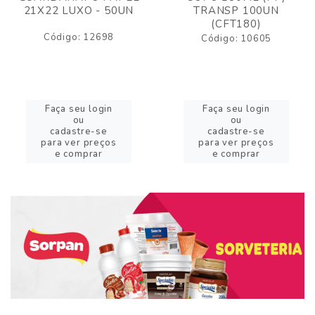
21X22 LUXO - 50UN
TRANSP 100UN
(CFT180)
Código: 12698
Código: 10605
Faça seu login
Faça seu login
ou
ou
cadastre-se
cadastre-se
para ver preços
para ver preços
e comprar
e comprar