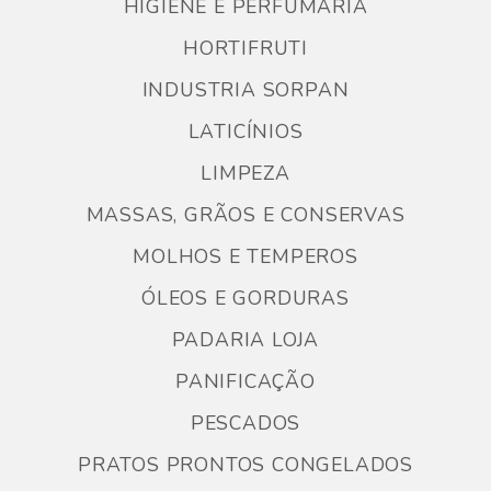
HIGIENE E PERFUMARIA
HORTIFRUTI
INDUSTRIA SORPAN
LATICÍNIOS
LIMPEZA
MASSAS, GRÃOS E CONSERVAS
MOLHOS E TEMPEROS
ÓLEOS E GORDURAS
PADARIA LOJA
PANIFICAÇÃO
PESCADOS
PRATOS PRONTOS CONGELADOS