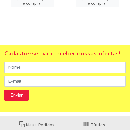
e comprar
e comprar
Cadastre-se para receber nossas ofertas!
Meus Pedidos
Títulos