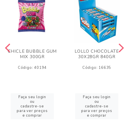
CHICLE BUBBLE GUM
LOLLO CHOCOLATE
MIX 300GR
30X28GR 840GR
Código: 40194
Código: 16635
Faça seu login
Faça seu login
ou
ou
cadastre-se
cadastre-se
para ver preços
para ver preços
e comprar
e comprar