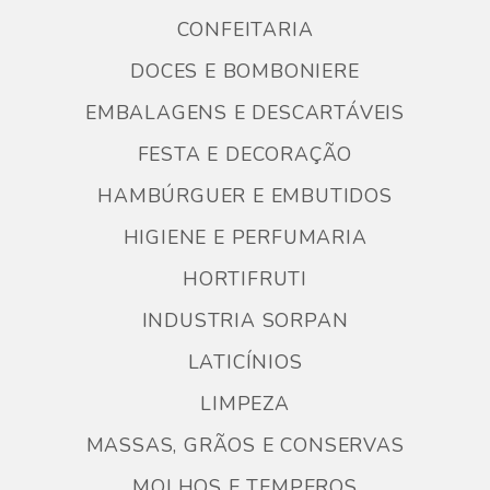
CONFEITARIA
DOCES E BOMBONIERE
EMBALAGENS E DESCARTÁVEIS
FESTA E DECORAÇÃO
HAMBÚRGUER E EMBUTIDOS
HIGIENE E PERFUMARIA
HORTIFRUTI
INDUSTRIA SORPAN
LATICÍNIOS
LIMPEZA
MASSAS, GRÃOS E CONSERVAS
MOLHOS E TEMPEROS