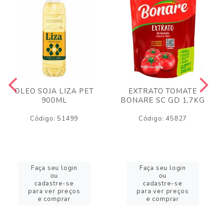
OLEO SOJA LIZA PET
EXTRATO TOMATE
900ML
BONARE SC GD 1,7KG
Código: 51499
Código: 45827
Faça seu login
Faça seu login
ou
ou
cadastre-se
cadastre-se
para ver preços
para ver preços
e comprar
e comprar