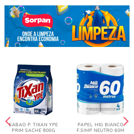
SABAO P. TIXAN YPE
PAPEL HIG BIANCO
PRIM SACHE 800G
F.SIMP NEUTRO 60M