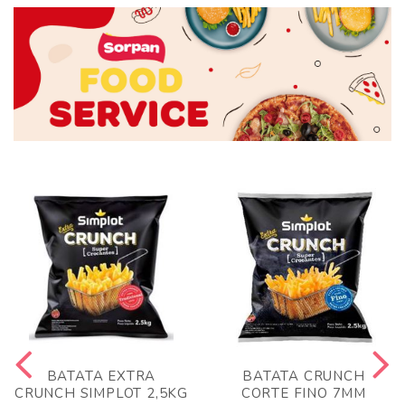
BATATA EXTRA
BATATA CRUNCH
CRUNCH SIMPLOT 2,5KG
CORTE FINO 7MM