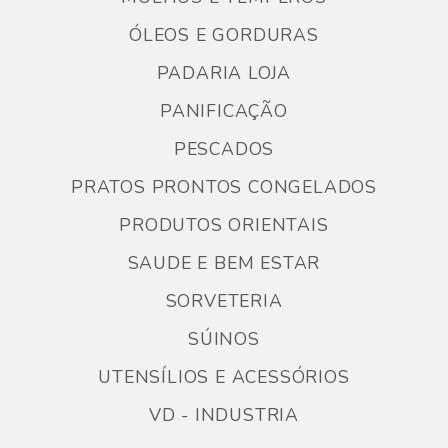
ÓLEOS E GORDURAS
PADARIA LOJA
PANIFICAÇÃO
PESCADOS
PRATOS PRONTOS CONGELADOS
PRODUTOS ORIENTAIS
SAUDE E BEM ESTAR
SORVETERIA
SÚINOS
UTENSÍLIOS E ACESSÓRIOS
VD - INDUSTRIA