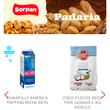
CHANTILLY AMERICA
COCO FLOCOS SECO
TOPPING RICHS 907G
FIOS LONGOS 1 KG
ADELCO