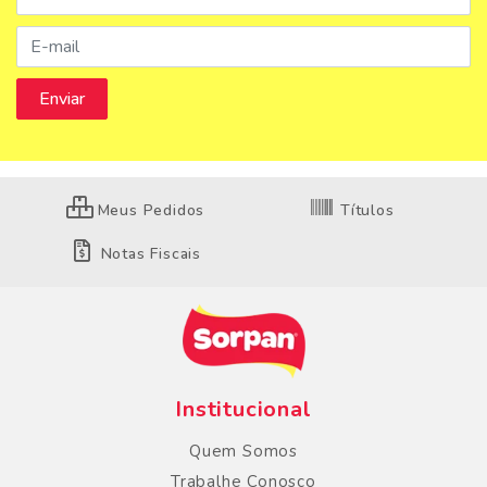
Meus Pedidos
Títulos
Notas Fiscais
Institucional
Quem Somos
Trabalhe Conosco