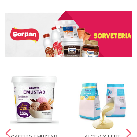
CASEIRO EMUSTAB
ALGEMIX LEITE