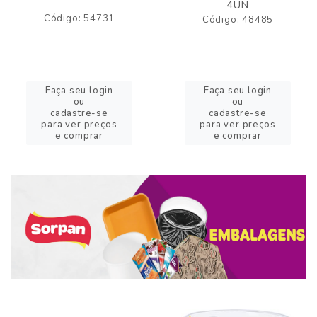
4UN
Código: 54731
Código: 48485
Faça seu login
Faça seu login
ou
ou
cadastre-se
cadastre-se
para ver preços
para ver preços
e comprar
e comprar