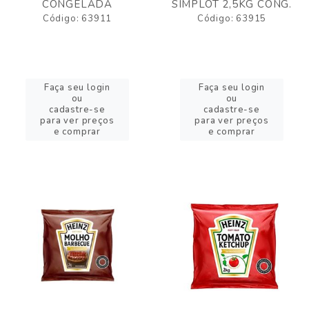
CONGELADA
SIMPLOT 2,5KG CONG.
Código: 63911
Código: 63915
Faça seu login
Faça seu login
ou
ou
cadastre-se
cadastre-se
para ver preços
para ver preços
e comprar
e comprar