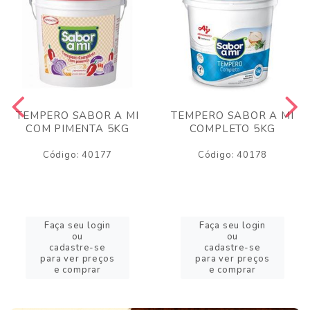
TEMPERO SABOR A MI
TEMPERO SABOR A MI
COM PIMENTA 5KG
COMPLETO 5KG
Código: 40177
Código: 40178
Faça seu login
Faça seu login
ou
ou
cadastre-se
cadastre-se
para ver preços
para ver preços
e comprar
e comprar