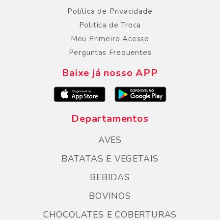
Política de Privacidade
Politica de Troca
Meu Primeiro Acesso
Perguntas Frequentes
Baixe já nosso APP
Departamentos
AVES
BATATAS E VEGETAIS
BEBIDAS
BOVINOS
CHOCOLATES E COBERTURAS