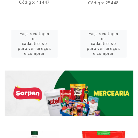
Código: 41447
Código: 25448
Faça seu login
Faça seu login
ou
ou
cadastre-se
cadastre-se
para ver preços
para ver preços
e comprar
e comprar