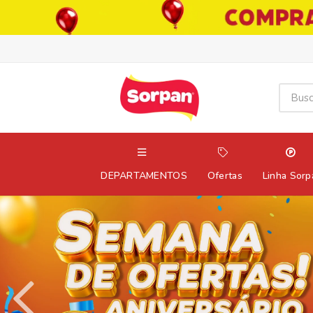
DEPARTAMENTOS
Ofertas
Linha Sorp