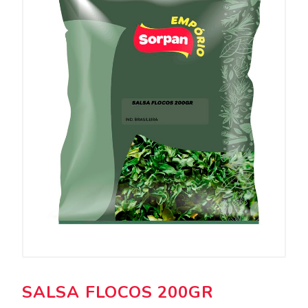
SALSA FLOCOS 200GR