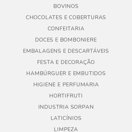
BOVINOS
CHOCOLATES E COBERTURAS
CONFEITARIA
DOCES E BOMBONIERE
EMBALAGENS E DESCARTÁVEIS
FESTA E DECORAÇÃO
HAMBÚRGUER E EMBUTIDOS
HIGIENE E PERFUMARIA
HORTIFRUTI
INDUSTRIA SORPAN
LATICÍNIOS
LIMPEZA