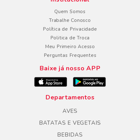
Quem Somos
Trabalhe Conosco
Política de Privacidade
Politica de Troca
Meu Primeiro Acesso
Perguntas Frequentes
Baixe já nosso APP
Departamentos
AVES
BATATAS E VEGETAIS
BEBIDAS