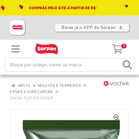
Baixe já o APP da Sorpan
0
VOLTAR
INÍCIO
MOLHOS E TEMPEROS
ERVAS E ESPECIARIAS
SALSA FLOCOS 200GR