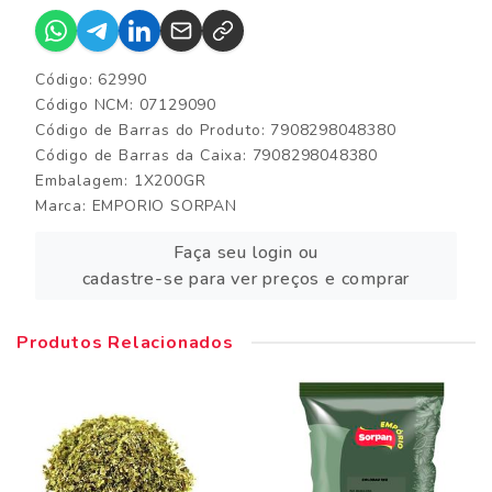
Código: 62990
Código NCM: 07129090
Código de Barras do Produto: 7908298048380
Código de Barras da Caixa: 7908298048380
Embalagem: 1X200GR
Marca:
EMPORIO SORPAN
Faça seu login ou
cadastre-se para ver preços e comprar
Produtos Relacionados