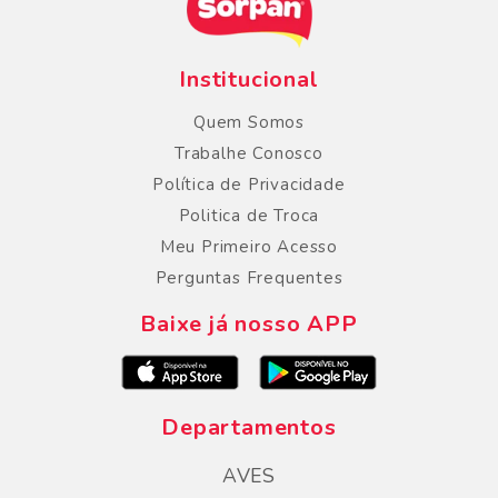
Institucional
Quem Somos
Trabalhe Conosco
Política de Privacidade
Politica de Troca
Meu Primeiro Acesso
Perguntas Frequentes
Baixe já nosso APP
Departamentos
AVES