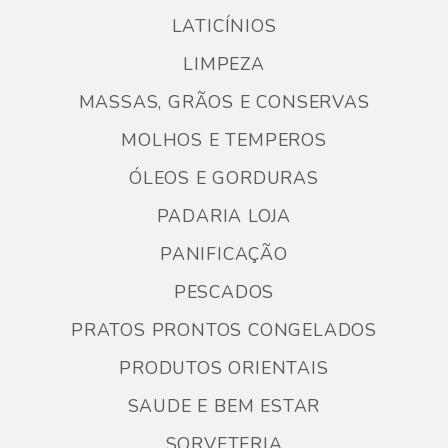
LATICÍNIOS
LIMPEZA
MASSAS, GRÃOS E CONSERVAS
MOLHOS E TEMPEROS
ÓLEOS E GORDURAS
PADARIA LOJA
PANIFICAÇÃO
PESCADOS
PRATOS PRONTOS CONGELADOS
PRODUTOS ORIENTAIS
SAUDE E BEM ESTAR
SORVETERIA