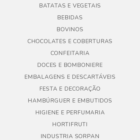
BATATAS E VEGETAIS
BEBIDAS
BOVINOS
CHOCOLATES E COBERTURAS
CONFEITARIA
DOCES E BOMBONIERE
EMBALAGENS E DESCARTÁVEIS
FESTA E DECORAÇÃO
HAMBÚRGUER E EMBUTIDOS
HIGIENE E PERFUMARIA
HORTIFRUTI
INDUSTRIA SORPAN