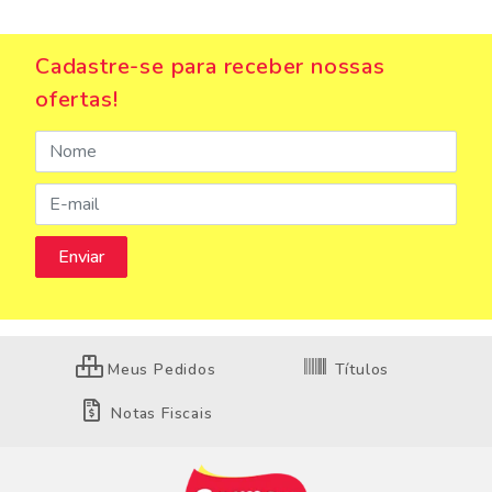
Cadastre-se para receber nossas
ofertas!
Meus Pedidos
Títulos
Notas Fiscais