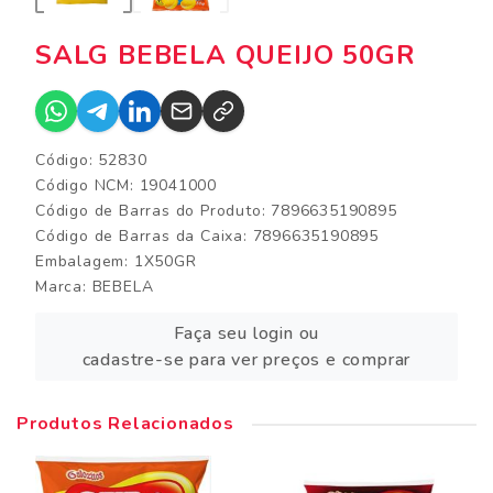
SALG BEBELA QUEIJO 50GR
Código: 52830
Código NCM: 19041000
Código de Barras do Produto: 7896635190895
Código de Barras da Caixa: 7896635190895
Embalagem: 1X50GR
Marca:
BEBELA
Faça seu login ou
cadastre-se para ver preços e comprar
Produtos Relacionados