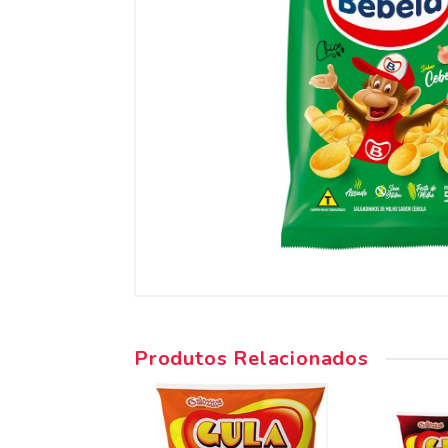
Produtos Relacionados