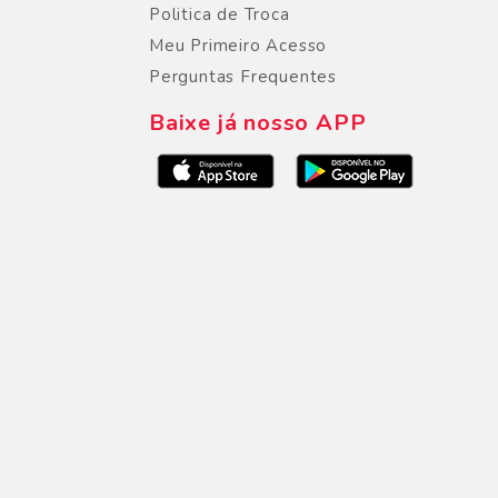
Politica de Troca
Meu Primeiro Acesso
Perguntas Frequentes
Baixe já nosso APP