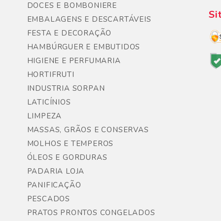
DOCES E BOMBONIERE
Si
EMBALAGENS E DESCARTÁVEIS
FESTA E DECORAÇÃO
HAMBÚRGUER E EMBUTIDOS
HIGIENE E PERFUMARIA
HORTIFRUTI
INDUSTRIA SORPAN
LATICÍNIOS
LIMPEZA
MASSAS, GRÃOS E CONSERVAS
MOLHOS E TEMPEROS
ÓLEOS E GORDURAS
PADARIA LOJA
PANIFICAÇÃO
PESCADOS
PRATOS PRONTOS CONGELADOS