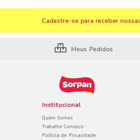
Cadastre-se para receber nossas
Meus Pedidos
Institucional
Quem Somos
Trabalhe Conosco
Política de Privacidade