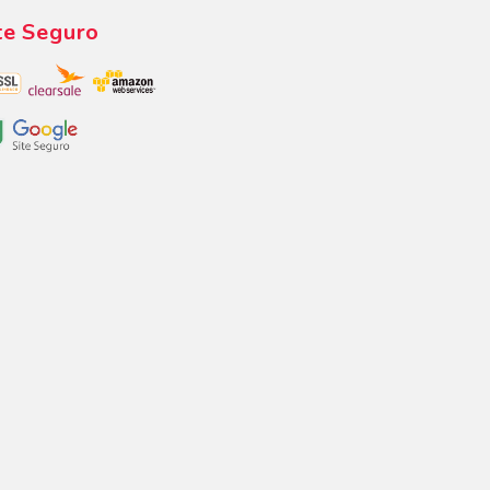
te Seguro