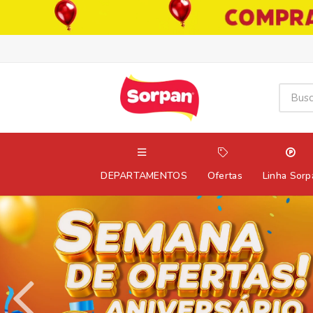
DEPARTAMENTOS
Ofertas
Linha Sorp