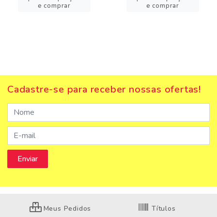
e comprar
e comprar
Cadastre-se para receber nossas ofertas!
Meus Pedidos
Títulos