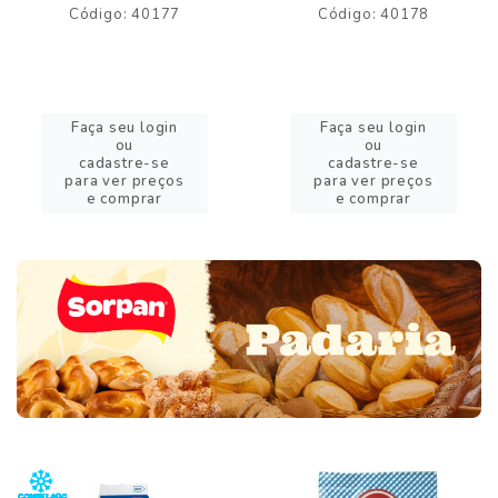
Código: 40177
Código: 40178
Faça seu login
Faça seu login
ou
ou
cadastre-se
cadastre-se
para ver preços
para ver preços
e comprar
e comprar