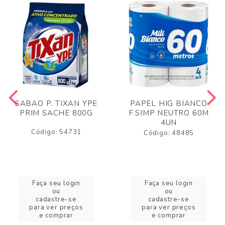
SABAO P. TIXAN YPE
PAPEL HIG BIANCO
PRIM SACHE 800G
F.SIMP NEUTRO 60M
4UN
Código: 54731
Código: 48485
Faça seu login
Faça seu login
ou
ou
cadastre-se
cadastre-se
para ver preços
para ver preços
e comprar
e comprar