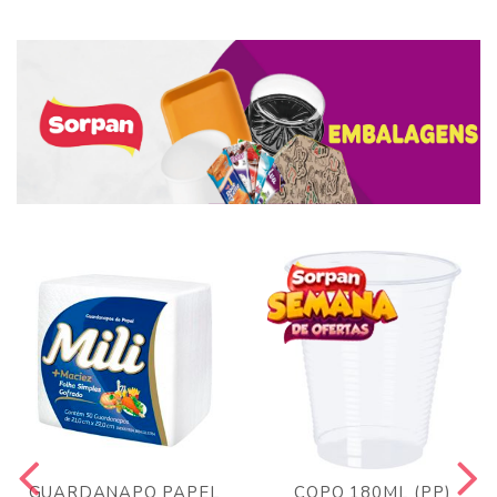
GUARDANAPO PAPEL
COPO 180ML (PP)