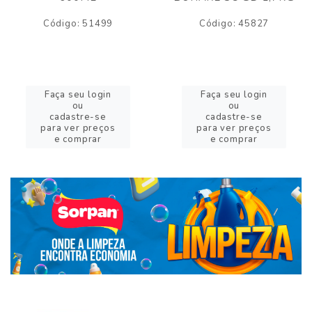
Código: 51499
Código: 45827
Faça seu login
Faça seu login
ou
ou
cadastre-se
cadastre-se
para ver preços
para ver preços
e comprar
e comprar