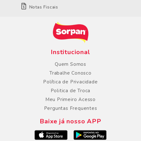
Notas Fiscais
Institucional
Quem Somos
Trabalhe Conosco
Política de Privacidade
Politica de Troca
Meu Primeiro Acesso
Perguntas Frequentes
Baixe já nosso APP