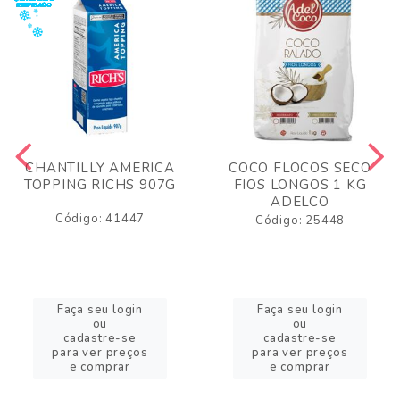
CHANTILLY AMERICA
COCO FLOCOS SECO
TOPPING RICHS 907G
FIOS LONGOS 1 KG
ADELCO
Código: 41447
Código: 25448
Faça seu login
Faça seu login
ou
ou
cadastre-se
cadastre-se
para ver preços
para ver preços
e comprar
e comprar