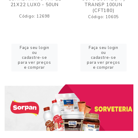
21X22 LUXO - 50UN
TRANSP 100UN
(CFT180)
Código: 12698
Código: 10605
Faça seu login
Faça seu login
ou
ou
cadastre-se
cadastre-se
para ver preços
para ver preços
e comprar
e comprar