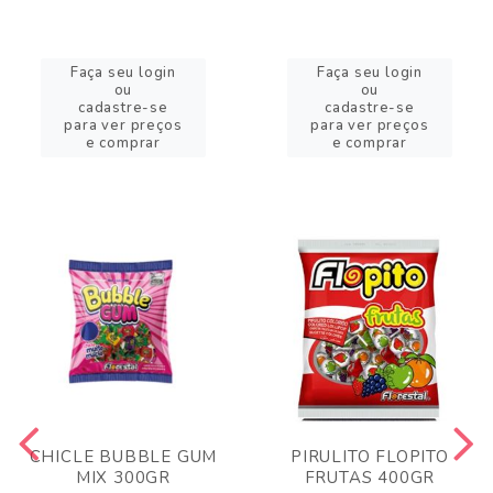
Faça seu login
Faça seu login
ou
ou
cadastre-se
cadastre-se
para ver preços
para ver preços
e comprar
e comprar
CHICLE BUBBLE GUM
PIRULITO FLOPITO
MIX 300GR
FRUTAS 400GR