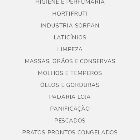
HIGIENE E PERFUMARIA
HORTIFRUTI
INDUSTRIA SORPAN
LATICÍNIOS
LIMPEZA
MASSAS, GRÃOS E CONSERVAS
MOLHOS E TEMPEROS
ÓLEOS E GORDURAS
PADARIA LOJA
PANIFICAÇÃO
PESCADOS
PRATOS PRONTOS CONGELADOS