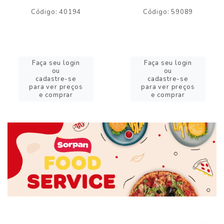
Código: 40194
Código: 59089
Faça seu login
Faça seu login
ou
ou
cadastre-se
cadastre-se
para ver preços
para ver preços
e comprar
e comprar