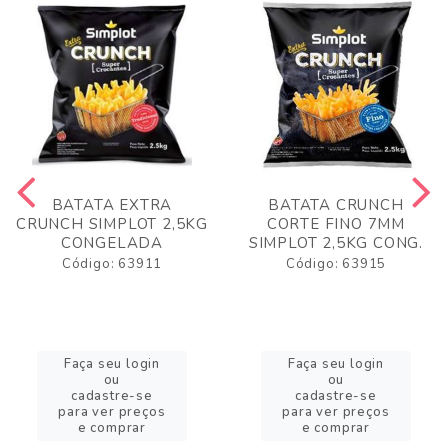
BATATA EXTRA
BATATA CRUNCH
CRUNCH SIMPLOT 2,5KG
CORTE FINO 7MM
CONGELADA
SIMPLOT 2,5KG CONG.
Código: 63911
Código: 63915
Faça seu login
Faça seu login
ou
ou
cadastre-se
cadastre-se
para ver preços
para ver preços
e comprar
e comprar