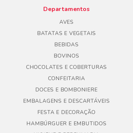
Departamentos
AVES
BATATAS E VEGETAIS
BEBIDAS
BOVINOS
CHOCOLATES E COBERTURAS
CONFEITARIA
DOCES E BOMBONIERE
EMBALAGENS E DESCARTÁVEIS
FESTA E DECORAÇÃO
HAMBÚRGUER E EMBUTIDOS