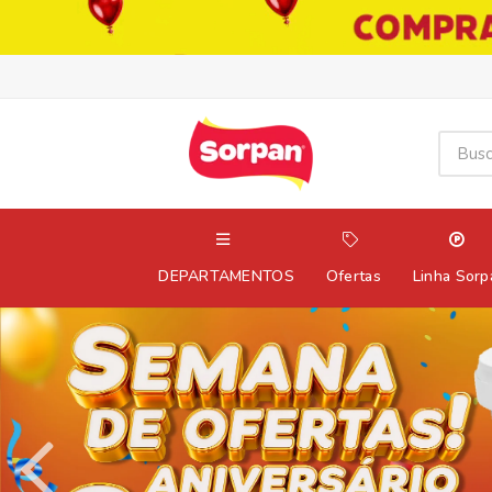
DEPARTAMENTOS
Ofertas
Linha Sorp