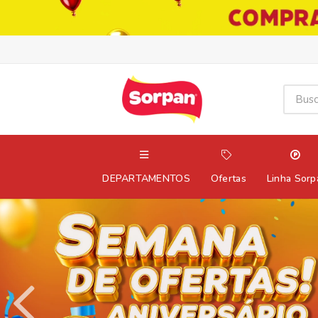
DEPARTAMENTOS
Ofertas
Linha Sorp