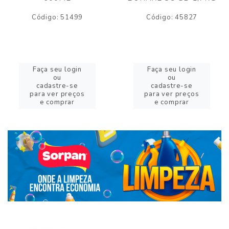
Código: 51499
Código: 45827
Faça seu login
Faça seu login
ou
ou
cadastre-se
cadastre-se
para ver preços
para ver preços
e comprar
e comprar