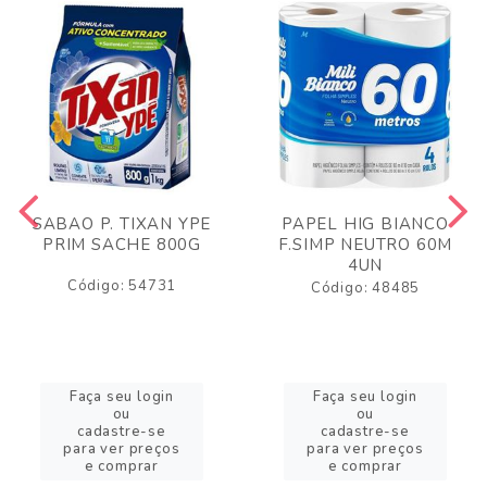
SABAO P. TIXAN YPE
PAPEL HIG BIANCO
PRIM SACHE 800G
F.SIMP NEUTRO 60M
4UN
Código: 54731
Código: 48485
Faça seu login
Faça seu login
ou
ou
cadastre-se
cadastre-se
para ver preços
para ver preços
e comprar
e comprar