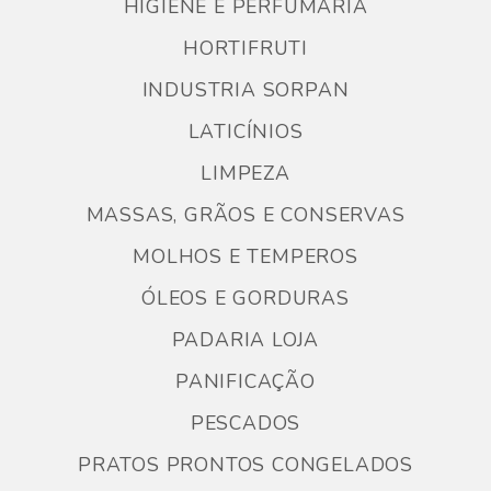
HIGIENE E PERFUMARIA
HORTIFRUTI
INDUSTRIA SORPAN
LATICÍNIOS
LIMPEZA
MASSAS, GRÃOS E CONSERVAS
MOLHOS E TEMPEROS
ÓLEOS E GORDURAS
PADARIA LOJA
PANIFICAÇÃO
PESCADOS
PRATOS PRONTOS CONGELADOS