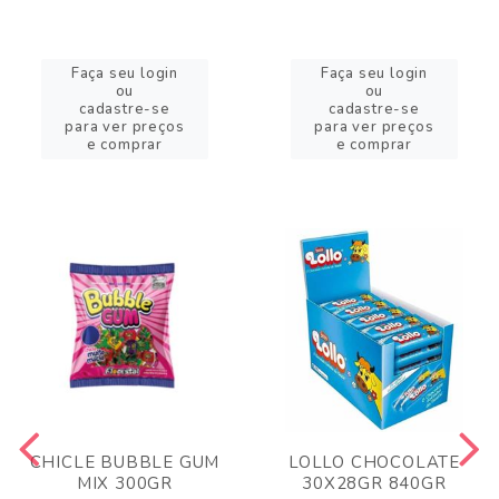
Faça seu login
Faça seu login
ou
ou
cadastre-se
cadastre-se
para ver preços
para ver preços
e comprar
e comprar
CHICLE BUBBLE GUM
LOLLO CHOCOLATE
MIX 300GR
30X28GR 840GR