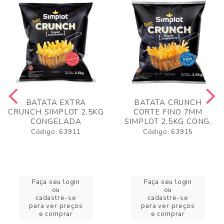
BATATA EXTRA
BATATA CRUNCH
CRUNCH SIMPLOT 2,5KG
CORTE FINO 7MM
CONGELADA
SIMPLOT 2,5KG CONG.
Código: 63911
Código: 63915
Faça seu login
Faça seu login
ou
ou
cadastre-se
cadastre-se
para ver preços
para ver preços
e comprar
e comprar