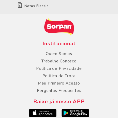
Notas Fiscais
Institucional
Quem Somos
Trabalhe Conosco
Política de Privacidade
Politica de Troca
Meu Primeiro Acesso
Perguntas Frequentes
Baixe já nosso APP