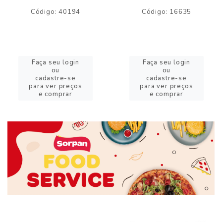
Código: 40194
Código: 16635
Faça seu login
Faça seu login
ou
ou
cadastre-se
cadastre-se
para ver preços
para ver preços
e comprar
e comprar