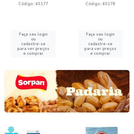
Código: 40177
Código: 40178
Faça seu login
Faça seu login
ou
ou
cadastre-se
cadastre-se
para ver preços
para ver preços
e comprar
e comprar