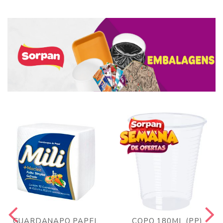
GUARDANAPO PAPEL
COPO 180ML (PP)