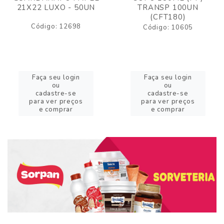
21X22 LUXO - 50UN
TRANSP 100UN
(CFT180)
Código: 12698
Código: 10605
Faça seu login
Faça seu login
ou
ou
cadastre-se
cadastre-se
para ver preços
para ver preços
e comprar
e comprar