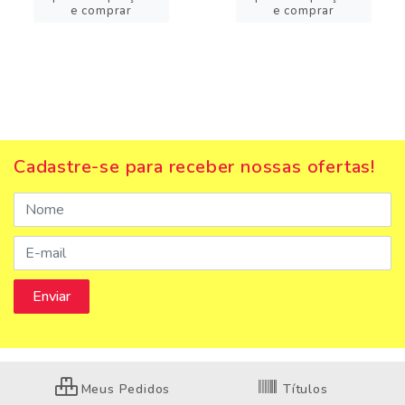
e comprar
e comprar
Cadastre-se para receber nossas ofertas!
Meus Pedidos
Títulos