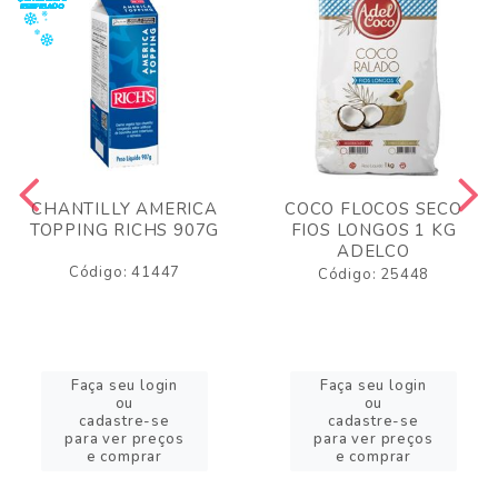
CHANTILLY AMERICA
COCO FLOCOS SECO
TOPPING RICHS 907G
FIOS LONGOS 1 KG
ADELCO
Código: 41447
Código: 25448
Faça seu login
Faça seu login
ou
ou
cadastre-se
cadastre-se
para ver preços
para ver preços
e comprar
e comprar