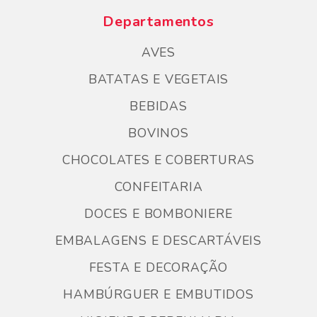
Departamentos
AVES
BATATAS E VEGETAIS
BEBIDAS
BOVINOS
CHOCOLATES E COBERTURAS
CONFEITARIA
DOCES E BOMBONIERE
EMBALAGENS E DESCARTÁVEIS
FESTA E DECORAÇÃO
HAMBÚRGUER E EMBUTIDOS