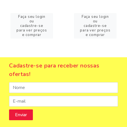
Faça seu login
Faça seu login
ou
ou
cadastre-se
cadastre-se
para ver preços
para ver preços
e comprar
e comprar
Cadastre-se para receber nossas
ofertas!