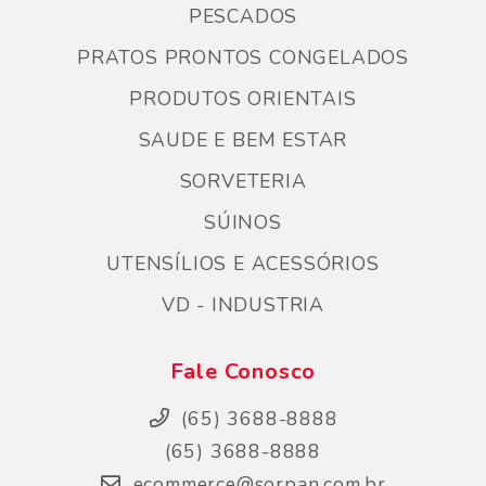
PESCADOS
PRATOS PRONTOS CONGELADOS
PRODUTOS ORIENTAIS
SAUDE E BEM ESTAR
SORVETERIA
SÚINOS
UTENSÍLIOS E ACESSÓRIOS
VD - INDUSTRIA
Fale Conosco
(65) 3688-8888
(65) 3688-8888
ecommerce@sorpan.com.br