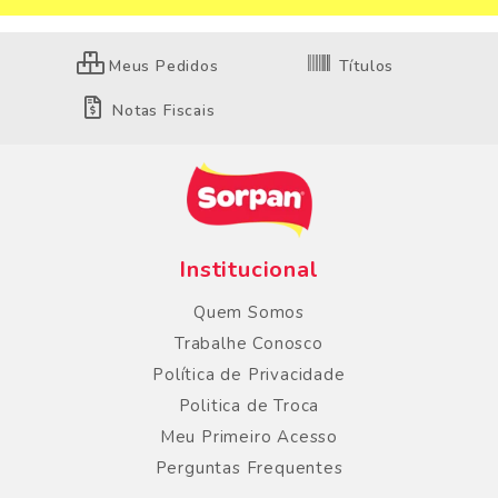
Meus Pedidos
Títulos
Notas Fiscais
Institucional
Quem Somos
Trabalhe Conosco
Política de Privacidade
Politica de Troca
Meu Primeiro Acesso
Perguntas Frequentes