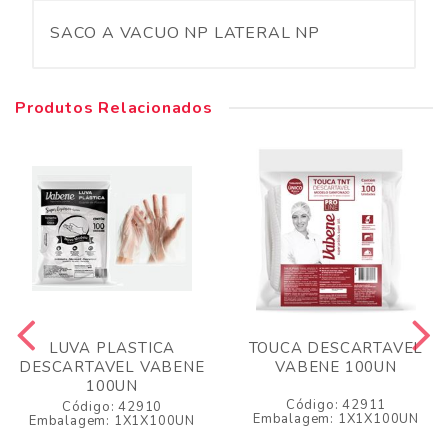
SACO A VACUO NP LATERAL NP
Produtos Relacionados
LUVA PLASTICA
TOUCA DESCARTAVEL
DESCARTAVEL VABENE
VABENE 100UN
100UN
Código: 42911
Código: 42910
Embalagem: 1X1X100UN
Embalagem: 1X1X100UN