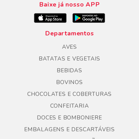
Baixe já nosso APP
Departamentos
AVES
BATATAS E VEGETAIS
BEBIDAS
BOVINOS
CHOCOLATES E COBERTURAS
CONFEITARIA
DOCES E BOMBONIERE
EMBALAGENS E DESCARTÁVEIS