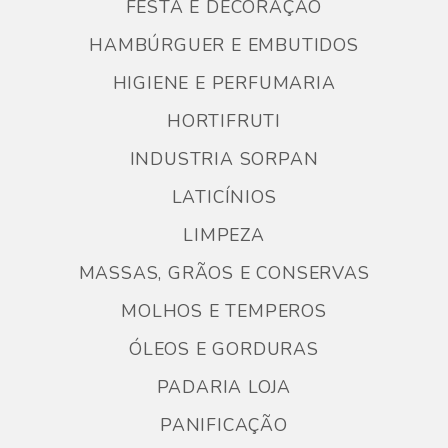
FESTA E DECORAÇÃO
HAMBÚRGUER E EMBUTIDOS
HIGIENE E PERFUMARIA
HORTIFRUTI
INDUSTRIA SORPAN
LATICÍNIOS
LIMPEZA
MASSAS, GRÃOS E CONSERVAS
MOLHOS E TEMPEROS
ÓLEOS E GORDURAS
PADARIA LOJA
PANIFICAÇÃO