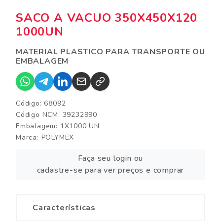
SACO A VACUO 350X450X120
1000UN
MATERIAL PLASTICO PARA TRANSPORTE OU
EMBALAGEM
Código: 68092
Código NCM: 39232990
Embalagem: 1X1000 UN
Marca:
POLYMEX
Faça seu login ou
cadastre-se para ver preços e comprar
Características