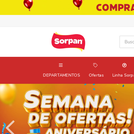
DEPARTAMENTOS
Ofertas
Linha Sorp