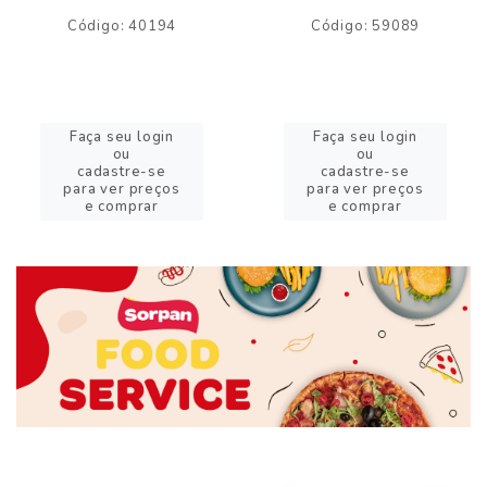
Código: 40194
Código: 59089
Faça seu login
Faça seu login
ou
ou
cadastre-se
cadastre-se
para ver preços
para ver preços
e comprar
e comprar