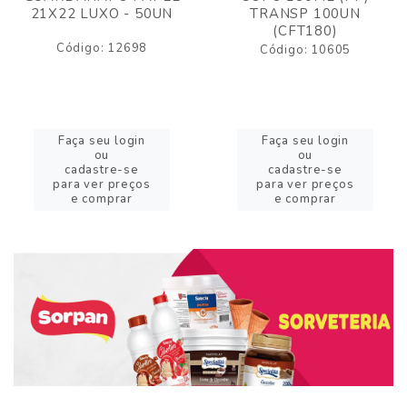
21X22 LUXO - 50UN
TRANSP 100UN
(CFT180)
Código: 12698
Código: 10605
Faça seu login
Faça seu login
ou
ou
cadastre-se
cadastre-se
para ver preços
para ver preços
e comprar
e comprar