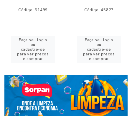
Código: 51499
Código: 45827
Faça seu login
Faça seu login
ou
ou
cadastre-se
cadastre-se
para ver preços
para ver preços
e comprar
e comprar