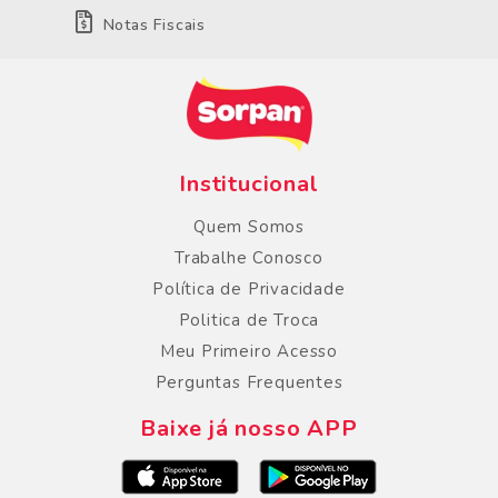
Notas Fiscais
Institucional
Quem Somos
Trabalhe Conosco
Política de Privacidade
Politica de Troca
Meu Primeiro Acesso
Perguntas Frequentes
Baixe já nosso APP