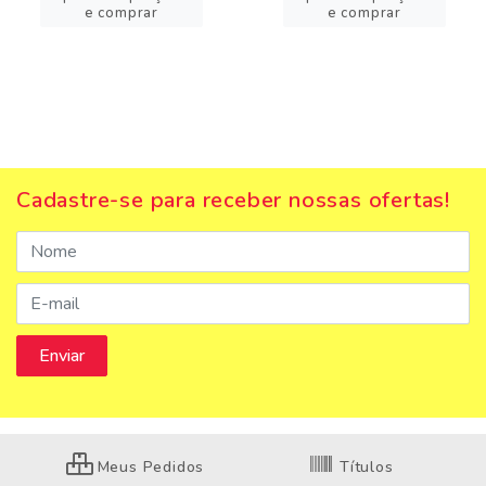
e comprar
e comprar
Cadastre-se para receber nossas ofertas!
Meus Pedidos
Títulos