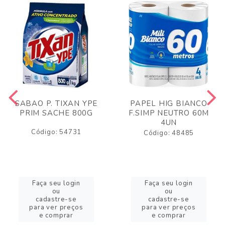
SABAO P. TIXAN YPE
PAPEL HIG BIANCO
PRIM SACHE 800G
F.SIMP NEUTRO 60M
4UN
Código: 54731
Código: 48485
Faça seu login
Faça seu login
ou
ou
cadastre-se
cadastre-se
para ver preços
para ver preços
e comprar
e comprar