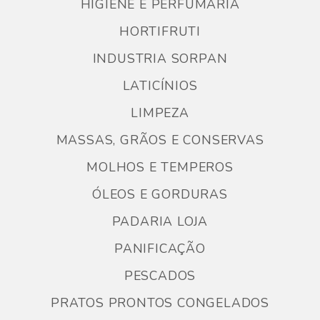
HIGIENE E PERFUMARIA
HORTIFRUTI
INDUSTRIA SORPAN
LATICÍNIOS
LIMPEZA
MASSAS, GRÃOS E CONSERVAS
MOLHOS E TEMPEROS
ÓLEOS E GORDURAS
PADARIA LOJA
PANIFICAÇÃO
PESCADOS
PRATOS PRONTOS CONGELADOS