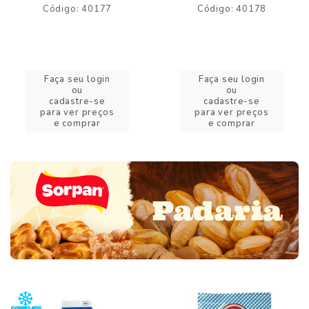
Código: 40177
Código: 40178
Faça seu login
Faça seu login
ou
ou
cadastre-se
cadastre-se
para ver preços
para ver preços
e comprar
e comprar