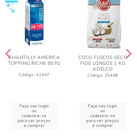
CHANTILLY AMERICA
COCO FLOCOS SECO
TOPPING RICHS 907G
FIOS LONGOS 1 KG
ADELCO
Código: 41447
Código: 25448
Faça seu login
Faça seu login
ou
ou
cadastre-se
cadastre-se
para ver preços
para ver preços
e comprar
e comprar