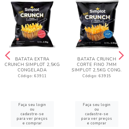
BATATA EXTRA
BATATA CRUNCH
CRUNCH SIMPLOT 2,5KG
CORTE FINO 7MM
CONGELADA
SIMPLOT 2,5KG CONG.
Código: 63911
Código: 63915
Faça seu login
Faça seu login
ou
ou
cadastre-se
cadastre-se
para ver preços
para ver preços
e comprar
e comprar