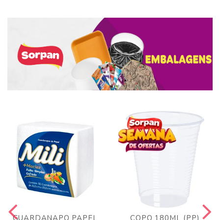
GUARDANAPO PAPEL
COPO 180ML (PP)