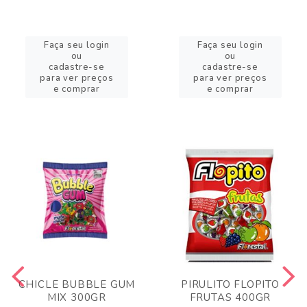
Faça seu login
Faça seu login
ou
ou
cadastre-se
cadastre-se
para ver preços
para ver preços
e comprar
e comprar
CHICLE BUBBLE GUM
PIRULITO FLOPITO
MIX 300GR
FRUTAS 400GR