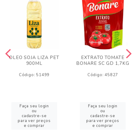
OLEO SOJA LIZA PET
EXTRATO TOMATE
900ML
BONARE SC GD 1,7KG
Código: 51499
Código: 45827
Faça seu login
Faça seu login
ou
ou
cadastre-se
cadastre-se
para ver preços
para ver preços
e comprar
e comprar