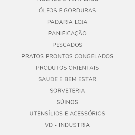
ÓLEOS E GORDURAS
PADARIA LOJA
PANIFICAÇÃO
PESCADOS
PRATOS PRONTOS CONGELADOS
PRODUTOS ORIENTAIS
SAUDE E BEM ESTAR
SORVETERIA
SÚINOS
UTENSÍLIOS E ACESSÓRIOS
VD - INDUSTRIA