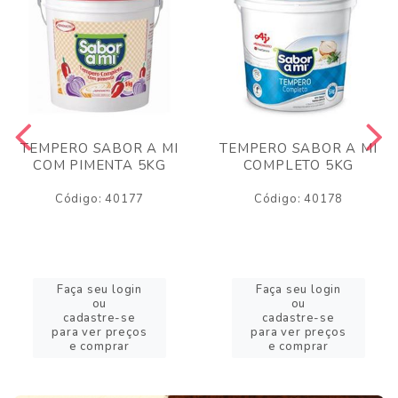
TEMPERO SABOR A MI
TEMPERO SABOR A MI
COM PIMENTA 5KG
COMPLETO 5KG
Código: 40177
Código: 40178
Faça seu login
Faça seu login
ou
ou
cadastre-se
cadastre-se
para ver preços
para ver preços
e comprar
e comprar