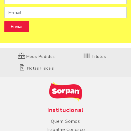
Meus Pedidos
Títulos
Notas Fiscais
Institucional
Quem Somos
Trabalhe Conosco