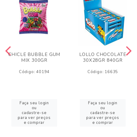
CHICLE BUBBLE GUM
LOLLO CHOCOLATE
MIX 300GR
30X28GR 840GR
Código: 40194
Código: 16635
Faça seu login
Faça seu login
ou
ou
cadastre-se
cadastre-se
para ver preços
para ver preços
e comprar
e comprar