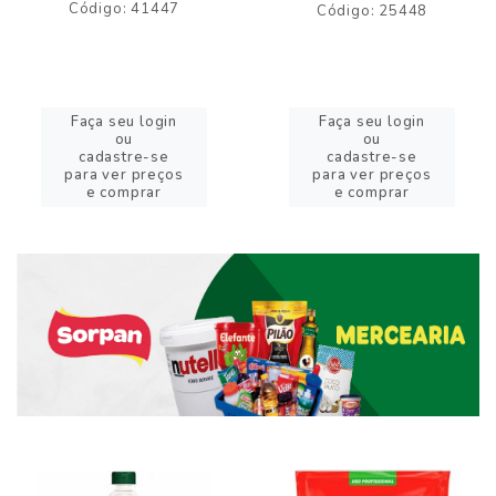
Código: 41447
Código: 25448
Faça seu login
Faça seu login
ou
ou
cadastre-se
cadastre-se
para ver preços
para ver preços
e comprar
e comprar