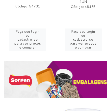
4UN
Código: 54731
Código: 48485
Faça seu login
Faça seu login
ou
ou
cadastre-se
cadastre-se
para ver preços
para ver preços
e comprar
e comprar