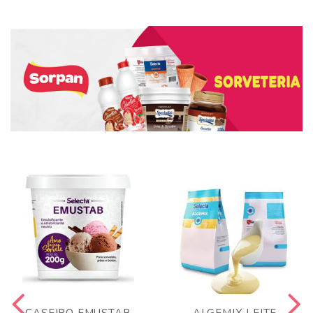
CASEIRO EMUSTAB
ALGEMIX LEITE