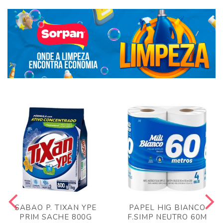
SABAO P. TIXAN YPE
PAPEL HIG BIANCO
PRIM SACHE 800G
F.SIMP NEUTRO 60M