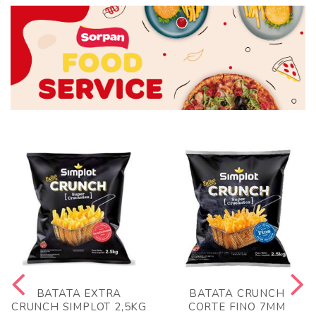
BATATA EXTRA
BATATA CRUNCH
CRUNCH SIMPLOT 2,5KG
CORTE FINO 7MM