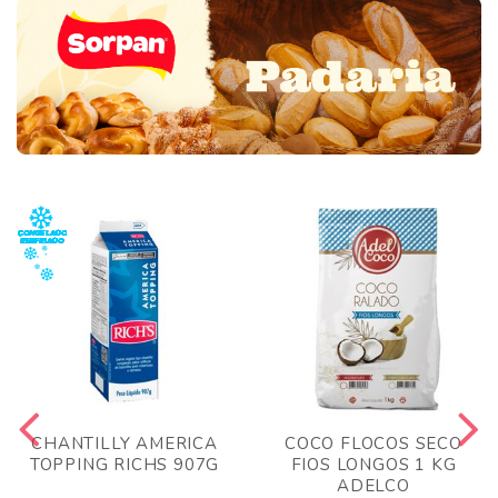
CHANTILLY AMERICA
COCO FLOCOS SECO
TOPPING RICHS 907G
FIOS LONGOS 1 KG
ADELCO