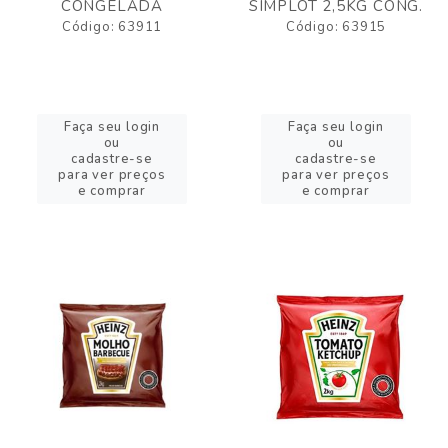
CONGELADA
SIMPLOT 2,5KG CONG.
Código: 63911
Código: 63915
Faça seu login
Faça seu login
ou
ou
cadastre-se
cadastre-se
para ver preços
para ver preços
e comprar
e comprar