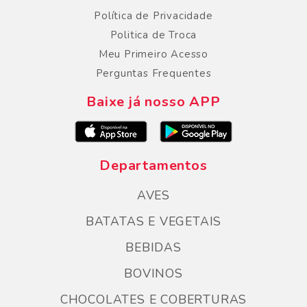
Política de Privacidade
Politica de Troca
Meu Primeiro Acesso
Perguntas Frequentes
Baixe já nosso APP
Departamentos
AVES
BATATAS E VEGETAIS
BEBIDAS
BOVINOS
CHOCOLATES E COBERTURAS