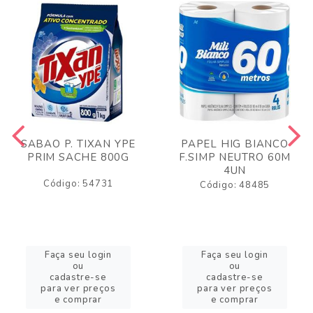
SABAO P. TIXAN YPE
PAPEL HIG BIANCO
PRIM SACHE 800G
F.SIMP NEUTRO 60M
4UN
Código: 54731
Código: 48485
Faça seu login
Faça seu login
ou
ou
cadastre-se
cadastre-se
para ver preços
para ver preços
e comprar
e comprar