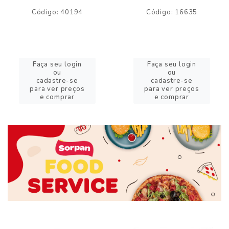
Código: 40194
Código: 16635
Faça seu login
Faça seu login
ou
ou
cadastre-se
cadastre-se
para ver preços
para ver preços
e comprar
e comprar