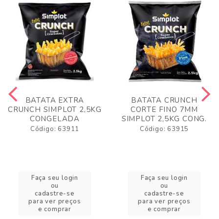
BATATA EXTRA
BATATA CRUNCH
CRUNCH SIMPLOT 2,5KG
CORTE FINO 7MM
CONGELADA
SIMPLOT 2,5KG CONG.
Código: 63911
Código: 63915
Faça seu login
Faça seu login
ou
ou
cadastre-se
cadastre-se
para ver preços
para ver preços
e comprar
e comprar