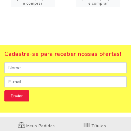
e comprar
e comprar
Cadastre-se para receber nossas ofertas!
Meus Pedidos
Títulos