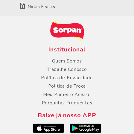
Notas Fiscais
Institucional
Quem Somos
Trabalhe Conosco
Política de Privacidade
Politica de Troca
Meu Primeiro Acesso
Perguntas Frequentes
Baixe já nosso APP