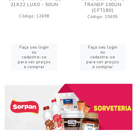
21X22 LUXO - 50UN
TRANSP 100UN
(CFT180)
Código: 12698
Código: 10605
Faça seu login
Faça seu login
ou
ou
cadastre-se
cadastre-se
para ver preços
para ver preços
e comprar
e comprar