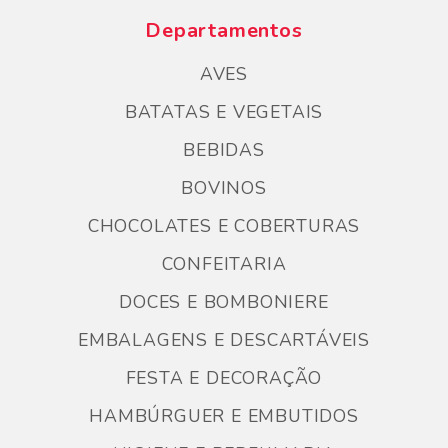
Departamentos
AVES
BATATAS E VEGETAIS
BEBIDAS
BOVINOS
CHOCOLATES E COBERTURAS
CONFEITARIA
DOCES E BOMBONIERE
EMBALAGENS E DESCARTÁVEIS
FESTA E DECORAÇÃO
HAMBÚRGUER E EMBUTIDOS