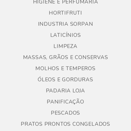
HIGIENE E PERFUMARIA
HORTIFRUTI
INDUSTRIA SORPAN
LATICÍNIOS
LIMPEZA
MASSAS, GRÃOS E CONSERVAS
MOLHOS E TEMPEROS
ÓLEOS E GORDURAS
PADARIA LOJA
PANIFICAÇÃO
PESCADOS
PRATOS PRONTOS CONGELADOS