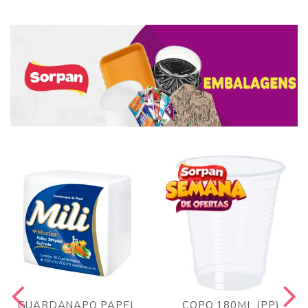
GUARDANAPO PAPEL
COPO 180ML (PP)