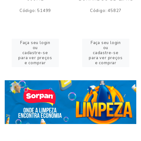
Código: 51499
Código: 45827
Faça seu login
Faça seu login
ou
ou
cadastre-se
cadastre-se
para ver preços
para ver preços
e comprar
e comprar