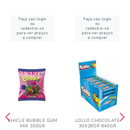
Faça seu login
Faça seu login
ou
ou
cadastre-se
cadastre-se
para ver preços
para ver preços
e comprar
e comprar
CHICLE BUBBLE GUM
LOLLO CHOCOLATE
MIX 300GR
30X28GR 840GR