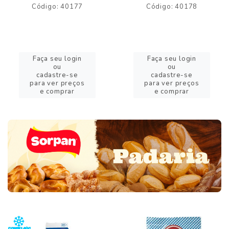
Código: 40177
Código: 40178
Faça seu login
Faça seu login
ou
ou
cadastre-se
cadastre-se
para ver preços
para ver preços
e comprar
e comprar