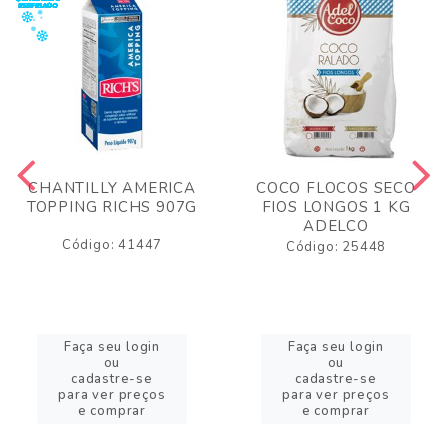
CHANTILLY AMERICA
COCO FLOCOS SECO
TOPPING RICHS 907G
FIOS LONGOS 1 KG
ADELCO
Código: 41447
Código: 25448
Faça seu login
Faça seu login
ou
ou
cadastre-se
cadastre-se
para ver preços
para ver preços
e comprar
e comprar