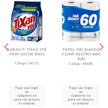
SABAO P. TIXAN YPE
PAPEL HIG BIANCO
PRIM SACHE 800G
F.SIMP NEUTRO 60M
4UN
Código: 54731
Código: 48485
Faça seu login
Faça seu login
ou
ou
cadastre-se
cadastre-se
para ver preços
para ver preços
e comprar
e comprar