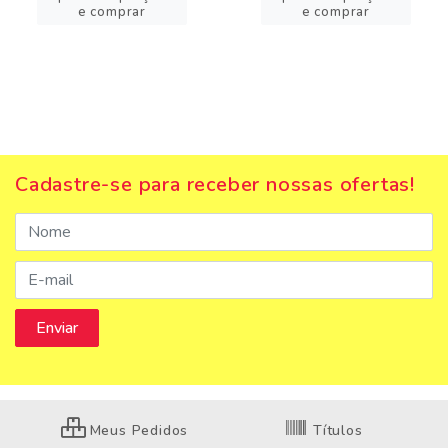
e comprar
e comprar
Cadastre-se para receber nossas ofertas!
Meus Pedidos
Títulos