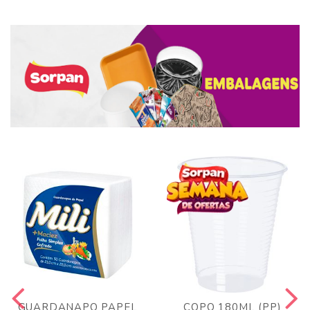
GUARDANAPO PAPEL
COPO 180ML (PP)