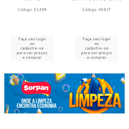
Código: 51499
Código: 45827
Faça seu login
Faça seu login
ou
ou
cadastre-se
cadastre-se
para ver preços
para ver preços
e comprar
e comprar