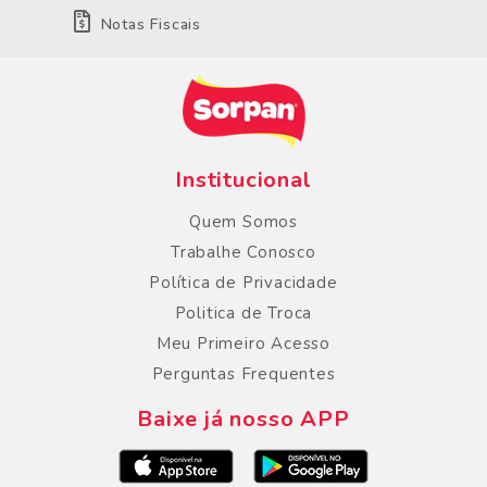
Notas Fiscais
Institucional
Quem Somos
Trabalhe Conosco
Política de Privacidade
Politica de Troca
Meu Primeiro Acesso
Perguntas Frequentes
Baixe já nosso APP