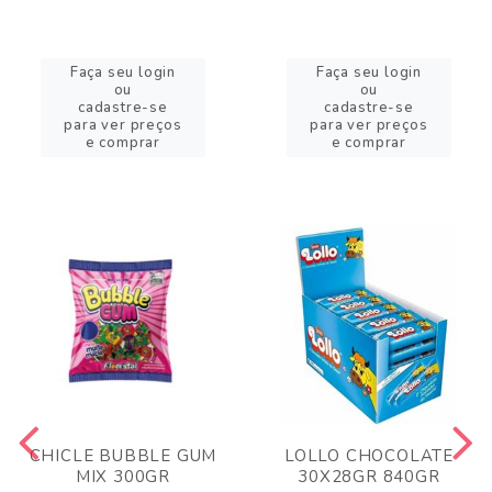
Faça seu login
Faça seu login
ou
ou
cadastre-se
cadastre-se
para ver preços
para ver preços
e comprar
e comprar
CHICLE BUBBLE GUM
LOLLO CHOCOLATE
MIX 300GR
30X28GR 840GR