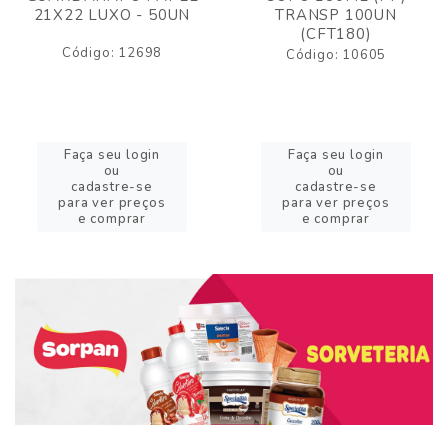
21X22 LUXO - 50UN
TRANSP 100UN
(CFT180)
Código: 12698
Código: 10605
Faça seu login
Faça seu login
ou
ou
cadastre-se
cadastre-se
para ver preços
para ver preços
e comprar
e comprar