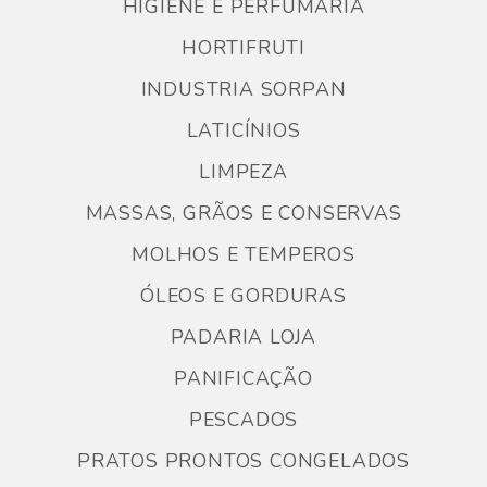
HIGIENE E PERFUMARIA
HORTIFRUTI
INDUSTRIA SORPAN
LATICÍNIOS
LIMPEZA
MASSAS, GRÃOS E CONSERVAS
MOLHOS E TEMPEROS
ÓLEOS E GORDURAS
PADARIA LOJA
PANIFICAÇÃO
PESCADOS
PRATOS PRONTOS CONGELADOS