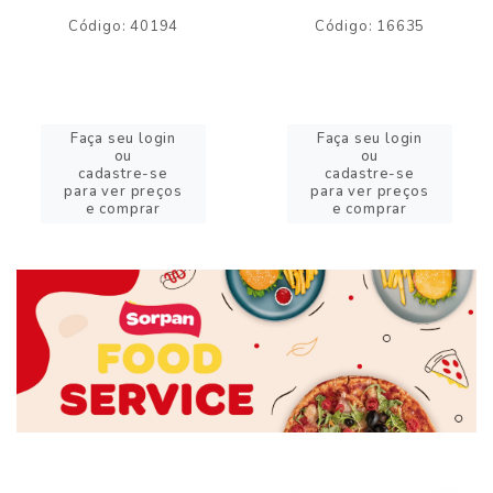
Código: 40194
Código: 16635
Faça seu login
Faça seu login
ou
ou
cadastre-se
cadastre-se
para ver preços
para ver preços
e comprar
e comprar