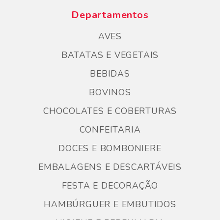
Departamentos
AVES
BATATAS E VEGETAIS
BEBIDAS
BOVINOS
CHOCOLATES E COBERTURAS
CONFEITARIA
DOCES E BOMBONIERE
EMBALAGENS E DESCARTÁVEIS
FESTA E DECORAÇÃO
HAMBÚRGUER E EMBUTIDOS