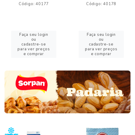
Código: 40177
Código: 40178
Faça seu login
Faça seu login
ou
ou
cadastre-se
cadastre-se
para ver preços
para ver preços
e comprar
e comprar