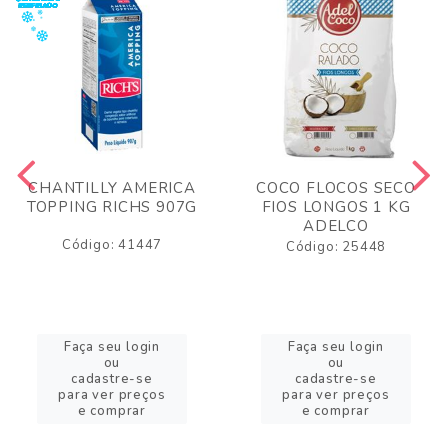
CHANTILLY AMERICA
COCO FLOCOS SECO
TOPPING RICHS 907G
FIOS LONGOS 1 KG
ADELCO
Código: 41447
Código: 25448
Faça seu login
Faça seu login
ou
ou
cadastre-se
cadastre-se
para ver preços
para ver preços
e comprar
e comprar