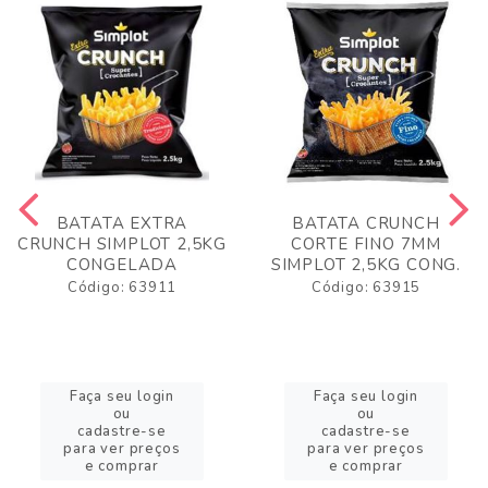
BATATA EXTRA
BATATA CRUNCH
CRUNCH SIMPLOT 2,5KG
CORTE FINO 7MM
CONGELADA
SIMPLOT 2,5KG CONG.
Código: 63911
Código: 63915
Faça seu login
Faça seu login
ou
ou
cadastre-se
cadastre-se
para ver preços
para ver preços
e comprar
e comprar