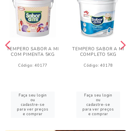
TEMPERO SABOR A MI
TEMPERO SABOR A MI
COM PIMENTA 5KG
COMPLETO 5KG
Código: 40177
Código: 40178
Faça seu login
Faça seu login
ou
ou
cadastre-se
cadastre-se
para ver preços
para ver preços
e comprar
e comprar