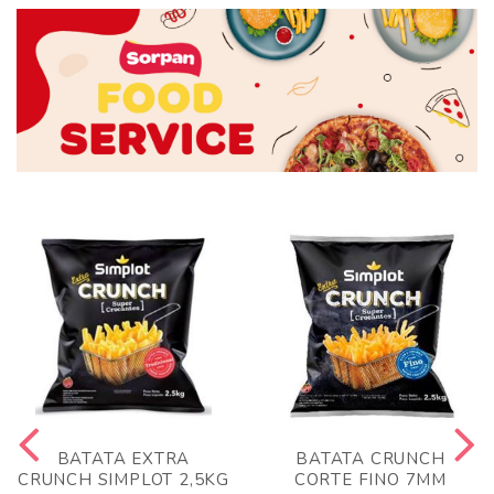
BATATA EXTRA
BATATA CRUNCH
CRUNCH SIMPLOT 2,5KG
CORTE FINO 7MM