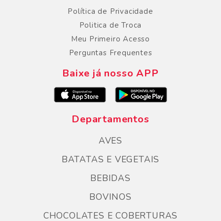
Política de Privacidade
Politica de Troca
Meu Primeiro Acesso
Perguntas Frequentes
Baixe já nosso APP
Departamentos
AVES
BATATAS E VEGETAIS
BEBIDAS
BOVINOS
CHOCOLATES E COBERTURAS