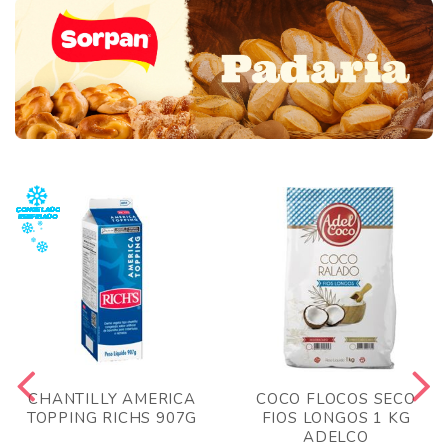
CHANTILLY AMERICA
COCO FLOCOS SECO
TOPPING RICHS 907G
FIOS LONGOS 1 KG
ADELCO