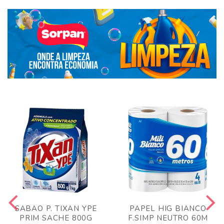
SABAO P. TIXAN YPE
PAPEL HIG BIANCO
PRIM SACHE 800G
F.SIMP NEUTRO 60M