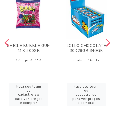
CHICLE BUBBLE GUM
LOLLO CHOCOLATE
MIX 300GR
30X28GR 840GR
Código: 40194
Código: 16635
Faça seu login
Faça seu login
ou
ou
cadastre-se
cadastre-se
para ver preços
para ver preços
e comprar
e comprar