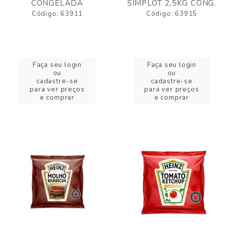
CONGELADA
SIMPLOT 2,5KG CONG.
Código: 63911
Código: 63915
Faça seu login
Faça seu login
ou
ou
cadastre-se
cadastre-se
para ver preços
para ver preços
e comprar
e comprar