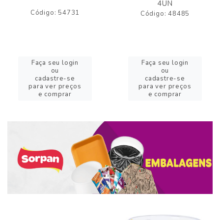
4UN
Código: 54731
Código: 48485
Faça seu login
Faça seu login
ou
ou
cadastre-se
cadastre-se
para ver preços
para ver preços
e comprar
e comprar