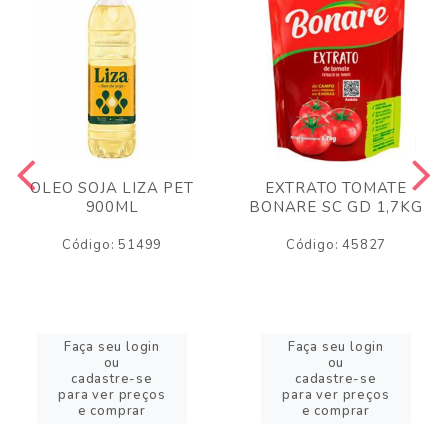
OLEO SOJA LIZA PET
EXTRATO TOMATE
900ML
BONARE SC GD 1,7KG
Código: 51499
Código: 45827
Faça seu login
Faça seu login
ou
ou
cadastre-se
cadastre-se
para ver preços
para ver preços
e comprar
e comprar