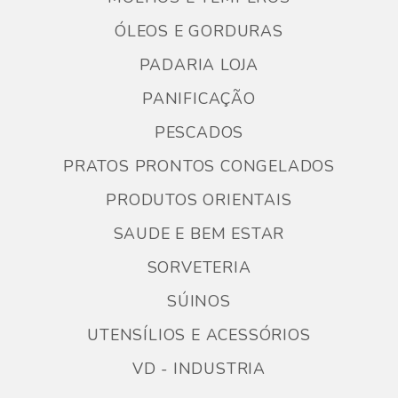
ÓLEOS E GORDURAS
PADARIA LOJA
PANIFICAÇÃO
PESCADOS
PRATOS PRONTOS CONGELADOS
PRODUTOS ORIENTAIS
SAUDE E BEM ESTAR
SORVETERIA
SÚINOS
UTENSÍLIOS E ACESSÓRIOS
VD - INDUSTRIA