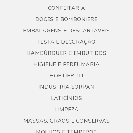
CONFEITARIA
DOCES E BOMBONIERE
EMBALAGENS E DESCARTÁVEIS
FESTA E DECORAÇÃO
HAMBÚRGUER E EMBUTIDOS
HIGIENE E PERFUMARIA
HORTIFRUTI
INDUSTRIA SORPAN
LATICÍNIOS
LIMPEZA
MASSAS, GRÃOS E CONSERVAS
MOLHOS E TEMPEROS