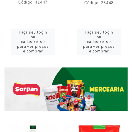
Código: 41447
Código: 25448
Faça seu login
Faça seu login
ou
ou
cadastre-se
cadastre-se
para ver preços
para ver preços
e comprar
e comprar