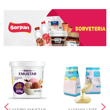
CASEIRO EMUSTAB
ALGEMIX LEITE