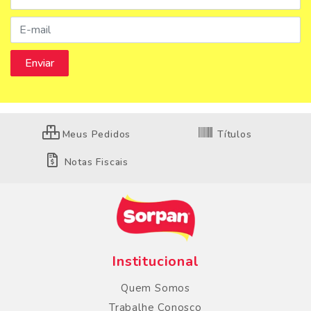
Meus Pedidos
Títulos
Notas Fiscais
Institucional
Quem Somos
Trabalhe Conosco