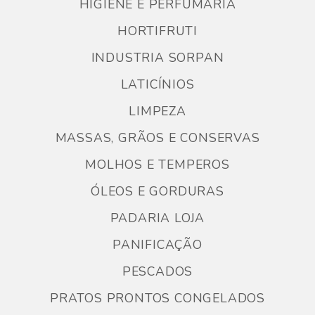
HIGIENE E PERFUMARIA
HORTIFRUTI
INDUSTRIA SORPAN
LATICÍNIOS
LIMPEZA
MASSAS, GRÃOS E CONSERVAS
MOLHOS E TEMPEROS
ÓLEOS E GORDURAS
PADARIA LOJA
PANIFICAÇÃO
PESCADOS
PRATOS PRONTOS CONGELADOS