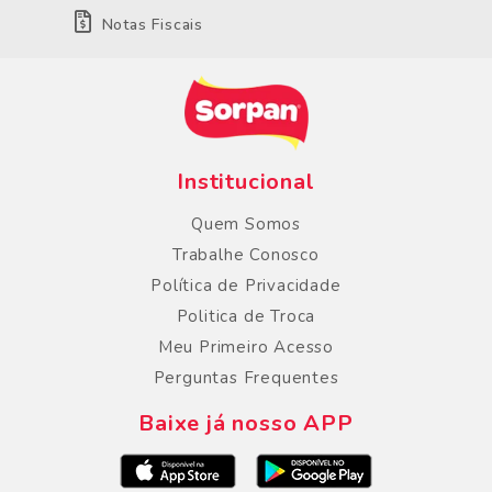
Notas Fiscais
Institucional
Quem Somos
Trabalhe Conosco
Política de Privacidade
Politica de Troca
Meu Primeiro Acesso
Perguntas Frequentes
Baixe já nosso APP