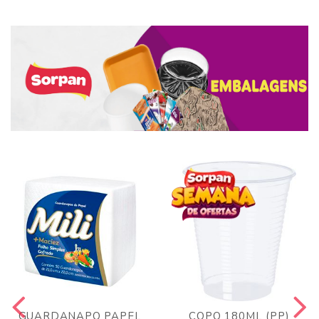
GUARDANAPO PAPEL
COPO 180ML (PP)