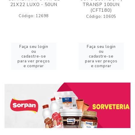
21X22 LUXO - 50UN
TRANSP 100UN
(CFT180)
Código: 12698
Código: 10605
Faça seu login
Faça seu login
ou
ou
cadastre-se
cadastre-se
para ver preços
para ver preços
e comprar
e comprar