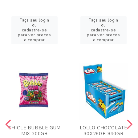
Faça seu login
Faça seu login
ou
ou
cadastre-se
cadastre-se
para ver preços
para ver preços
e comprar
e comprar
CHICLE BUBBLE GUM
LOLLO CHOCOLATE
MIX 300GR
30X28GR 840GR