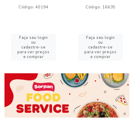
Código: 40194
Código: 16635
Faça seu login
Faça seu login
ou
ou
cadastre-se
cadastre-se
para ver preços
para ver preços
e comprar
e comprar