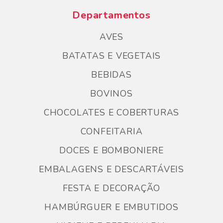
Departamentos
AVES
BATATAS E VEGETAIS
BEBIDAS
BOVINOS
CHOCOLATES E COBERTURAS
CONFEITARIA
DOCES E BOMBONIERE
EMBALAGENS E DESCARTÁVEIS
FESTA E DECORAÇÃO
HAMBÚRGUER E EMBUTIDOS