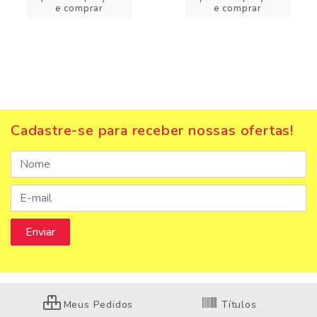
e comprar
e comprar
Cadastre-se para receber nossas ofertas!
Meus Pedidos
Títulos