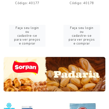
Código: 40177
Código: 40178
Faça seu login
Faça seu login
ou
ou
cadastre-se
cadastre-se
para ver preços
para ver preços
e comprar
e comprar