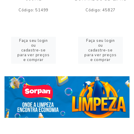
Código: 51499
Código: 45827
Faça seu login
Faça seu login
ou
ou
cadastre-se
cadastre-se
para ver preços
para ver preços
e comprar
e comprar