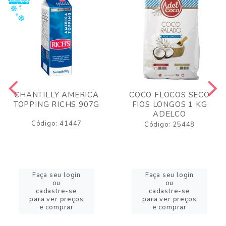
CHANTILLY AMERICA
COCO FLOCOS SECO
TOPPING RICHS 907G
FIOS LONGOS 1 KG
ADELCO
Código: 41447
Código: 25448
Faça seu login
Faça seu login
ou
ou
cadastre-se
cadastre-se
para ver preços
para ver preços
e comprar
e comprar