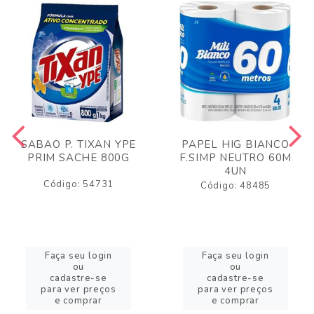
SABAO P. TIXAN YPE
PAPEL HIG BIANCO
PRIM SACHE 800G
F.SIMP NEUTRO 60M
4UN
Código: 54731
Código: 48485
Faça seu login
Faça seu login
ou
ou
cadastre-se
cadastre-se
para ver preços
para ver preços
e comprar
e comprar