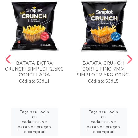
BATATA EXTRA
BATATA CRUNCH
CRUNCH SIMPLOT 2,5KG
CORTE FINO 7MM
CONGELADA
SIMPLOT 2,5KG CONG.
Código: 63911
Código: 63915
Faça seu login
Faça seu login
ou
ou
cadastre-se
cadastre-se
para ver preços
para ver preços
e comprar
e comprar