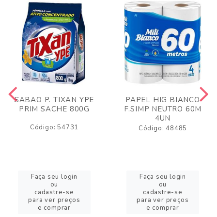
SABAO P. TIXAN YPE
PAPEL HIG BIANCO
PRIM SACHE 800G
F.SIMP NEUTRO 60M
4UN
Código: 54731
Código: 48485
Faça seu login
Faça seu login
ou
ou
cadastre-se
cadastre-se
para ver preços
para ver preços
e comprar
e comprar