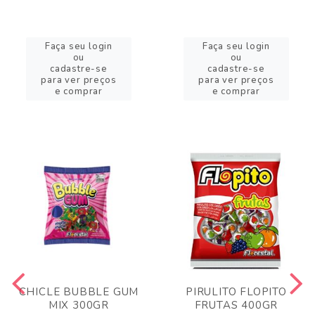
Faça seu login
Faça seu login
ou
ou
cadastre-se
cadastre-se
para ver preços
para ver preços
e comprar
e comprar
CHICLE BUBBLE GUM
PIRULITO FLOPITO
MIX 300GR
FRUTAS 400GR