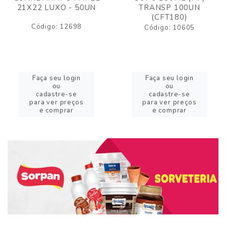
21X22 LUXO - 50UN
TRANSP 100UN
(CFT180)
Código: 12698
Código: 10605
Faça seu login
Faça seu login
ou
ou
cadastre-se
cadastre-se
para ver preços
para ver preços
e comprar
e comprar