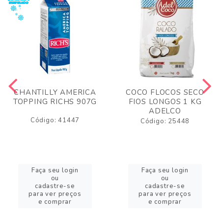
CHANTILLY AMERICA
COCO FLOCOS SECO
TOPPING RICHS 907G
FIOS LONGOS 1 KG
ADELCO
Código: 41447
Código: 25448
Faça seu login
Faça seu login
ou
ou
cadastre-se
cadastre-se
para ver preços
para ver preços
e comprar
e comprar