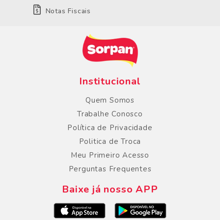
Notas Fiscais
Institucional
Quem Somos
Trabalhe Conosco
Política de Privacidade
Politica de Troca
Meu Primeiro Acesso
Perguntas Frequentes
Baixe já nosso APP