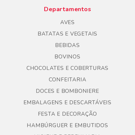
Departamentos
AVES
BATATAS E VEGETAIS
BEBIDAS
BOVINOS
CHOCOLATES E COBERTURAS
CONFEITARIA
DOCES E BOMBONIERE
EMBALAGENS E DESCARTÁVEIS
FESTA E DECORAÇÃO
HAMBÚRGUER E EMBUTIDOS