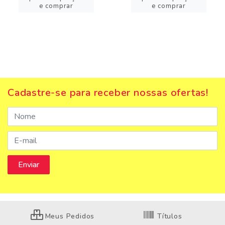
e comprar
e comprar
Cadastre-se para receber nossas ofertas!
Meus Pedidos
Títulos