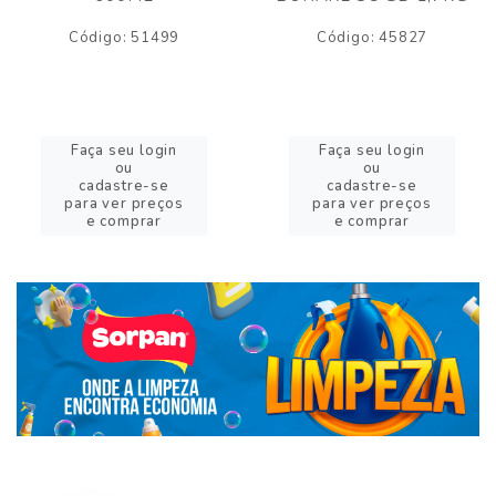
Código: 51499
Código: 45827
Faça seu login
Faça seu login
ou
ou
cadastre-se
cadastre-se
para ver preços
para ver preços
e comprar
e comprar