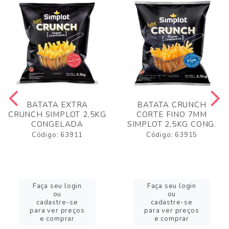
BATATA EXTRA
BATATA CRUNCH
CRUNCH SIMPLOT 2,5KG
CORTE FINO 7MM
CONGELADA
SIMPLOT 2,5KG CONG.
Código: 63911
Código: 63915
Faça seu login
Faça seu login
ou
ou
cadastre-se
cadastre-se
para ver preços
para ver preços
e comprar
e comprar