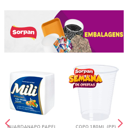
GUARDANAPO PAPEL
COPO 180ML (PP)