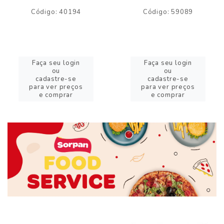
Código: 40194
Código: 59089
Faça seu login
Faça seu login
ou
ou
cadastre-se
cadastre-se
para ver preços
para ver preços
e comprar
e comprar