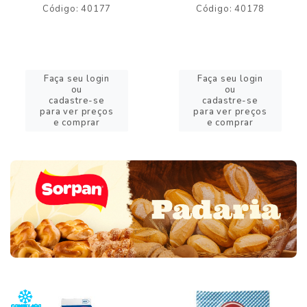
Código: 40177
Código: 40178
Faça seu login
Faça seu login
ou
ou
cadastre-se
cadastre-se
para ver preços
para ver preços
e comprar
e comprar