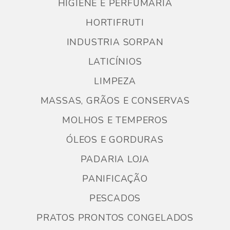
HIGIENE E PERFUMARIA
HORTIFRUTI
INDUSTRIA SORPAN
LATICÍNIOS
LIMPEZA
MASSAS, GRÃOS E CONSERVAS
MOLHOS E TEMPEROS
ÓLEOS E GORDURAS
PADARIA LOJA
PANIFICAÇÃO
PESCADOS
PRATOS PRONTOS CONGELADOS