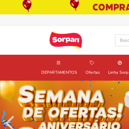
DEPARTAMENTOS
Ofertas
Linha Sorp