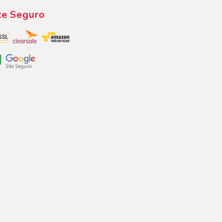
te Seguro