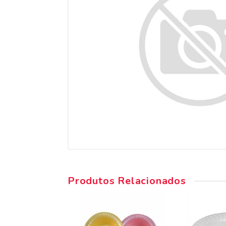
Produtos Relacionados