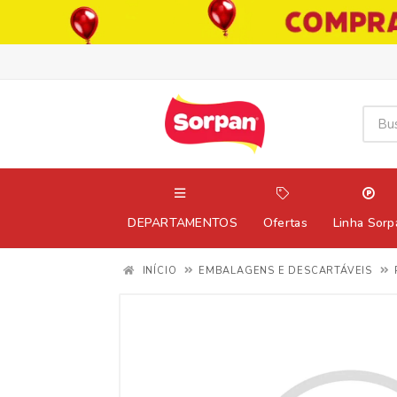
DEPARTAMENTOS
Ofertas
Linha Sorp
INÍCIO
EMBALAGENS E DESCARTÁVEIS