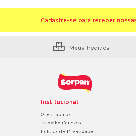
Cadastre-se para receber nossas
Meus Pedidos
Institucional
Quem Somos
Trabalhe Conosco
Política de Privacidade