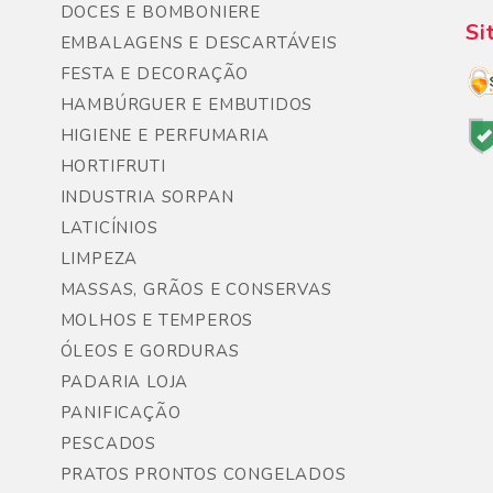
DOCES E BOMBONIERE
Si
EMBALAGENS E DESCARTÁVEIS
FESTA E DECORAÇÃO
HAMBÚRGUER E EMBUTIDOS
HIGIENE E PERFUMARIA
HORTIFRUTI
INDUSTRIA SORPAN
LATICÍNIOS
LIMPEZA
MASSAS, GRÃOS E CONSERVAS
MOLHOS E TEMPEROS
ÓLEOS E GORDURAS
PADARIA LOJA
PANIFICAÇÃO
PESCADOS
PRATOS PRONTOS CONGELADOS