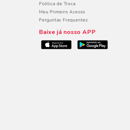
Politica de Troca
Meu Primeiro Acesso
Perguntas Frequentes
Baixe já nosso APP