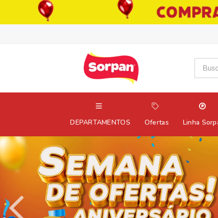
DEPARTAMENTOS
Ofertas
Linha Sorp