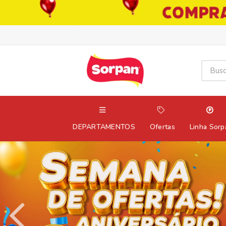
DEPARTAMENTOS
Ofertas
Linha Sorp