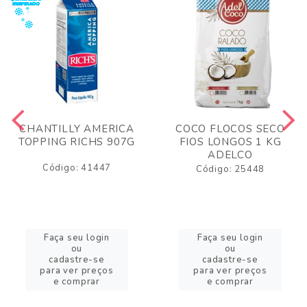
CHANTILLY AMERICA
COCO FLOCOS SECO
TOPPING RICHS 907G
FIOS LONGOS 1 KG
ADELCO
Código: 41447
Código: 25448
Faça seu login
Faça seu login
ou
ou
cadastre-se
cadastre-se
para ver preços
para ver preços
e comprar
e comprar