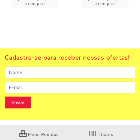
e comprar
e comprar
Cadastre-se para receber nossas ofertas!
Meus Pedidos
Títulos