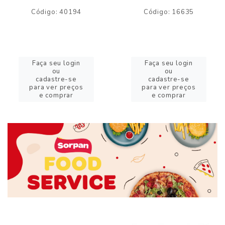
Código: 40194
Código: 16635
Faça seu login
Faça seu login
ou
ou
cadastre-se
cadastre-se
para ver preços
para ver preços
e comprar
e comprar