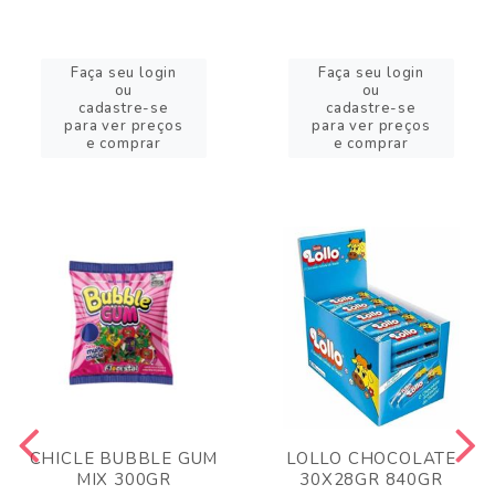
Faça seu login
Faça seu login
ou
ou
cadastre-se
cadastre-se
para ver preços
para ver preços
e comprar
e comprar
CHICLE BUBBLE GUM
LOLLO CHOCOLATE
MIX 300GR
30X28GR 840GR