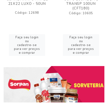
21X22 LUXO - 50UN
TRANSP 100UN
(CFT180)
Código: 12698
Código: 10605
Faça seu login
Faça seu login
ou
ou
cadastre-se
cadastre-se
para ver preços
para ver preços
e comprar
e comprar