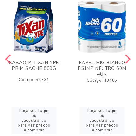
SABAO P. TIXAN YPE
PAPEL HIG BIANCO
PRIM SACHE 800G
F.SIMP NEUTRO 60M
4UN
Código: 54731
Código: 48485
Faça seu login
Faça seu login
ou
ou
cadastre-se
cadastre-se
para ver preços
para ver preços
e comprar
e comprar