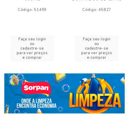
Código: 51499
Código: 45827
Faça seu login
Faça seu login
ou
ou
cadastre-se
cadastre-se
para ver preços
para ver preços
e comprar
e comprar