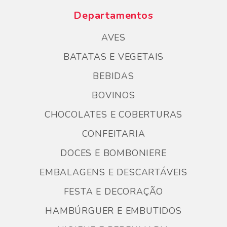
Departamentos
AVES
BATATAS E VEGETAIS
BEBIDAS
BOVINOS
CHOCOLATES E COBERTURAS
CONFEITARIA
DOCES E BOMBONIERE
EMBALAGENS E DESCARTÁVEIS
FESTA E DECORAÇÃO
HAMBÚRGUER E EMBUTIDOS