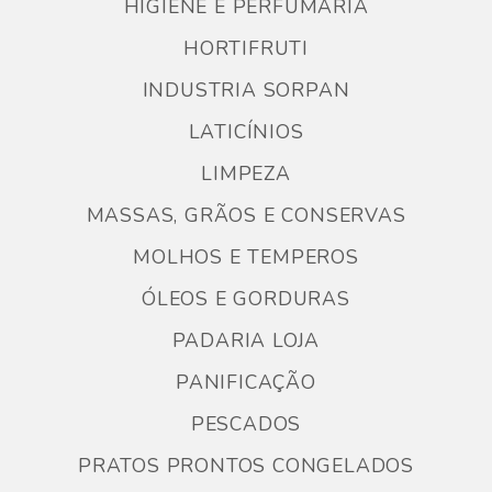
HIGIENE E PERFUMARIA
HORTIFRUTI
INDUSTRIA SORPAN
LATICÍNIOS
LIMPEZA
MASSAS, GRÃOS E CONSERVAS
MOLHOS E TEMPEROS
ÓLEOS E GORDURAS
PADARIA LOJA
PANIFICAÇÃO
PESCADOS
PRATOS PRONTOS CONGELADOS