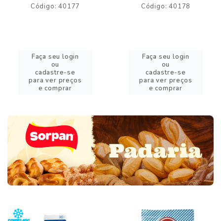
Código: 40177
Código: 40178
Faça seu login
Faça seu login
ou
ou
cadastre-se
cadastre-se
para ver preços
para ver preços
e comprar
e comprar