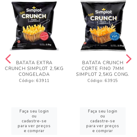
BATATA EXTRA
BATATA CRUNCH
CRUNCH SIMPLOT 2,5KG
CORTE FINO 7MM
CONGELADA
SIMPLOT 2,5KG CONG.
Código: 63911
Código: 63915
Faça seu login
Faça seu login
ou
ou
cadastre-se
cadastre-se
para ver preços
para ver preços
e comprar
e comprar