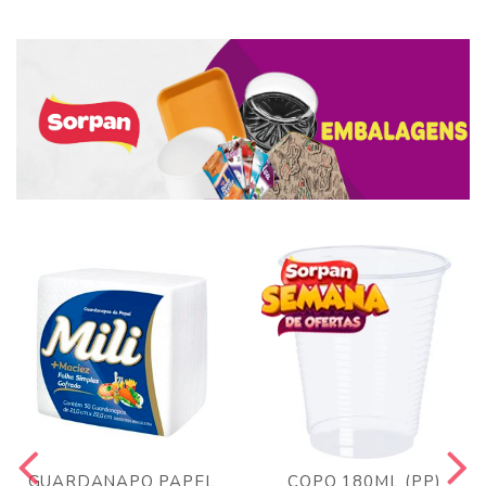
GUARDANAPO PAPEL
COPO 180ML (PP)