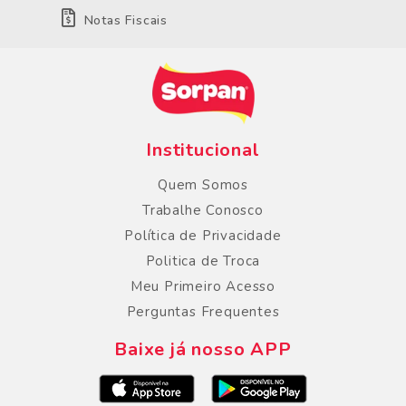
Notas Fiscais
Institucional
Quem Somos
Trabalhe Conosco
Política de Privacidade
Politica de Troca
Meu Primeiro Acesso
Perguntas Frequentes
Baixe já nosso APP