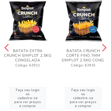
BATATA EXTRA
BATATA CRUNCH
CRUNCH SIMPLOT 2,5KG
CORTE FINO 7MM
CONGELADA
SIMPLOT 2,5KG CONG.
Código: 63911
Código: 63915
Faça seu login
Faça seu login
ou
ou
cadastre-se
cadastre-se
para ver preços
para ver preços
e comprar
e comprar