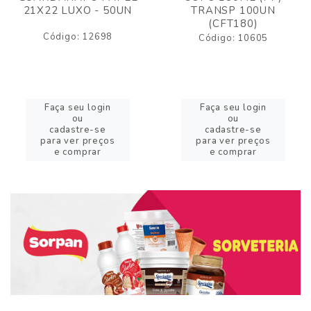
21X22 LUXO - 50UN
TRANSP 100UN
(CFT180)
Código: 12698
Código: 10605
Faça seu login
Faça seu login
ou
ou
cadastre-se
cadastre-se
para ver preços
para ver preços
e comprar
e comprar