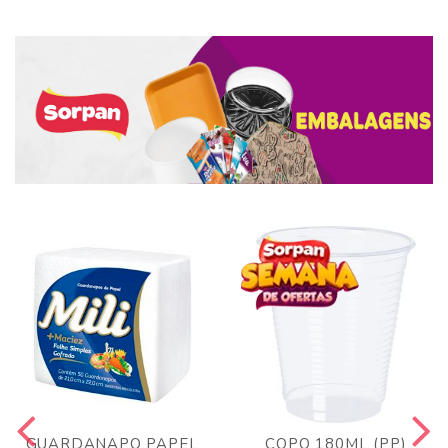
GUARDANAPO PAPEL
COPO 180ML (PP)