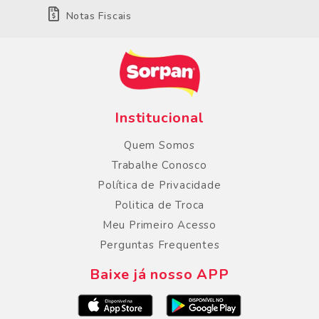
Notas Fiscais
Institucional
Quem Somos
Trabalhe Conosco
Política de Privacidade
Politica de Troca
Meu Primeiro Acesso
Perguntas Frequentes
Baixe já nosso APP