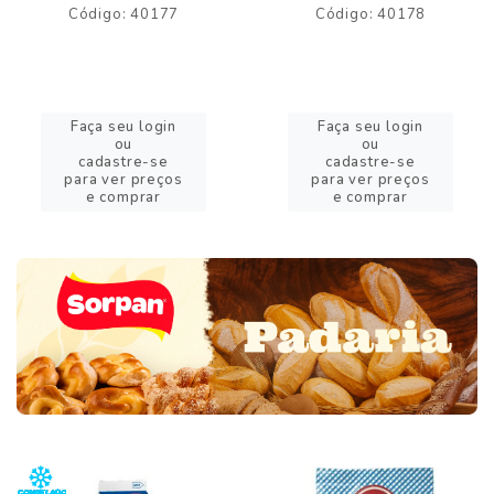
Código: 40177
Código: 40178
Faça seu login
Faça seu login
ou
ou
cadastre-se
cadastre-se
para ver preços
para ver preços
e comprar
e comprar