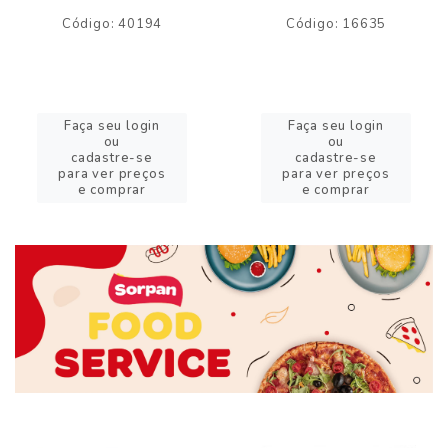
Código: 40194
Código: 16635
Faça seu login
Faça seu login
ou
ou
cadastre-se
cadastre-se
para ver preços
para ver preços
e comprar
e comprar