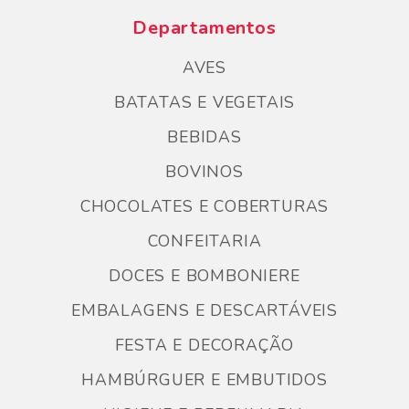
Departamentos
AVES
BATATAS E VEGETAIS
BEBIDAS
BOVINOS
CHOCOLATES E COBERTURAS
CONFEITARIA
DOCES E BOMBONIERE
EMBALAGENS E DESCARTÁVEIS
FESTA E DECORAÇÃO
HAMBÚRGUER E EMBUTIDOS