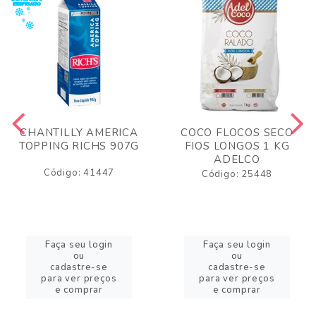
CHANTILLY AMERICA
COCO FLOCOS SECO
TOPPING RICHS 907G
FIOS LONGOS 1 KG
ADELCO
Código: 41447
Código: 25448
Faça seu login
Faça seu login
ou
ou
cadastre-se
cadastre-se
para ver preços
para ver preços
e comprar
e comprar