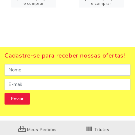
e comprar
e comprar
Cadastre-se para receber nossas ofertas!
Meus Pedidos
Títulos