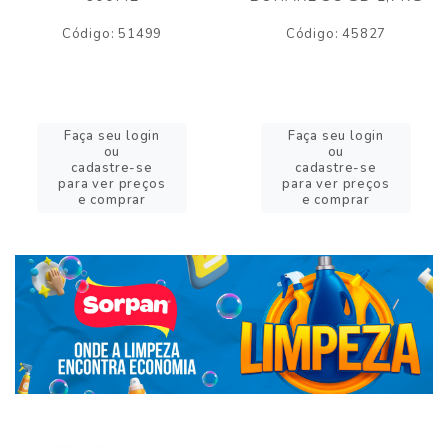
Código: 51499
Código: 45827
Faça seu login
Faça seu login
ou
ou
cadastre-se
cadastre-se
para ver preços
para ver preços
e comprar
e comprar