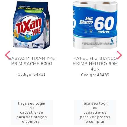
SABAO P. TIXAN YPE
PAPEL HIG BIANCO
PRIM SACHE 800G
F.SIMP NEUTRO 60M
4UN
Código: 54731
Código: 48485
Faça seu login
Faça seu login
ou
ou
cadastre-se
cadastre-se
para ver preços
para ver preços
e comprar
e comprar