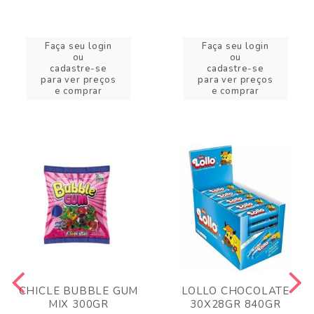
Faça seu login
Faça seu login
ou
ou
cadastre-se
cadastre-se
para ver preços
para ver preços
e comprar
e comprar
CHICLE BUBBLE GUM
LOLLO CHOCOLATE
MIX 300GR
30X28GR 840GR