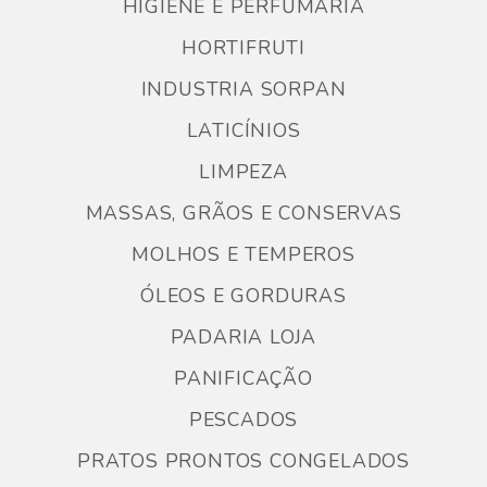
HIGIENE E PERFUMARIA
HORTIFRUTI
INDUSTRIA SORPAN
LATICÍNIOS
LIMPEZA
MASSAS, GRÃOS E CONSERVAS
MOLHOS E TEMPEROS
ÓLEOS E GORDURAS
PADARIA LOJA
PANIFICAÇÃO
PESCADOS
PRATOS PRONTOS CONGELADOS