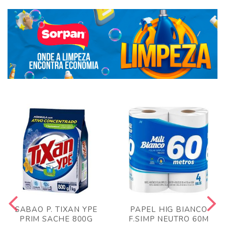
SABAO P. TIXAN YPE
PAPEL HIG BIANCO
PRIM SACHE 800G
F.SIMP NEUTRO 60M