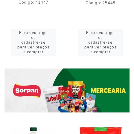
Código: 41447
Código: 25448
Faça seu login
Faça seu login
ou
ou
cadastre-se
cadastre-se
para ver preços
para ver preços
e comprar
e comprar