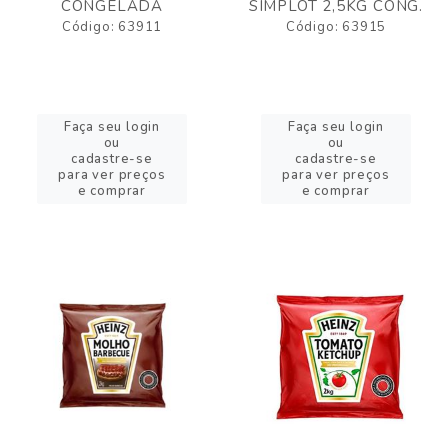
CONGELADA
SIMPLOT 2,5KG CONG.
Código: 63911
Código: 63915
Faça seu login
Faça seu login
ou
ou
cadastre-se
cadastre-se
para ver preços
para ver preços
e comprar
e comprar