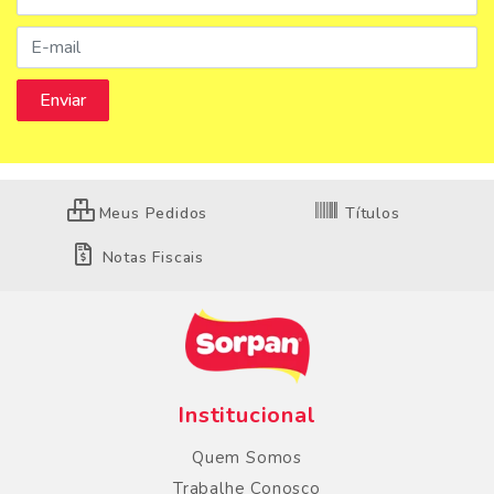
Meus Pedidos
Títulos
Notas Fiscais
Institucional
Quem Somos
Trabalhe Conosco