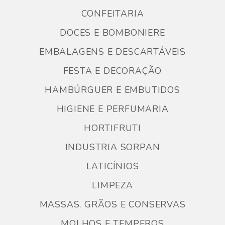
CONFEITARIA
DOCES E BOMBONIERE
EMBALAGENS E DESCARTÁVEIS
FESTA E DECORAÇÃO
HAMBÚRGUER E EMBUTIDOS
HIGIENE E PERFUMARIA
HORTIFRUTI
INDUSTRIA SORPAN
LATICÍNIOS
LIMPEZA
MASSAS, GRÃOS E CONSERVAS
MOLHOS E TEMPEROS