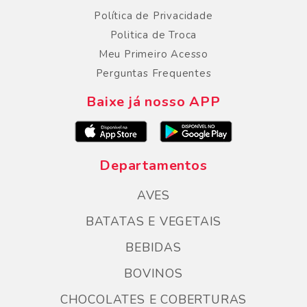
Política de Privacidade
Politica de Troca
Meu Primeiro Acesso
Perguntas Frequentes
Baixe já nosso APP
Departamentos
AVES
BATATAS E VEGETAIS
BEBIDAS
BOVINOS
CHOCOLATES E COBERTURAS