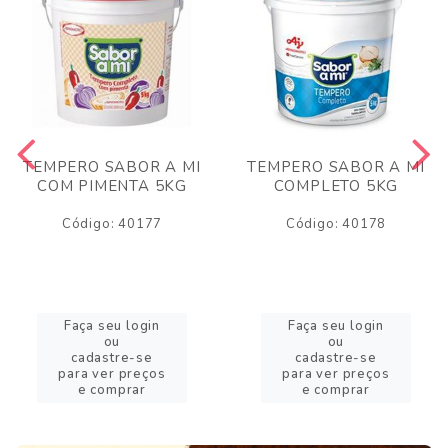
TEMPERO SABOR A MI
TEMPERO SABOR A MI
COM PIMENTA 5KG
COMPLETO 5KG
Código: 40177
Código: 40178
Faça seu login
Faça seu login
ou
ou
cadastre-se
cadastre-se
para ver preços
para ver preços
e comprar
e comprar