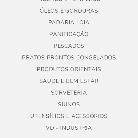
ÓLEOS E GORDURAS
PADARIA LOJA
PANIFICAÇÃO
PESCADOS
PRATOS PRONTOS CONGELADOS
PRODUTOS ORIENTAIS
SAUDE E BEM ESTAR
SORVETERIA
SÚINOS
UTENSÍLIOS E ACESSÓRIOS
VD - INDUSTRIA