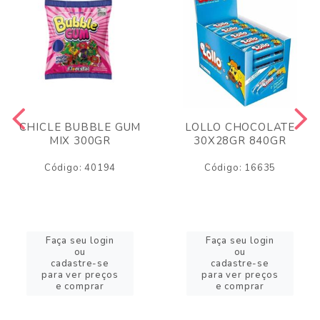
CHICLE BUBBLE GUM
LOLLO CHOCOLATE
MIX 300GR
30X28GR 840GR
Código: 40194
Código: 16635
Faça seu login
Faça seu login
ou
ou
cadastre-se
cadastre-se
para ver preços
para ver preços
e comprar
e comprar