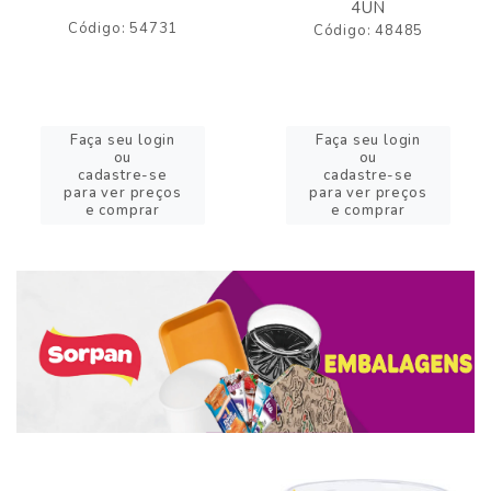
4UN
Código: 54731
Código: 48485
Faça seu login
Faça seu login
ou
ou
cadastre-se
cadastre-se
para ver preços
para ver preços
e comprar
e comprar