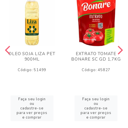
OLEO SOJA LIZA PET
EXTRATO TOMATE
900ML
BONARE SC GD 1,7KG
Código: 51499
Código: 45827
Faça seu login
Faça seu login
ou
ou
cadastre-se
cadastre-se
para ver preços
para ver preços
e comprar
e comprar