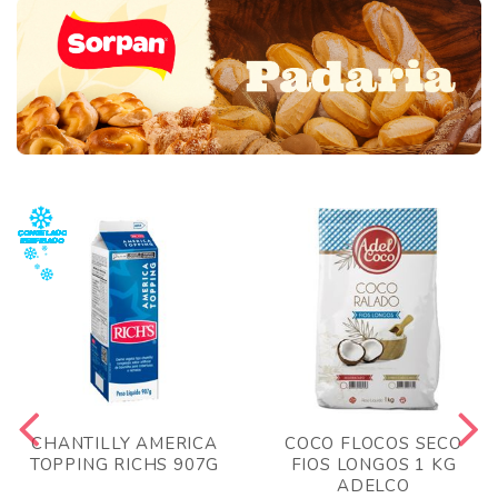
CHANTILLY AMERICA
COCO FLOCOS SECO
TOPPING RICHS 907G
FIOS LONGOS 1 KG
ADELCO