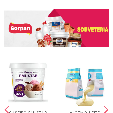
CASEIRO EMUSTAB
ALGEMIX LEITE