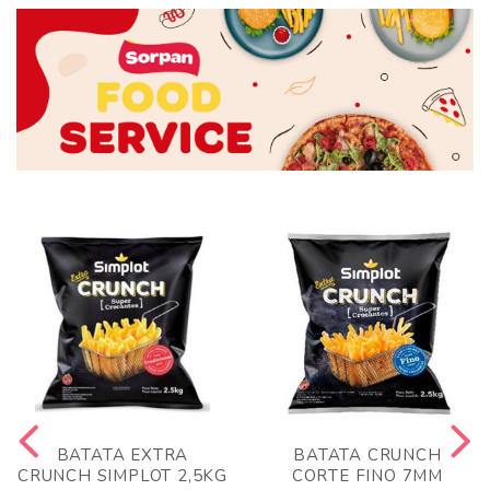
BATATA EXTRA
BATATA CRUNCH
CRUNCH SIMPLOT 2,5KG
CORTE FINO 7MM