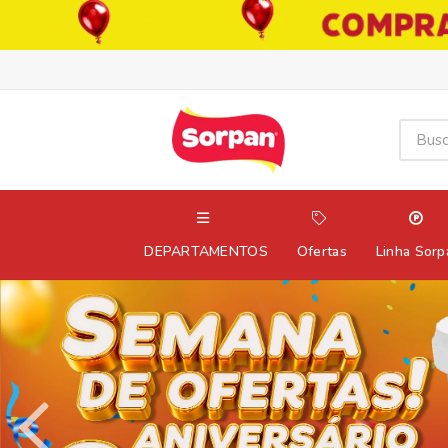
DEPARTAMENTOS
Ofertas
Linha Sorp