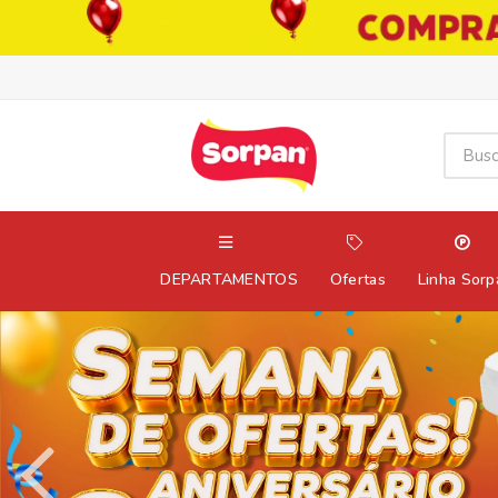
DEPARTAMENTOS
Ofertas
Linha Sorp