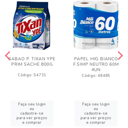
SABAO P. TIXAN YPE
PAPEL HIG BIANCO
PRIM SACHE 800G
F.SIMP NEUTRO 60M
4UN
Código: 54731
Código: 48485
Faça seu login
Faça seu login
ou
ou
cadastre-se
cadastre-se
para ver preços
para ver preços
e comprar
e comprar