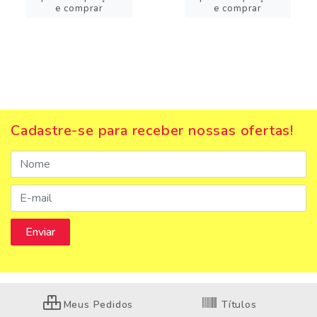
e comprar
e comprar
Cadastre-se para receber nossas ofertas!
Meus Pedidos
Títulos