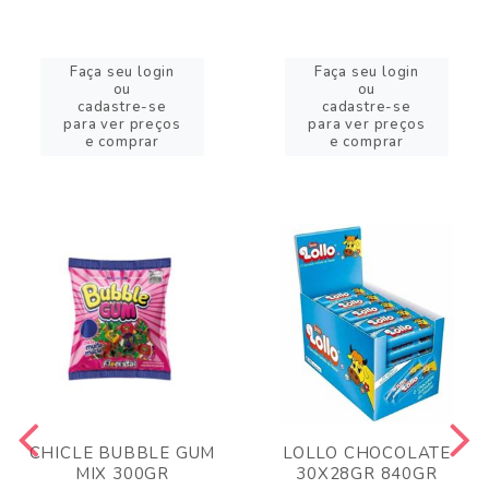
Faça seu login
Faça seu login
ou
ou
cadastre-se
cadastre-se
para ver preços
para ver preços
e comprar
e comprar
CHICLE BUBBLE GUM
LOLLO CHOCOLATE
MIX 300GR
30X28GR 840GR