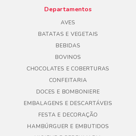
Departamentos
AVES
BATATAS E VEGETAIS
BEBIDAS
BOVINOS
CHOCOLATES E COBERTURAS
CONFEITARIA
DOCES E BOMBONIERE
EMBALAGENS E DESCARTÁVEIS
FESTA E DECORAÇÃO
HAMBÚRGUER E EMBUTIDOS