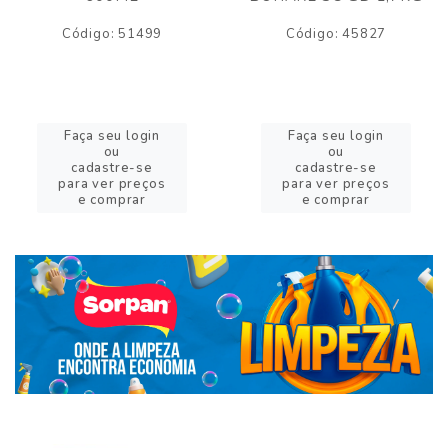
Código: 51499
Código: 45827
Faça seu login
Faça seu login
ou
ou
cadastre-se
cadastre-se
para ver preços
para ver preços
e comprar
e comprar