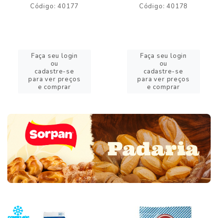
Código: 40177
Código: 40178
Faça seu login
Faça seu login
ou
ou
cadastre-se
cadastre-se
para ver preços
para ver preços
e comprar
e comprar