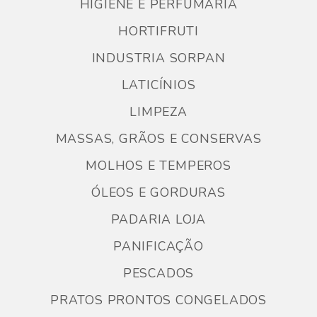
HIGIENE E PERFUMARIA
HORTIFRUTI
INDUSTRIA SORPAN
LATICÍNIOS
LIMPEZA
MASSAS, GRÃOS E CONSERVAS
MOLHOS E TEMPEROS
ÓLEOS E GORDURAS
PADARIA LOJA
PANIFICAÇÃO
PESCADOS
PRATOS PRONTOS CONGELADOS