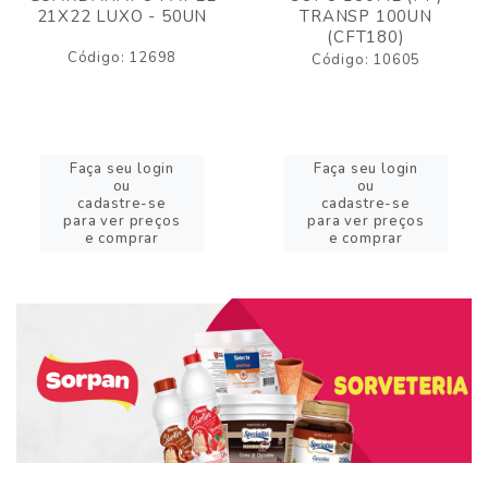
21X22 LUXO - 50UN
TRANSP 100UN
(CFT180)
Código: 12698
Código: 10605
Faça seu login
Faça seu login
ou
ou
cadastre-se
cadastre-se
para ver preços
para ver preços
e comprar
e comprar