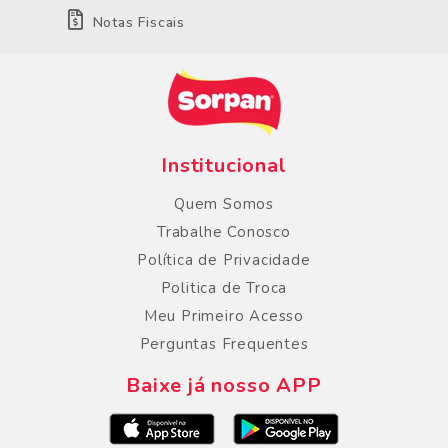
Notas Fiscais
Institucional
Quem Somos
Trabalhe Conosco
Política de Privacidade
Politica de Troca
Meu Primeiro Acesso
Perguntas Frequentes
Baixe já nosso APP