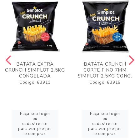
BATATA EXTRA
BATATA CRUNCH
CRUNCH SIMPLOT 2,5KG
CORTE FINO 7MM
CONGELADA
SIMPLOT 2,5KG CONG.
Código: 63911
Código: 63915
Faça seu login
Faça seu login
ou
ou
cadastre-se
cadastre-se
para ver preços
para ver preços
e comprar
e comprar