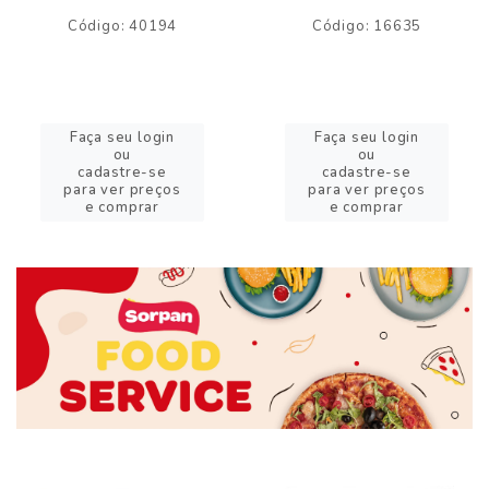
Código: 40194
Código: 16635
Faça seu login
Faça seu login
ou
ou
cadastre-se
cadastre-se
para ver preços
para ver preços
e comprar
e comprar