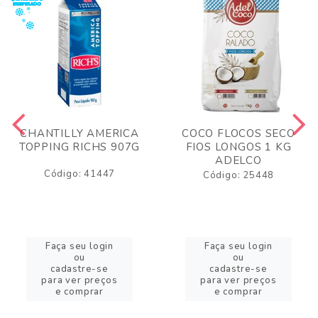
CHANTILLY AMERICA
COCO FLOCOS SECO
TOPPING RICHS 907G
FIOS LONGOS 1 KG
ADELCO
Código: 41447
Código: 25448
Faça seu login
Faça seu login
ou
ou
cadastre-se
cadastre-se
para ver preços
para ver preços
e comprar
e comprar