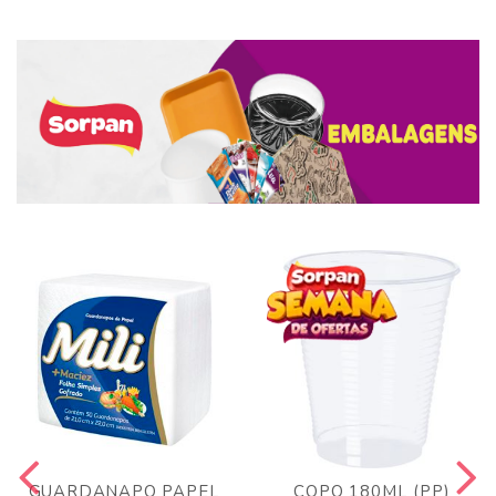
GUARDANAPO PAPEL
COPO 180ML (PP)