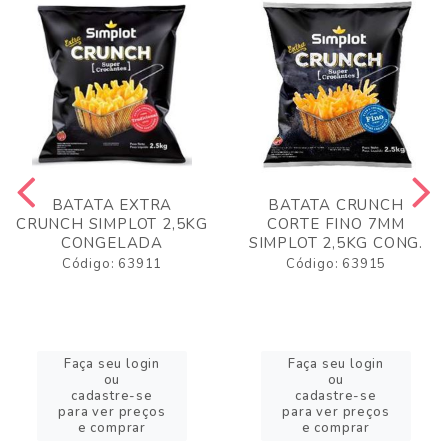
BATATA EXTRA
BATATA CRUNCH
CRUNCH SIMPLOT 2,5KG
CORTE FINO 7MM
CONGELADA
SIMPLOT 2,5KG CONG.
Código: 63911
Código: 63915
Faça seu login
Faça seu login
ou
ou
cadastre-se
cadastre-se
para ver preços
para ver preços
e comprar
e comprar