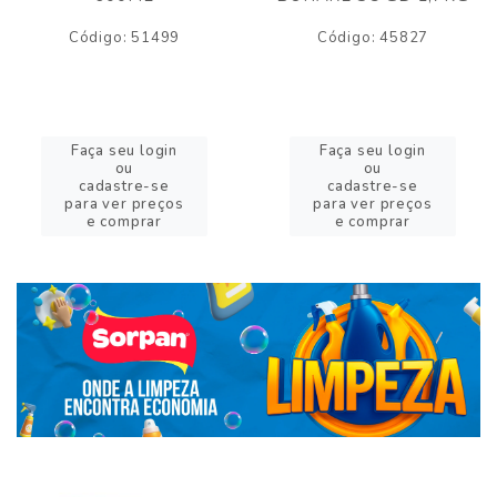
Código: 51499
Código: 45827
Faça seu login
Faça seu login
ou
ou
cadastre-se
cadastre-se
para ver preços
para ver preços
e comprar
e comprar