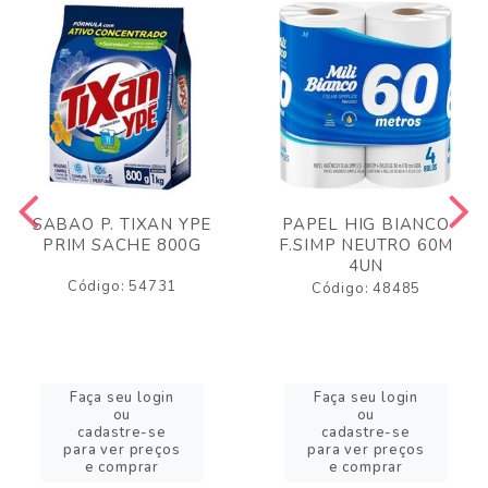
SABAO P. TIXAN YPE
PAPEL HIG BIANCO
PRIM SACHE 800G
F.SIMP NEUTRO 60M
4UN
Código: 54731
Código: 48485
Faça seu login
Faça seu login
ou
ou
cadastre-se
cadastre-se
para ver preços
para ver preços
e comprar
e comprar