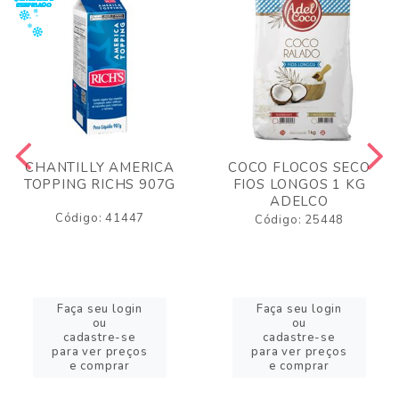
CHANTILLY AMERICA
COCO FLOCOS SECO
TOPPING RICHS 907G
FIOS LONGOS 1 KG
ADELCO
Código: 41447
Código: 25448
Faça seu login
Faça seu login
ou
ou
cadastre-se
cadastre-se
para ver preços
para ver preços
e comprar
e comprar