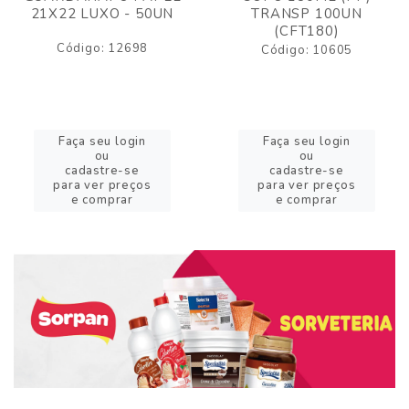
21X22 LUXO - 50UN
TRANSP 100UN
(CFT180)
Código: 12698
Código: 10605
Faça seu login
Faça seu login
ou
ou
cadastre-se
cadastre-se
para ver preços
para ver preços
e comprar
e comprar