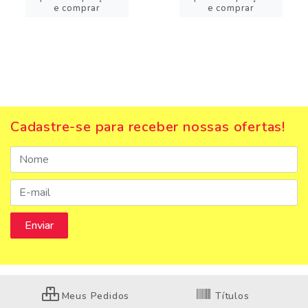
e comprar
e comprar
Cadastre-se para receber nossas ofertas!
Meus Pedidos
Títulos