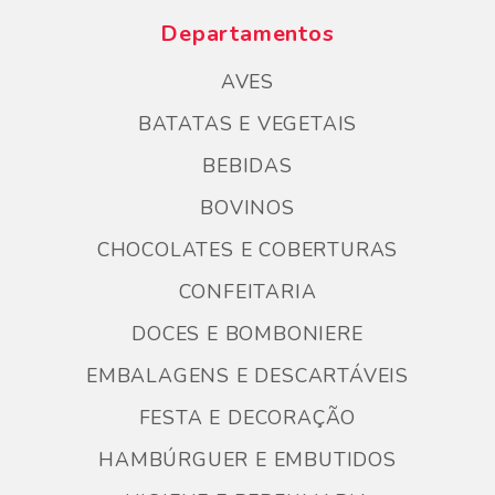
Departamentos
AVES
BATATAS E VEGETAIS
BEBIDAS
BOVINOS
CHOCOLATES E COBERTURAS
CONFEITARIA
DOCES E BOMBONIERE
EMBALAGENS E DESCARTÁVEIS
FESTA E DECORAÇÃO
HAMBÚRGUER E EMBUTIDOS