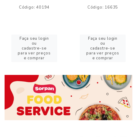
Código: 40194
Código: 16635
Faça seu login
Faça seu login
ou
ou
cadastre-se
cadastre-se
para ver preços
para ver preços
e comprar
e comprar