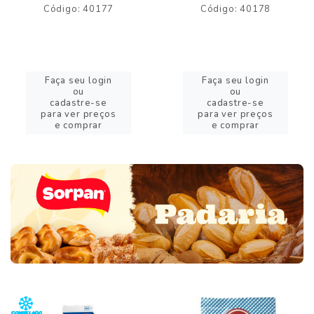
Código: 40177
Código: 40178
Faça seu login
Faça seu login
ou
ou
cadastre-se
cadastre-se
para ver preços
para ver preços
e comprar
e comprar