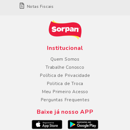
Notas Fiscais
Institucional
Quem Somos
Trabalhe Conosco
Política de Privacidade
Politica de Troca
Meu Primeiro Acesso
Perguntas Frequentes
Baixe já nosso APP