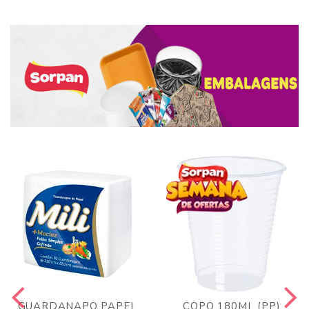
GUARDANAPO PAPEL
COPO 180ML (PP)