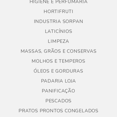
HIGIENE E PERFUMARIA
HORTIFRUTI
INDUSTRIA SORPAN
LATICÍNIOS
LIMPEZA
MASSAS, GRÃOS E CONSERVAS
MOLHOS E TEMPEROS
ÓLEOS E GORDURAS
PADARIA LOJA
PANIFICAÇÃO
PESCADOS
PRATOS PRONTOS CONGELADOS