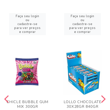
Faça seu login
Faça seu login
ou
ou
cadastre-se
cadastre-se
para ver preços
para ver preços
e comprar
e comprar
CHICLE BUBBLE GUM
LOLLO CHOCOLATE
MIX 300GR
30X28GR 840GR