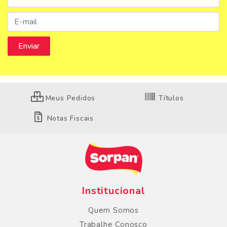
Meus Pedidos
Títulos
Notas Fiscais
Institucional
Quem Somos
Trabalhe Conosco