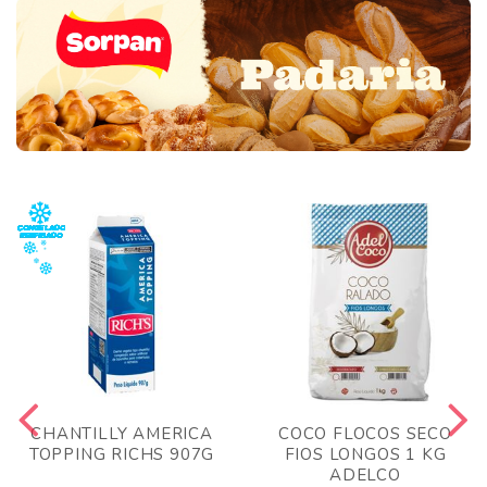
CHANTILLY AMERICA
COCO FLOCOS SECO
TOPPING RICHS 907G
FIOS LONGOS 1 KG
ADELCO