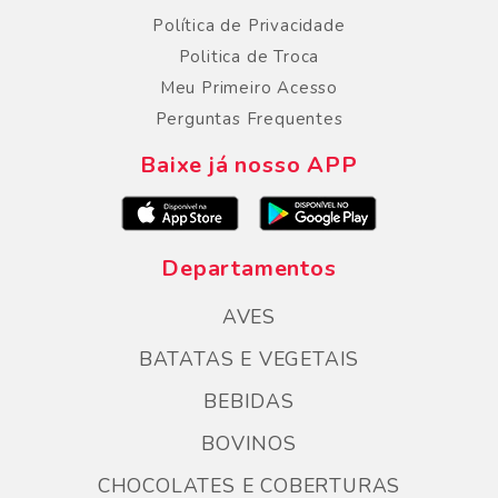
Política de Privacidade
Politica de Troca
Meu Primeiro Acesso
Perguntas Frequentes
Baixe já nosso APP
Departamentos
AVES
BATATAS E VEGETAIS
BEBIDAS
BOVINOS
CHOCOLATES E COBERTURAS