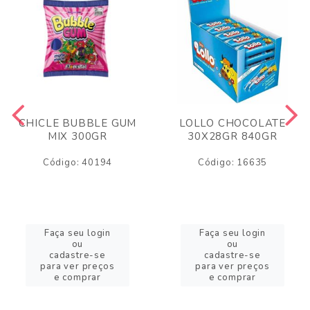
CHICLE BUBBLE GUM
LOLLO CHOCOLATE
MIX 300GR
30X28GR 840GR
Código: 40194
Código: 16635
Faça seu login
Faça seu login
ou
ou
cadastre-se
cadastre-se
para ver preços
para ver preços
e comprar
e comprar