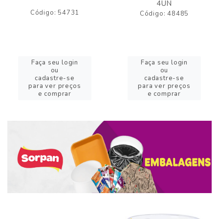
4UN
Código: 54731
Código: 48485
Faça seu login
Faça seu login
ou
ou
cadastre-se
cadastre-se
para ver preços
para ver preços
e comprar
e comprar