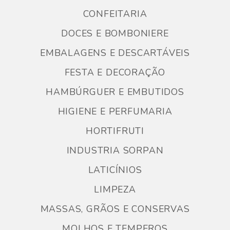
CONFEITARIA
DOCES E BOMBONIERE
EMBALAGENS E DESCARTÁVEIS
FESTA E DECORAÇÃO
HAMBÚRGUER E EMBUTIDOS
HIGIENE E PERFUMARIA
HORTIFRUTI
INDUSTRIA SORPAN
LATICÍNIOS
LIMPEZA
MASSAS, GRÃOS E CONSERVAS
MOLHOS E TEMPEROS