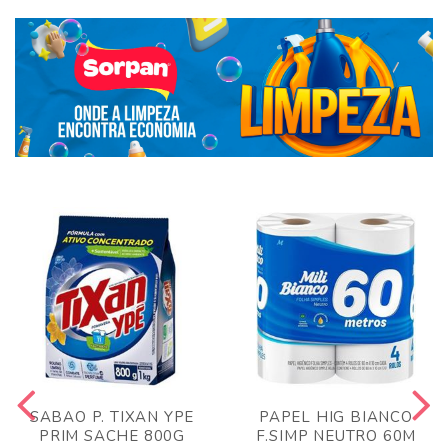
SABAO P. TIXAN YPE
PAPEL HIG BIANCO
PRIM SACHE 800G
F.SIMP NEUTRO 60M