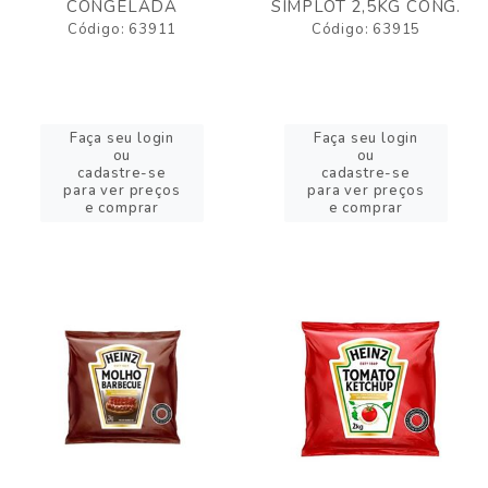
CONGELADA
SIMPLOT 2,5KG CONG.
Código: 63911
Código: 63915
Faça seu login
Faça seu login
ou
ou
cadastre-se
cadastre-se
para ver preços
para ver preços
e comprar
e comprar