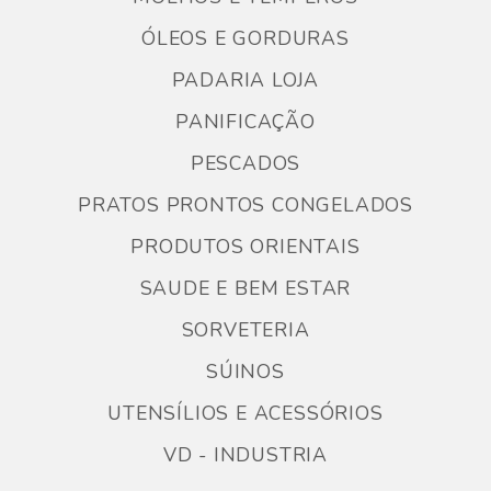
ÓLEOS E GORDURAS
PADARIA LOJA
PANIFICAÇÃO
PESCADOS
PRATOS PRONTOS CONGELADOS
PRODUTOS ORIENTAIS
SAUDE E BEM ESTAR
SORVETERIA
SÚINOS
UTENSÍLIOS E ACESSÓRIOS
VD - INDUSTRIA