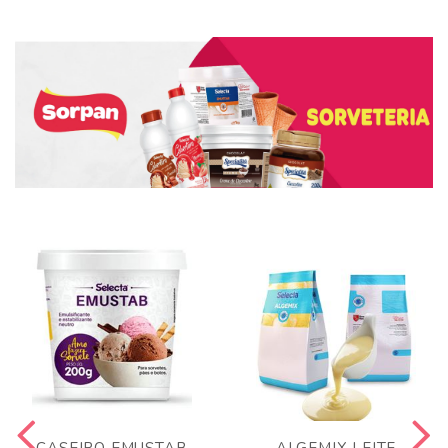
CASEIRO EMUSTAB
ALGEMIX LEITE