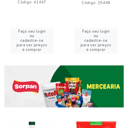
Código: 41447
Código: 25448
Faça seu login
Faça seu login
ou
ou
cadastre-se
cadastre-se
para ver preços
para ver preços
e comprar
e comprar