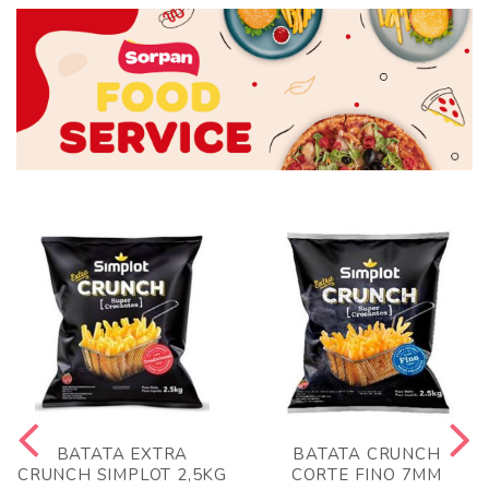
BATATA EXTRA
BATATA CRUNCH
CRUNCH SIMPLOT 2,5KG
CORTE FINO 7MM