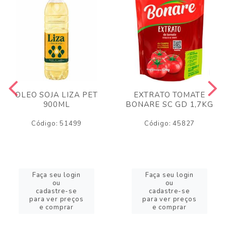
OLEO SOJA LIZA PET
EXTRATO TOMATE
900ML
BONARE SC GD 1,7KG
Código: 51499
Código: 45827
Faça seu login
Faça seu login
ou
ou
cadastre-se
cadastre-se
para ver preços
para ver preços
e comprar
e comprar