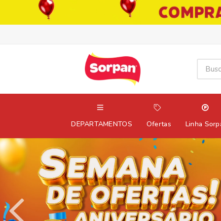
DEPARTAMENTOS
Ofertas
Linha Sorp