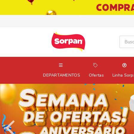
DEPARTAMENTOS
Ofertas
Linha Sorp