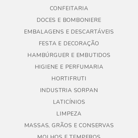
CONFEITARIA
DOCES E BOMBONIERE
EMBALAGENS E DESCARTÁVEIS
FESTA E DECORAÇÃO
HAMBÚRGUER E EMBUTIDOS
HIGIENE E PERFUMARIA
HORTIFRUTI
INDUSTRIA SORPAN
LATICÍNIOS
LIMPEZA
MASSAS, GRÃOS E CONSERVAS
MOLHOS E TEMPEROS