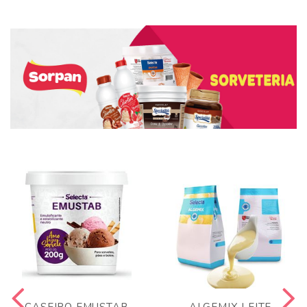
CASEIRO EMUSTAB
ALGEMIX LEITE