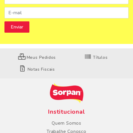
Meus Pedidos
Títulos
Notas Fiscais
Institucional
Quem Somos
Trabalhe Conosco