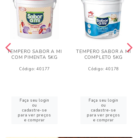
TEMPERO SABOR A MI
TEMPERO SABOR A MI
COM PIMENTA 5KG
COMPLETO 5KG
Código: 40177
Código: 40178
Faça seu login
Faça seu login
ou
ou
cadastre-se
cadastre-se
para ver preços
para ver preços
e comprar
e comprar