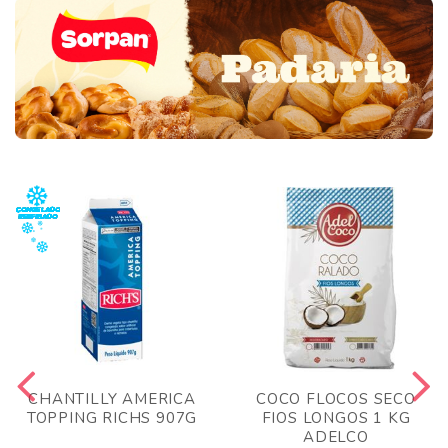
CHANTILLY AMERICA
COCO FLOCOS SECO
TOPPING RICHS 907G
FIOS LONGOS 1 KG
ADELCO