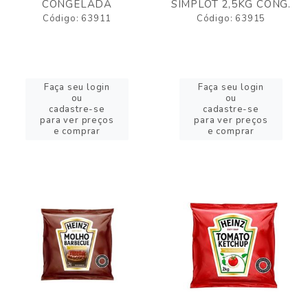
CONGELADA
SIMPLOT 2,5KG CONG.
Código: 63911
Código: 63915
Faça seu login
Faça seu login
ou
ou
cadastre-se
cadastre-se
para ver preços
para ver preços
e comprar
e comprar