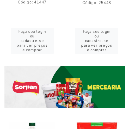
Código: 41447
Código: 25448
Faça seu login
Faça seu login
ou
ou
cadastre-se
cadastre-se
para ver preços
para ver preços
e comprar
e comprar