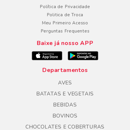
Política de Privacidade
Politica de Troca
Meu Primeiro Acesso
Perguntas Frequentes
Baixe já nosso APP
Departamentos
AVES
BATATAS E VEGETAIS
BEBIDAS
BOVINOS
CHOCOLATES E COBERTURAS