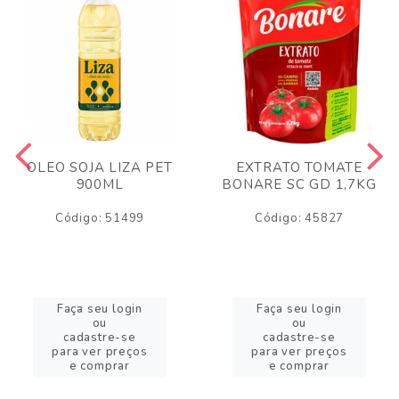
OLEO SOJA LIZA PET
EXTRATO TOMATE
900ML
BONARE SC GD 1,7KG
Código: 51499
Código: 45827
Faça seu login
Faça seu login
ou
ou
cadastre-se
cadastre-se
para ver preços
para ver preços
e comprar
e comprar