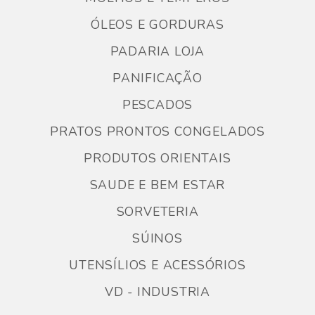
ÓLEOS E GORDURAS
PADARIA LOJA
PANIFICAÇÃO
PESCADOS
PRATOS PRONTOS CONGELADOS
PRODUTOS ORIENTAIS
SAUDE E BEM ESTAR
SORVETERIA
SÚINOS
UTENSÍLIOS E ACESSÓRIOS
VD - INDUSTRIA