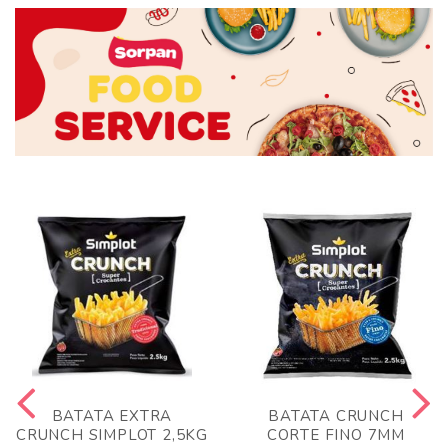
BATATA EXTRA
BATATA CRUNCH
CRUNCH SIMPLOT 2,5KG
CORTE FINO 7MM