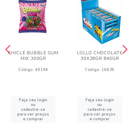
CHICLE BUBBLE GUM
LOLLO CHOCOLATE
MIX 300GR
30X28GR 840GR
Código: 40194
Código: 16635
Faça seu login
Faça seu login
ou
ou
cadastre-se
cadastre-se
para ver preços
para ver preços
e comprar
e comprar