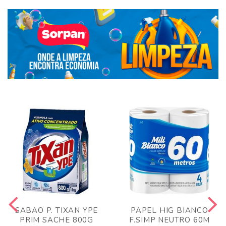
SABAO P. TIXAN YPE
PAPEL HIG BIANCO
PRIM SACHE 800G
F.SIMP NEUTRO 60M