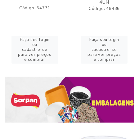
4UN
Código: 54731
Código: 48485
Faça seu login
Faça seu login
ou
ou
cadastre-se
cadastre-se
para ver preços
para ver preços
e comprar
e comprar