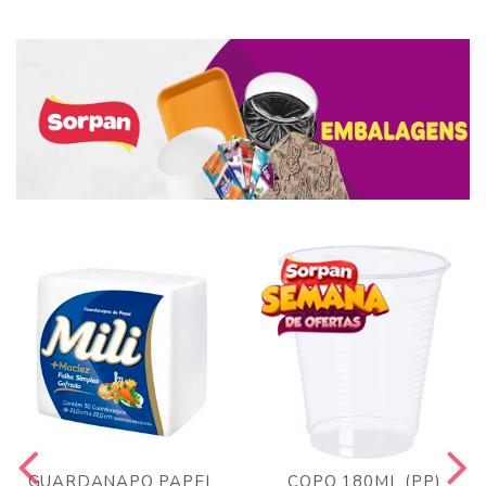
GUARDANAPO PAPEL
COPO 180ML (PP)