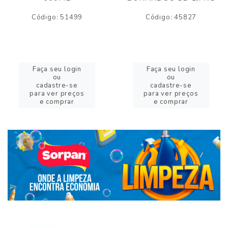
Código: 51499
Código: 45827
Faça seu login
Faça seu login
ou
ou
cadastre-se
cadastre-se
para ver preços
para ver preços
e comprar
e comprar