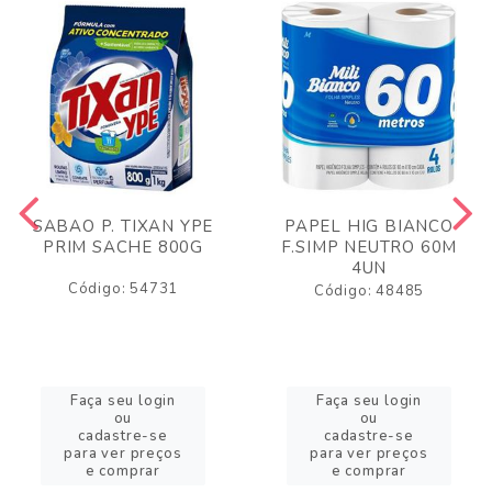
SABAO P. TIXAN YPE
PAPEL HIG BIANCO
PRIM SACHE 800G
F.SIMP NEUTRO 60M
4UN
Código: 54731
Código: 48485
Faça seu login
Faça seu login
ou
ou
cadastre-se
cadastre-se
para ver preços
para ver preços
e comprar
e comprar