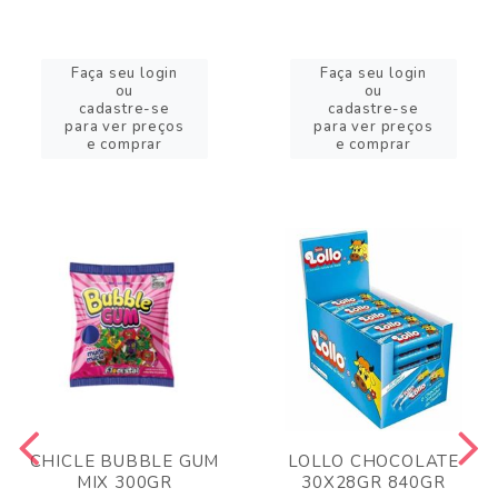
Faça seu login
Faça seu login
ou
ou
cadastre-se
cadastre-se
para ver preços
para ver preços
e comprar
e comprar
CHICLE BUBBLE GUM
LOLLO CHOCOLATE
MIX 300GR
30X28GR 840GR