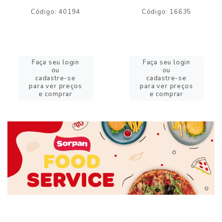
Código: 40194
Código: 16635
Faça seu login
Faça seu login
ou
ou
cadastre-se
cadastre-se
para ver preços
para ver preços
e comprar
e comprar