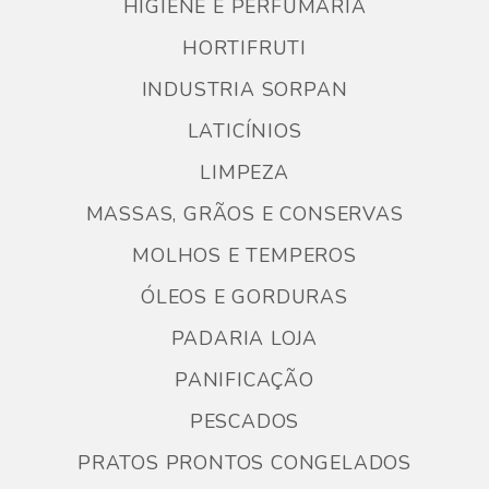
HIGIENE E PERFUMARIA
HORTIFRUTI
INDUSTRIA SORPAN
LATICÍNIOS
LIMPEZA
MASSAS, GRÃOS E CONSERVAS
MOLHOS E TEMPEROS
ÓLEOS E GORDURAS
PADARIA LOJA
PANIFICAÇÃO
PESCADOS
PRATOS PRONTOS CONGELADOS