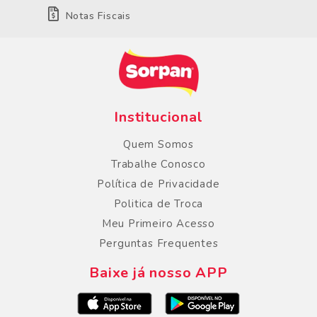
Notas Fiscais
Institucional
Quem Somos
Trabalhe Conosco
Política de Privacidade
Politica de Troca
Meu Primeiro Acesso
Perguntas Frequentes
Baixe já nosso APP