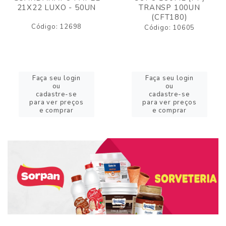
21X22 LUXO - 50UN
TRANSP 100UN
(CFT180)
Código: 12698
Código: 10605
Faça seu login
Faça seu login
ou
ou
cadastre-se
cadastre-se
para ver preços
para ver preços
e comprar
e comprar