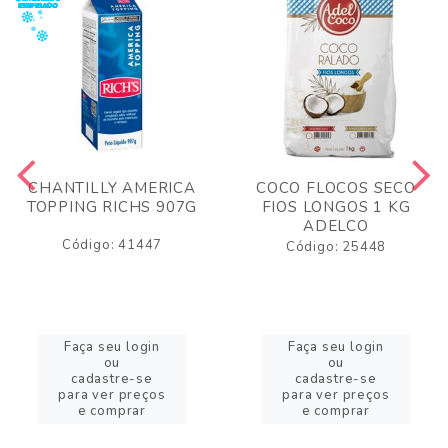
CHANTILLY AMERICA
COCO FLOCOS SECO
TOPPING RICHS 907G
FIOS LONGOS 1 KG
ADELCO
Código: 41447
Código: 25448
Faça seu login
Faça seu login
ou
ou
cadastre-se
cadastre-se
para ver preços
para ver preços
e comprar
e comprar