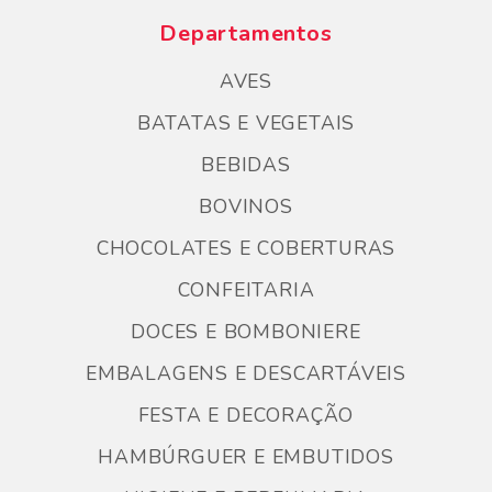
Departamentos
AVES
BATATAS E VEGETAIS
BEBIDAS
BOVINOS
CHOCOLATES E COBERTURAS
CONFEITARIA
DOCES E BOMBONIERE
EMBALAGENS E DESCARTÁVEIS
FESTA E DECORAÇÃO
HAMBÚRGUER E EMBUTIDOS