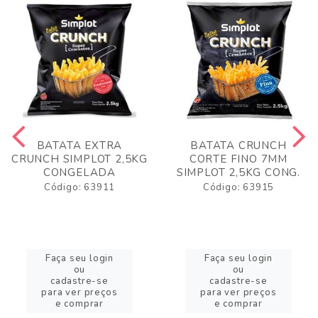
BATATA EXTRA
BATATA CRUNCH
CRUNCH SIMPLOT 2,5KG
CORTE FINO 7MM
CONGELADA
SIMPLOT 2,5KG CONG.
Código: 63911
Código: 63915
Faça seu login
Faça seu login
ou
ou
cadastre-se
cadastre-se
para ver preços
para ver preços
e comprar
e comprar