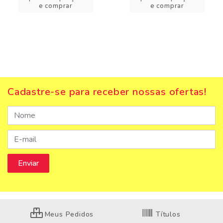
e comprar
e comprar
Cadastre-se para receber nossas ofertas!
Meus Pedidos
Títulos