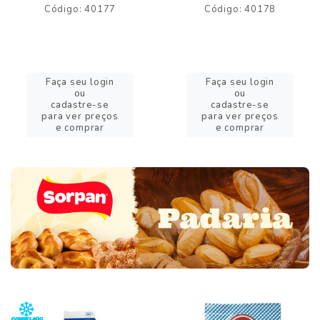
Código: 40177
Código: 40178
Faça seu login
Faça seu login
ou
ou
cadastre-se
cadastre-se
para ver preços
para ver preços
e comprar
e comprar