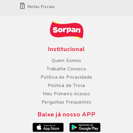
Notas Fiscais
Institucional
Quem Somos
Trabalhe Conosco
Política de Privacidade
Politica de Troca
Meu Primeiro Acesso
Perguntas Frequentes
Baixe já nosso APP