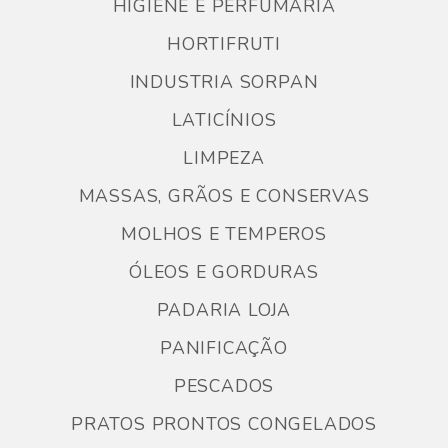
HIGIENE E PERFUMARIA
HORTIFRUTI
INDUSTRIA SORPAN
LATICÍNIOS
LIMPEZA
MASSAS, GRÃOS E CONSERVAS
MOLHOS E TEMPEROS
ÓLEOS E GORDURAS
PADARIA LOJA
PANIFICAÇÃO
PESCADOS
PRATOS PRONTOS CONGELADOS