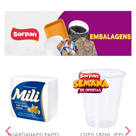
GUARDANAPO PAPEL
COPO 180ML (PP)