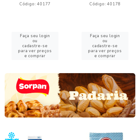
Código: 40177
Código: 40178
Faça seu login
Faça seu login
ou
ou
cadastre-se
cadastre-se
para ver preços
para ver preços
e comprar
e comprar