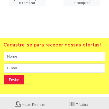
e comprar
e comprar
Cadastre-se para receber nossas ofertas!
Meus Pedidos
Títulos