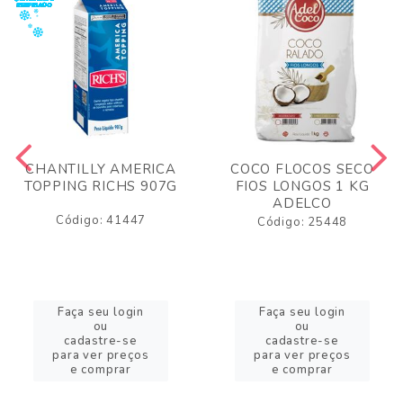
CHANTILLY AMERICA
COCO FLOCOS SECO
TOPPING RICHS 907G
FIOS LONGOS 1 KG
ADELCO
Código: 41447
Código: 25448
Faça seu login
Faça seu login
ou
ou
cadastre-se
cadastre-se
para ver preços
para ver preços
e comprar
e comprar