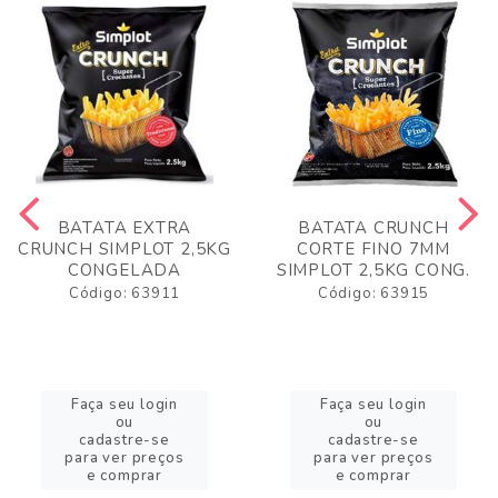
BATATA EXTRA
BATATA CRUNCH
CRUNCH SIMPLOT 2,5KG
CORTE FINO 7MM
CONGELADA
SIMPLOT 2,5KG CONG.
Código: 63911
Código: 63915
Faça seu login
Faça seu login
ou
ou
cadastre-se
cadastre-se
para ver preços
para ver preços
e comprar
e comprar