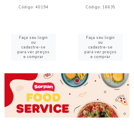
Código: 40194
Código: 16635
Faça seu login
Faça seu login
ou
ou
cadastre-se
cadastre-se
para ver preços
para ver preços
e comprar
e comprar