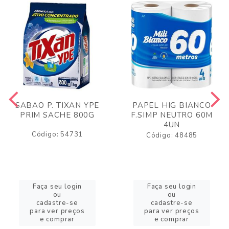
SABAO P. TIXAN YPE
PAPEL HIG BIANCO
PRIM SACHE 800G
F.SIMP NEUTRO 60M
4UN
Código: 54731
Código: 48485
Faça seu login
Faça seu login
ou
ou
cadastre-se
cadastre-se
para ver preços
para ver preços
e comprar
e comprar