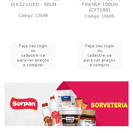
21X22 LUXO - 50UN
TRANSP 100UN
(CFT180)
Código: 12698
Código: 10605
Faça seu login
Faça seu login
ou
ou
cadastre-se
cadastre-se
para ver preços
para ver preços
e comprar
e comprar