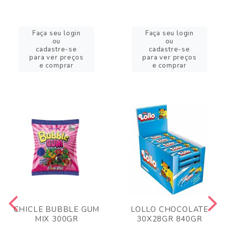
Faça seu login
Faça seu login
ou
ou
cadastre-se
cadastre-se
para ver preços
para ver preços
e comprar
e comprar
CHICLE BUBBLE GUM
LOLLO CHOCOLATE
MIX 300GR
30X28GR 840GR