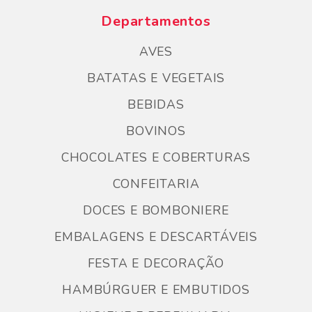
Departamentos
AVES
BATATAS E VEGETAIS
BEBIDAS
BOVINOS
CHOCOLATES E COBERTURAS
CONFEITARIA
DOCES E BOMBONIERE
EMBALAGENS E DESCARTÁVEIS
FESTA E DECORAÇÃO
HAMBÚRGUER E EMBUTIDOS