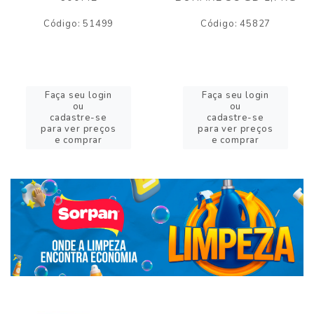
Código: 51499
Código: 45827
Faça seu login
Faça seu login
ou
ou
cadastre-se
cadastre-se
para ver preços
para ver preços
e comprar
e comprar