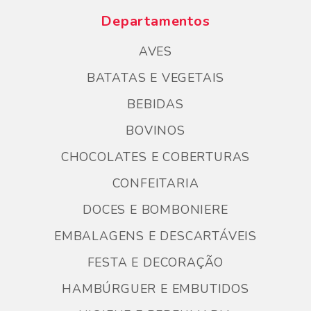
Departamentos
AVES
BATATAS E VEGETAIS
BEBIDAS
BOVINOS
CHOCOLATES E COBERTURAS
CONFEITARIA
DOCES E BOMBONIERE
EMBALAGENS E DESCARTÁVEIS
FESTA E DECORAÇÃO
HAMBÚRGUER E EMBUTIDOS