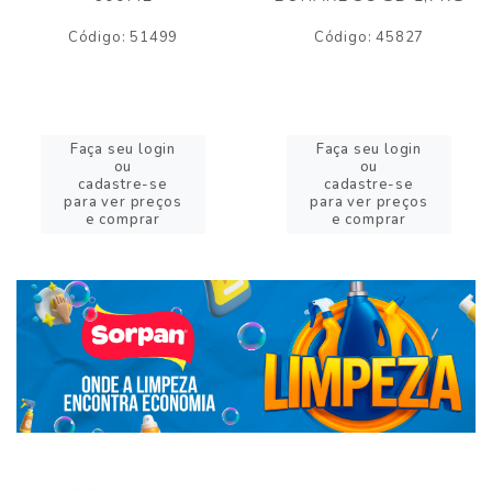
Código: 51499
Código: 45827
Faça seu login
Faça seu login
ou
ou
cadastre-se
cadastre-se
para ver preços
para ver preços
e comprar
e comprar