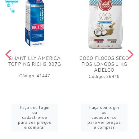
CHANTILLY AMERICA
COCO FLOCOS SECO
TOPPING RICHS 907G
FIOS LONGOS 1 KG
ADELCO
Código: 41447
Código: 25448
Faça seu login
Faça seu login
ou
ou
cadastre-se
cadastre-se
para ver preços
para ver preços
e comprar
e comprar