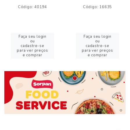
Código: 40194
Código: 16635
Faça seu login
Faça seu login
ou
ou
cadastre-se
cadastre-se
para ver preços
para ver preços
e comprar
e comprar