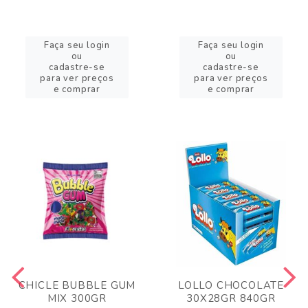
Faça seu login
Faça seu login
ou
ou
cadastre-se
cadastre-se
para ver preços
para ver preços
e comprar
e comprar
CHICLE BUBBLE GUM
LOLLO CHOCOLATE
MIX 300GR
30X28GR 840GR