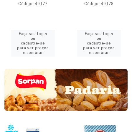
Código: 40177
Código: 40178
Faça seu login
Faça seu login
ou
ou
cadastre-se
cadastre-se
para ver preços
para ver preços
e comprar
e comprar