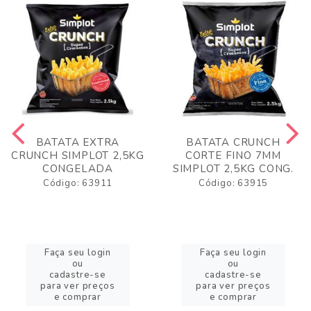
BATATA EXTRA
BATATA CRUNCH
CRUNCH SIMPLOT 2,5KG
CORTE FINO 7MM
CONGELADA
SIMPLOT 2,5KG CONG.
Código: 63911
Código: 63915
Faça seu login
Faça seu login
ou
ou
cadastre-se
cadastre-se
para ver preços
para ver preços
e comprar
e comprar