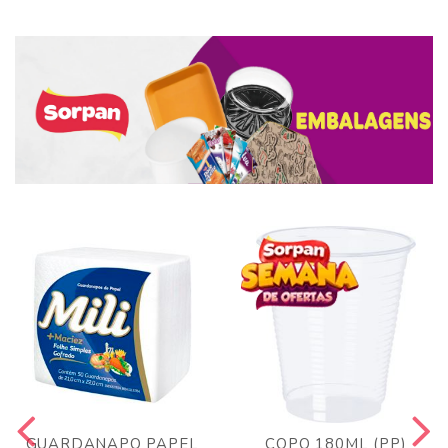
GUARDANAPO PAPEL
COPO 180ML (PP)