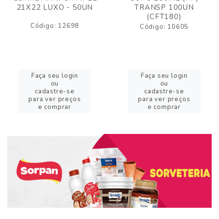
21X22 LUXO - 50UN
TRANSP 100UN
(CFT180)
Código: 12698
Código: 10605
Faça seu login
Faça seu login
ou
ou
cadastre-se
cadastre-se
para ver preços
para ver preços
e comprar
e comprar