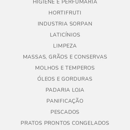
HIGIENE E PERFUMARIA
HORTIFRUTI
INDUSTRIA SORPAN
LATICÍNIOS
LIMPEZA
MASSAS, GRÃOS E CONSERVAS
MOLHOS E TEMPEROS
ÓLEOS E GORDURAS
PADARIA LOJA
PANIFICAÇÃO
PESCADOS
PRATOS PRONTOS CONGELADOS