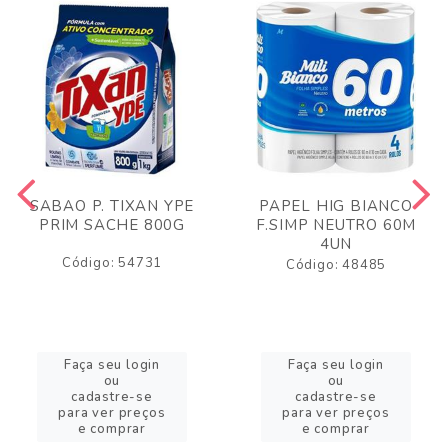
SABAO P. TIXAN YPE
PAPEL HIG BIANCO
PRIM SACHE 800G
F.SIMP NEUTRO 60M
4UN
Código: 54731
Código: 48485
Faça seu login
Faça seu login
ou
ou
cadastre-se
cadastre-se
para ver preços
para ver preços
e comprar
e comprar