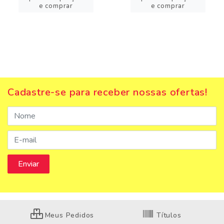
e comprar
e comprar
Cadastre-se para receber nossas ofertas!
Meus Pedidos
Títulos