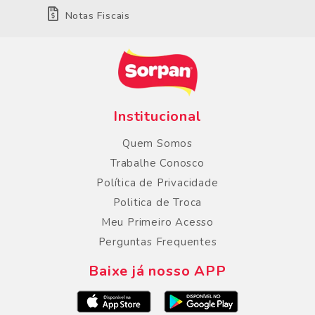
Notas Fiscais
Institucional
Quem Somos
Trabalhe Conosco
Política de Privacidade
Politica de Troca
Meu Primeiro Acesso
Perguntas Frequentes
Baixe já nosso APP