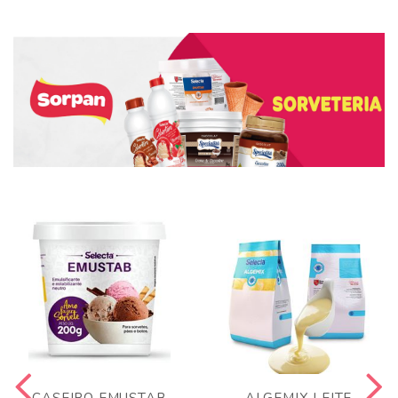
CASEIRO EMUSTAB
ALGEMIX LEITE