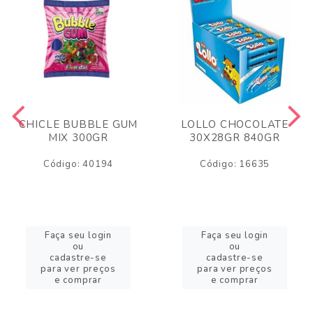
CHICLE BUBBLE GUM
LOLLO CHOCOLATE
MIX 300GR
30X28GR 840GR
Código: 40194
Código: 16635
Faça seu login
Faça seu login
ou
ou
cadastre-se
cadastre-se
para ver preços
para ver preços
e comprar
e comprar