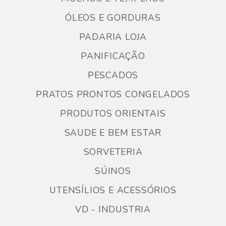
ÓLEOS E GORDURAS
PADARIA LOJA
PANIFICAÇÃO
PESCADOS
PRATOS PRONTOS CONGELADOS
PRODUTOS ORIENTAIS
SAUDE E BEM ESTAR
SORVETERIA
SÚINOS
UTENSÍLIOS E ACESSÓRIOS
VD - INDUSTRIA