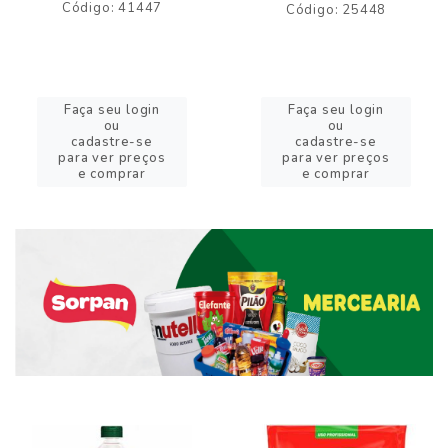
Código: 41447
Código: 25448
Faça seu login
Faça seu login
ou
ou
cadastre-se
cadastre-se
para ver preços
para ver preços
e comprar
e comprar