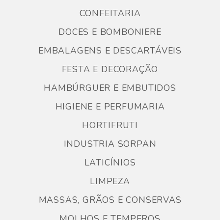
CONFEITARIA
DOCES E BOMBONIERE
EMBALAGENS E DESCARTÁVEIS
FESTA E DECORAÇÃO
HAMBÚRGUER E EMBUTIDOS
HIGIENE E PERFUMARIA
HORTIFRUTI
INDUSTRIA SORPAN
LATICÍNIOS
LIMPEZA
MASSAS, GRÃOS E CONSERVAS
MOLHOS E TEMPEROS