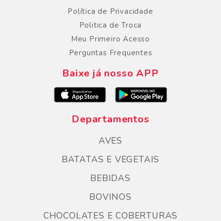
Política de Privacidade
Politica de Troca
Meu Primeiro Acesso
Perguntas Frequentes
Baixe já nosso APP
Departamentos
AVES
BATATAS E VEGETAIS
BEBIDAS
BOVINOS
CHOCOLATES E COBERTURAS