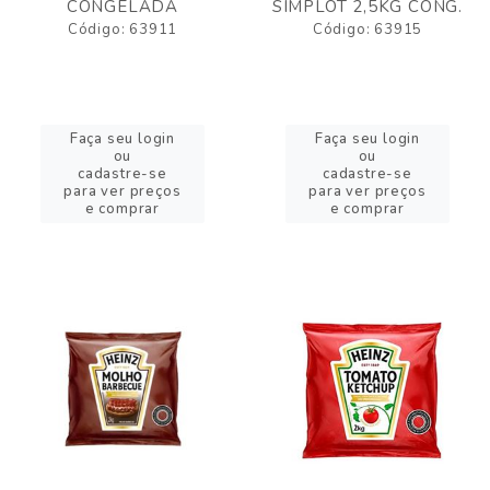
CONGELADA
SIMPLOT 2,5KG CONG.
Código: 63911
Código: 63915
Faça seu login
Faça seu login
ou
ou
cadastre-se
cadastre-se
para ver preços
para ver preços
e comprar
e comprar