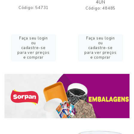
4UN
Código: 54731
Código: 48485
Faça seu login
Faça seu login
ou
ou
cadastre-se
cadastre-se
para ver preços
para ver preços
e comprar
e comprar