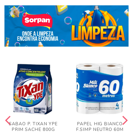
SABAO P. TIXAN YPE
PAPEL HIG BIANCO
PRIM SACHE 800G
F.SIMP NEUTRO 60M