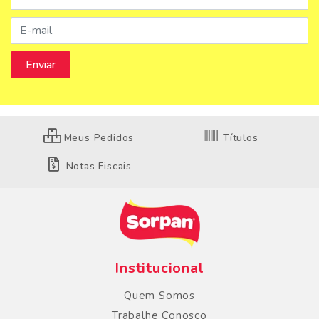
Meus Pedidos
Títulos
Notas Fiscais
Institucional
Quem Somos
Trabalhe Conosco