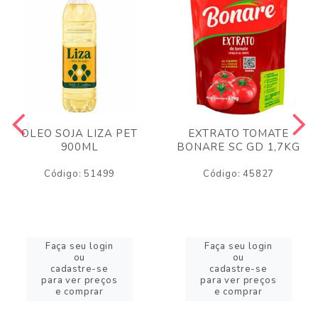
OLEO SOJA LIZA PET
EXTRATO TOMATE
900ML
BONARE SC GD 1,7KG
Código: 51499
Código: 45827
Faça seu login
Faça seu login
ou
ou
cadastre-se
cadastre-se
para ver preços
para ver preços
e comprar
e comprar