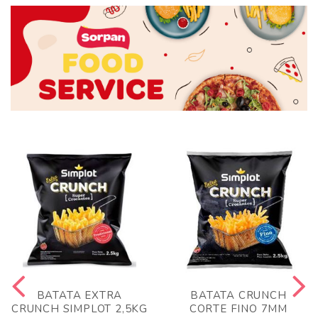
BATATA EXTRA
BATATA CRUNCH
CRUNCH SIMPLOT 2,5KG
CORTE FINO 7MM