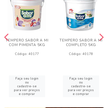
TEMPERO SABOR A MI
TEMPERO SABOR A MI
COM PIMENTA 5KG
COMPLETO 5KG
Código: 40177
Código: 40178
Faça seu login
Faça seu login
ou
ou
cadastre-se
cadastre-se
para ver preços
para ver preços
e comprar
e comprar