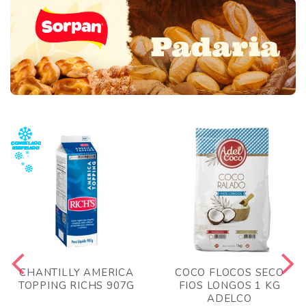
CHANTILLY AMERICA
COCO FLOCOS SECO
TOPPING RICHS 907G
FIOS LONGOS 1 KG
ADELCO