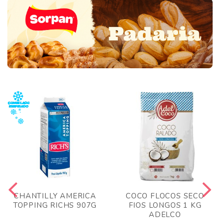
CHANTILLY AMERICA
COCO FLOCOS SECO
TOPPING RICHS 907G
FIOS LONGOS 1 KG
ADELCO