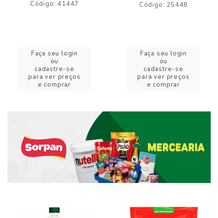
Código: 41447
Código: 25448
Faça seu login
Faça seu login
ou
ou
cadastre-se
cadastre-se
para ver preços
para ver preços
e comprar
e comprar