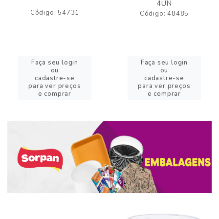
4UN
Código: 54731
Código: 48485
Faça seu login
Faça seu login
ou
ou
cadastre-se
cadastre-se
para ver preços
para ver preços
e comprar
e comprar