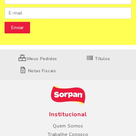
Meus Pedidos
Títulos
Notas Fiscais
Institucional
Quem Somos
Trabalhe Conosco