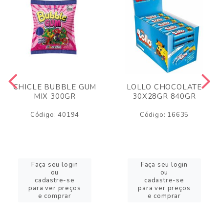
CHICLE BUBBLE GUM
LOLLO CHOCOLATE
MIX 300GR
30X28GR 840GR
Código: 40194
Código: 16635
Faça seu login
Faça seu login
ou
ou
cadastre-se
cadastre-se
para ver preços
para ver preços
e comprar
e comprar