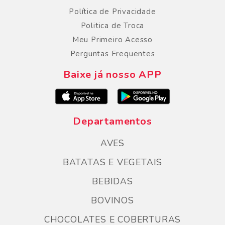
Política de Privacidade
Politica de Troca
Meu Primeiro Acesso
Perguntas Frequentes
Baixe já nosso APP
Departamentos
AVES
BATATAS E VEGETAIS
BEBIDAS
BOVINOS
CHOCOLATES E COBERTURAS