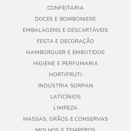
CONFEITARIA
DOCES E BOMBONIERE
EMBALAGENS E DESCARTÁVEIS
FESTA E DECORAÇÃO
HAMBÚRGUER E EMBUTIDOS
HIGIENE E PERFUMARIA
HORTIFRUTI
INDUSTRIA SORPAN
LATICÍNIOS
LIMPEZA
MASSAS, GRÃOS E CONSERVAS
MOLHOS E TEMPEROS