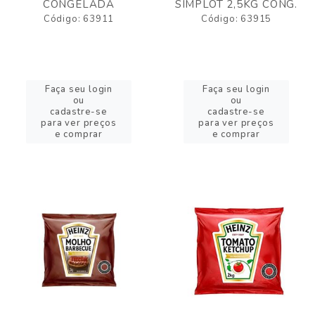
CONGELADA
SIMPLOT 2,5KG CONG.
Código: 63911
Código: 63915
Faça seu login
Faça seu login
ou
ou
cadastre-se
cadastre-se
para ver preços
para ver preços
e comprar
e comprar