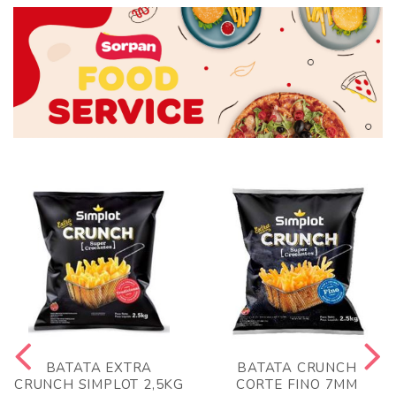
BATATA EXTRA
BATATA CRUNCH
CRUNCH SIMPLOT 2,5KG
CORTE FINO 7MM