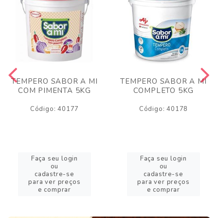
TEMPERO SABOR A MI
TEMPERO SABOR A MI
COM PIMENTA 5KG
COMPLETO 5KG
Código: 40177
Código: 40178
Faça seu login
Faça seu login
ou
ou
cadastre-se
cadastre-se
para ver preços
para ver preços
e comprar
e comprar