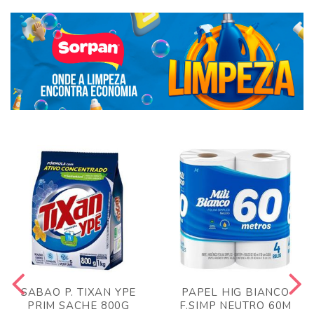
SABAO P. TIXAN YPE
PAPEL HIG BIANCO
PRIM SACHE 800G
F.SIMP NEUTRO 60M