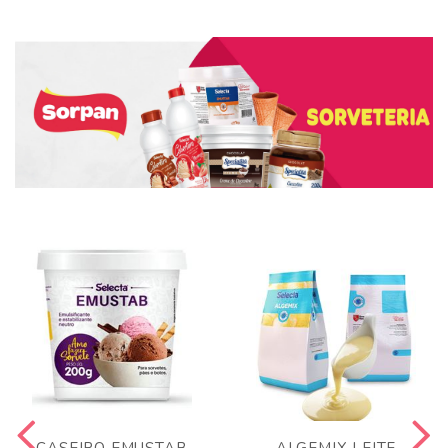
CASEIRO EMUSTAB
ALGEMIX LEITE