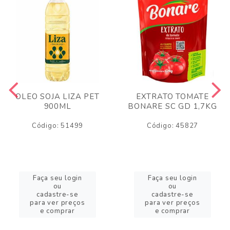
OLEO SOJA LIZA PET
EXTRATO TOMATE
900ML
BONARE SC GD 1,7KG
Código: 51499
Código: 45827
Faça seu login
Faça seu login
ou
ou
cadastre-se
cadastre-se
para ver preços
para ver preços
e comprar
e comprar