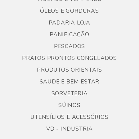
ÓLEOS E GORDURAS
PADARIA LOJA
PANIFICAÇÃO
PESCADOS
PRATOS PRONTOS CONGELADOS
PRODUTOS ORIENTAIS
SAUDE E BEM ESTAR
SORVETERIA
SÚINOS
UTENSÍLIOS E ACESSÓRIOS
VD - INDUSTRIA