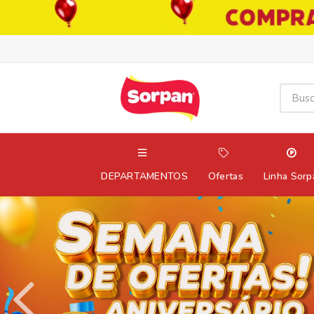
DEPARTAMENTOS
Ofertas
Linha Sorp