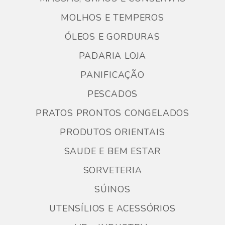
MOLHOS E TEMPEROS
ÓLEOS E GORDURAS
PADARIA LOJA
PANIFICAÇÃO
PESCADOS
PRATOS PRONTOS CONGELADOS
PRODUTOS ORIENTAIS
SAUDE E BEM ESTAR
SORVETERIA
SÚINOS
UTENSÍLIOS E ACESSÓRIOS