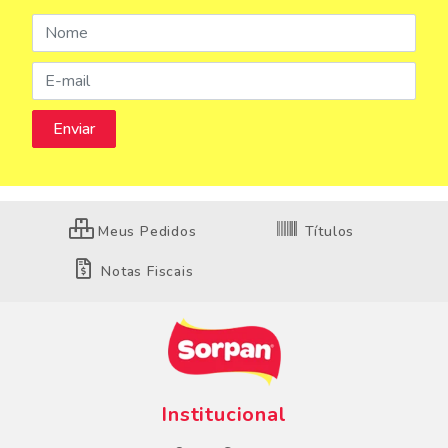
Meus Pedidos
Títulos
Notas Fiscais
Institucional