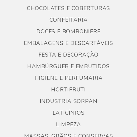
CHOCOLATES E COBERTURAS
CONFEITARIA
DOCES E BOMBONIERE
EMBALAGENS E DESCARTÁVEIS
FESTA E DECORAÇÃO
HAMBÚRGUER E EMBUTIDOS
HIGIENE E PERFUMARIA
HORTIFRUTI
INDUSTRIA SORPAN
LATICÍNIOS
LIMPEZA
MASSAS, GRÃOS E CONSERVAS