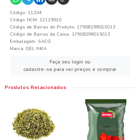
Código: 11204
Código NCM: 12119010
Código de Barras do Produto: 17908298015013
Código de Barras da Caixa: 17908298015013
Embalagem: SACO
Marca:
DEL INKA
Faça seu login ou
cadastre-se para ver preços e comprar
Produtos Relacionados