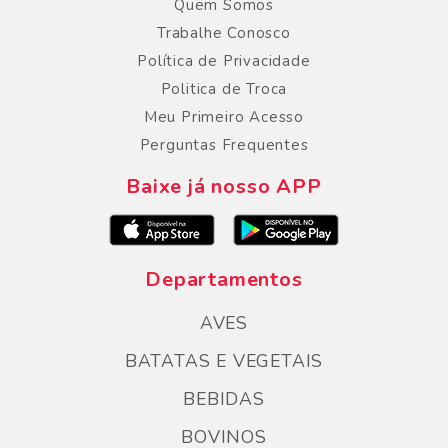
Quem Somos
Trabalhe Conosco
Política de Privacidade
Politica de Troca
Meu Primeiro Acesso
Perguntas Frequentes
Baixe já nosso APP
Departamentos
AVES
BATATAS E VEGETAIS
BEBIDAS
BOVINOS