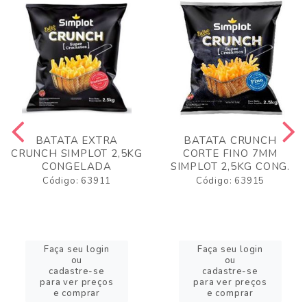
BATATA EXTRA
BATATA CRUNCH
CRUNCH SIMPLOT 2,5KG
CORTE FINO 7MM
CONGELADA
SIMPLOT 2,5KG CONG.
Código: 63911
Código: 63915
Faça seu login
Faça seu login
ou
ou
cadastre-se
cadastre-se
para ver preços
para ver preços
e comprar
e comprar