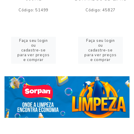
Código: 51499
Código: 45827
Faça seu login
Faça seu login
ou
ou
cadastre-se
cadastre-se
para ver preços
para ver preços
e comprar
e comprar