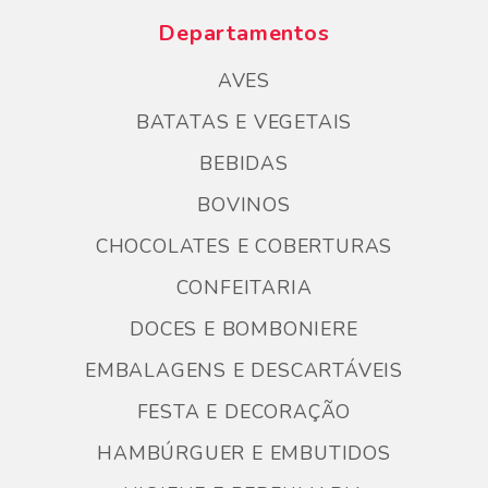
Departamentos
AVES
BATATAS E VEGETAIS
BEBIDAS
BOVINOS
CHOCOLATES E COBERTURAS
CONFEITARIA
DOCES E BOMBONIERE
EMBALAGENS E DESCARTÁVEIS
FESTA E DECORAÇÃO
HAMBÚRGUER E EMBUTIDOS