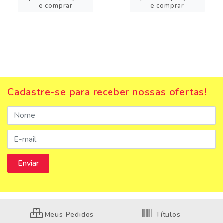
e comprar
e comprar
Cadastre-se para receber nossas ofertas!
Meus Pedidos
Títulos