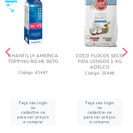
CHANTILLY AMERICA
COCO FLOCOS SECO
TOPPING RICHS 907G
FIOS LONGOS 1 KG
ADELCO
Código: 41447
Código: 25448
Faça seu login
Faça seu login
ou
ou
cadastre-se
cadastre-se
para ver preços
para ver preços
e comprar
e comprar