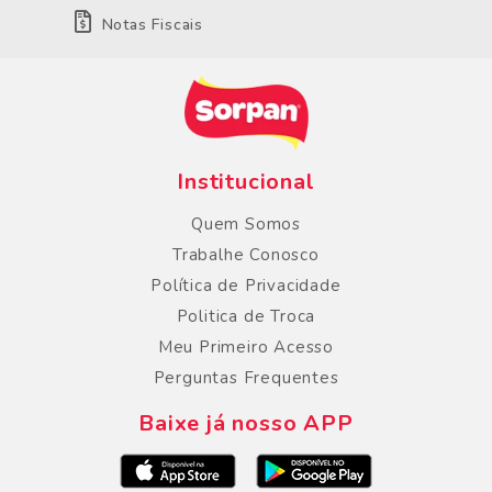
Notas Fiscais
Institucional
Quem Somos
Trabalhe Conosco
Política de Privacidade
Politica de Troca
Meu Primeiro Acesso
Perguntas Frequentes
Baixe já nosso APP