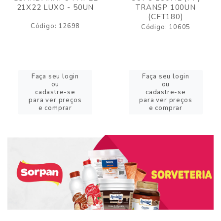
21X22 LUXO - 50UN
TRANSP 100UN
(CFT180)
Código: 12698
Código: 10605
Faça seu login
Faça seu login
ou
ou
cadastre-se
cadastre-se
para ver preços
para ver preços
e comprar
e comprar