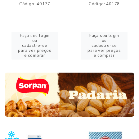
Código: 40177
Código: 40178
Faça seu login
Faça seu login
ou
ou
cadastre-se
cadastre-se
para ver preços
para ver preços
e comprar
e comprar