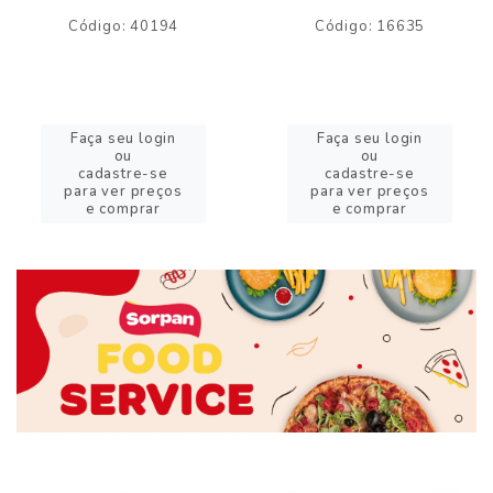
Código: 40194
Código: 16635
Faça seu login
Faça seu login
ou
ou
cadastre-se
cadastre-se
para ver preços
para ver preços
e comprar
e comprar