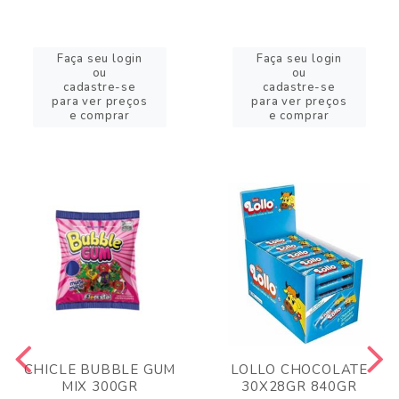
Faça seu login
Faça seu login
ou
ou
cadastre-se
cadastre-se
para ver preços
para ver preços
e comprar
e comprar
CHICLE BUBBLE GUM
LOLLO CHOCOLATE
MIX 300GR
30X28GR 840GR