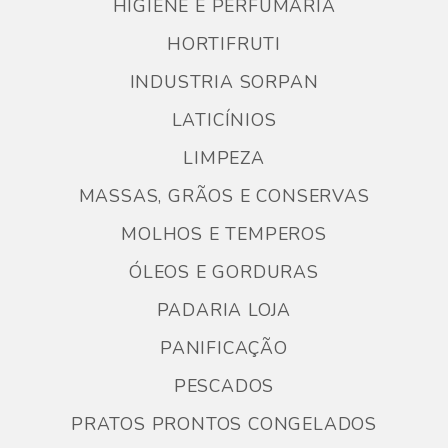
HIGIENE E PERFUMARIA
HORTIFRUTI
INDUSTRIA SORPAN
LATICÍNIOS
LIMPEZA
MASSAS, GRÃOS E CONSERVAS
MOLHOS E TEMPEROS
ÓLEOS E GORDURAS
PADARIA LOJA
PANIFICAÇÃO
PESCADOS
PRATOS PRONTOS CONGELADOS