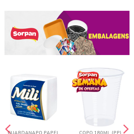
GUARDANAPO PAPEL
COPO 180ML (PP)