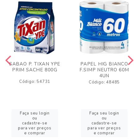
SABAO P. TIXAN YPE
PAPEL HIG BIANCO
PRIM SACHE 800G
F.SIMP NEUTRO 60M
4UN
Código: 54731
Código: 48485
Faça seu login
Faça seu login
ou
ou
cadastre-se
cadastre-se
para ver preços
para ver preços
e comprar
e comprar