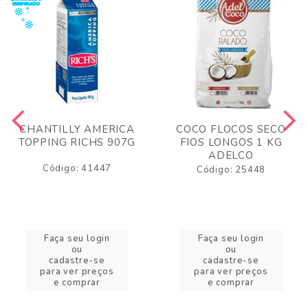
CHANTILLY AMERICA
COCO FLOCOS SECO
TOPPING RICHS 907G
FIOS LONGOS 1 KG
ADELCO
Código: 41447
Código: 25448
Faça seu login
Faça seu login
ou
ou
cadastre-se
cadastre-se
para ver preços
para ver preços
e comprar
e comprar