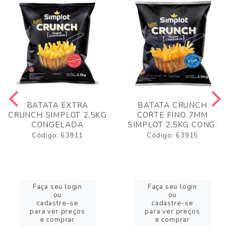
BATATA EXTRA
BATATA CRUNCH
CRUNCH SIMPLOT 2,5KG
CORTE FINO 7MM
CONGELADA
SIMPLOT 2,5KG CONG.
Código: 63911
Código: 63915
Faça seu login
Faça seu login
ou
ou
cadastre-se
cadastre-se
para ver preços
para ver preços
e comprar
e comprar