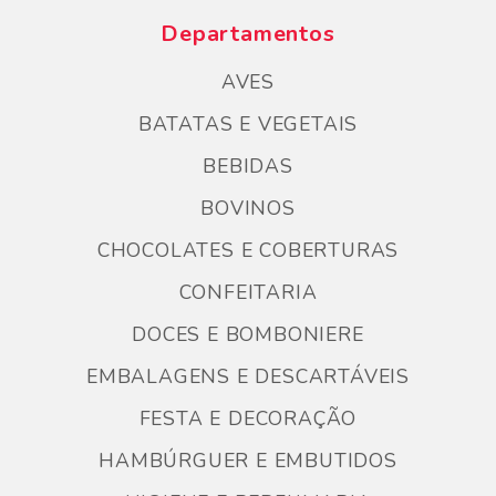
Departamentos
AVES
BATATAS E VEGETAIS
BEBIDAS
BOVINOS
CHOCOLATES E COBERTURAS
CONFEITARIA
DOCES E BOMBONIERE
EMBALAGENS E DESCARTÁVEIS
FESTA E DECORAÇÃO
HAMBÚRGUER E EMBUTIDOS