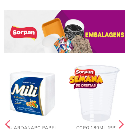
GUARDANAPO PAPEL
COPO 180ML (PP)