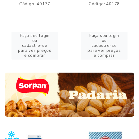
Código: 40177
Código: 40178
Faça seu login
Faça seu login
ou
ou
cadastre-se
cadastre-se
para ver preços
para ver preços
e comprar
e comprar