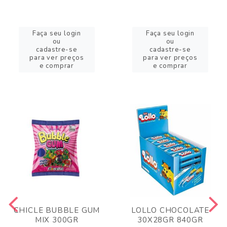
Faça seu login
Faça seu login
ou
ou
cadastre-se
cadastre-se
para ver preços
para ver preços
e comprar
e comprar
CHICLE BUBBLE GUM
LOLLO CHOCOLATE
MIX 300GR
30X28GR 840GR