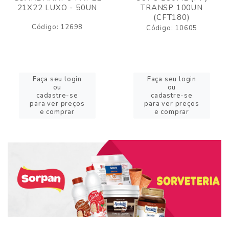
21X22 LUXO - 50UN
TRANSP 100UN
(CFT180)
Código: 12698
Código: 10605
Faça seu login
Faça seu login
ou
ou
cadastre-se
cadastre-se
para ver preços
para ver preços
e comprar
e comprar