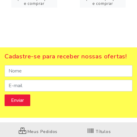
e comprar
e comprar
Cadastre-se para receber nossas ofertas!
Meus Pedidos
Títulos