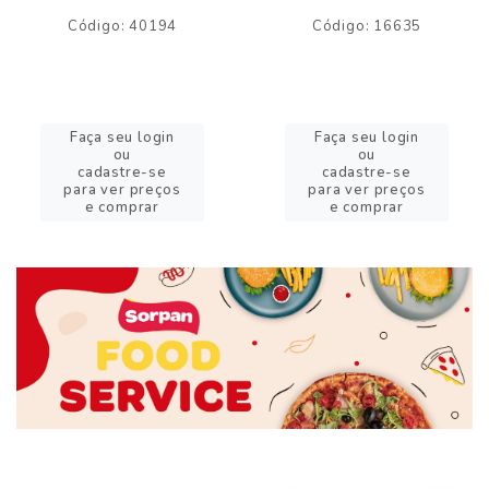
Código: 40194
Código: 16635
Faça seu login
Faça seu login
ou
ou
cadastre-se
cadastre-se
para ver preços
para ver preços
e comprar
e comprar