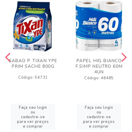
SABAO P. TIXAN YPE
PAPEL HIG BIANCO
PRIM SACHE 800G
F.SIMP NEUTRO 60M
4UN
Código: 54731
Código: 48485
Faça seu login
Faça seu login
ou
ou
cadastre-se
cadastre-se
para ver preços
para ver preços
e comprar
e comprar