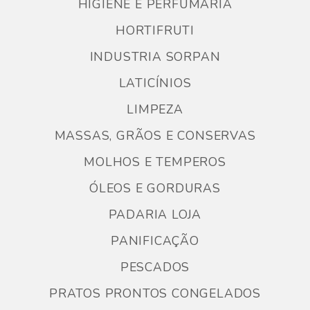
HIGIENE E PERFUMARIA
HORTIFRUTI
INDUSTRIA SORPAN
LATICÍNIOS
LIMPEZA
MASSAS, GRÃOS E CONSERVAS
MOLHOS E TEMPEROS
ÓLEOS E GORDURAS
PADARIA LOJA
PANIFICAÇÃO
PESCADOS
PRATOS PRONTOS CONGELADOS