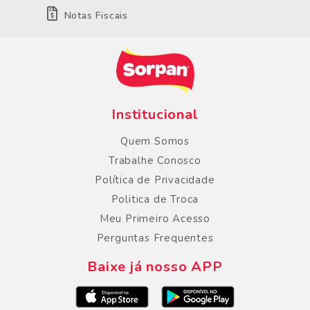
Notas Fiscais
Institucional
Quem Somos
Trabalhe Conosco
Política de Privacidade
Politica de Troca
Meu Primeiro Acesso
Perguntas Frequentes
Baixe já nosso APP