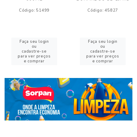
Código: 51499
Código: 45827
Faça seu login
Faça seu login
ou
ou
cadastre-se
cadastre-se
para ver preços
para ver preços
e comprar
e comprar