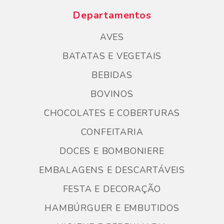
Departamentos
AVES
BATATAS E VEGETAIS
BEBIDAS
BOVINOS
CHOCOLATES E COBERTURAS
CONFEITARIA
DOCES E BOMBONIERE
EMBALAGENS E DESCARTÁVEIS
FESTA E DECORAÇÃO
HAMBÚRGUER E EMBUTIDOS