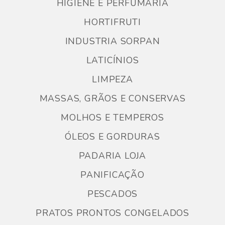
HIGIENE E PERFUMARIA
HORTIFRUTI
INDUSTRIA SORPAN
LATICÍNIOS
LIMPEZA
MASSAS, GRÃOS E CONSERVAS
MOLHOS E TEMPEROS
ÓLEOS E GORDURAS
PADARIA LOJA
PANIFICAÇÃO
PESCADOS
PRATOS PRONTOS CONGELADOS