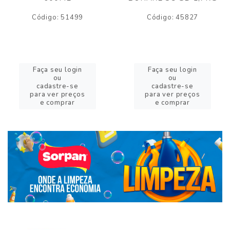
Código: 51499
Código: 45827
Faça seu login
Faça seu login
ou
ou
cadastre-se
cadastre-se
para ver preços
para ver preços
e comprar
e comprar