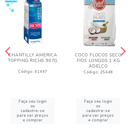
CHANTILLY AMERICA
COCO FLOCOS SECO
TOPPING RICHS 907G
FIOS LONGOS 1 KG
ADELCO
Código: 41447
Código: 25448
Faça seu login
Faça seu login
ou
ou
cadastre-se
cadastre-se
para ver preços
para ver preços
e comprar
e comprar