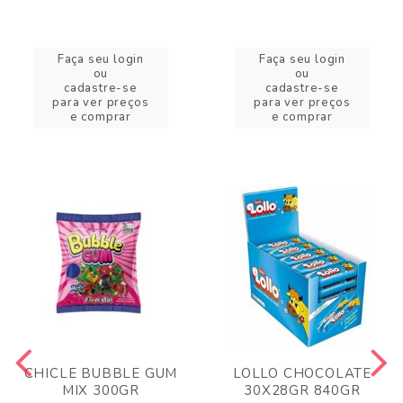
Faça seu login
Faça seu login
ou
ou
cadastre-se
cadastre-se
para ver preços
para ver preços
e comprar
e comprar
CHICLE BUBBLE GUM
LOLLO CHOCOLATE
MIX 300GR
30X28GR 840GR