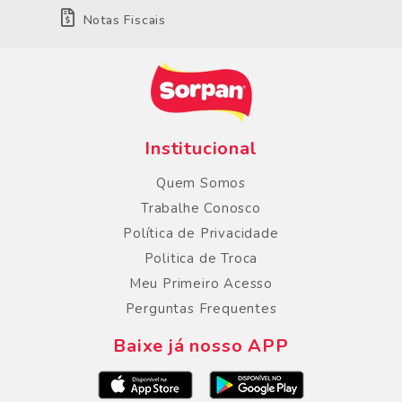
Notas Fiscais
Institucional
Quem Somos
Trabalhe Conosco
Política de Privacidade
Politica de Troca
Meu Primeiro Acesso
Perguntas Frequentes
Baixe já nosso APP