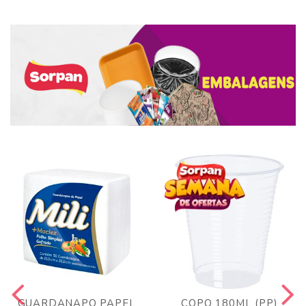
GUARDANAPO PAPEL
COPO 180ML (PP)