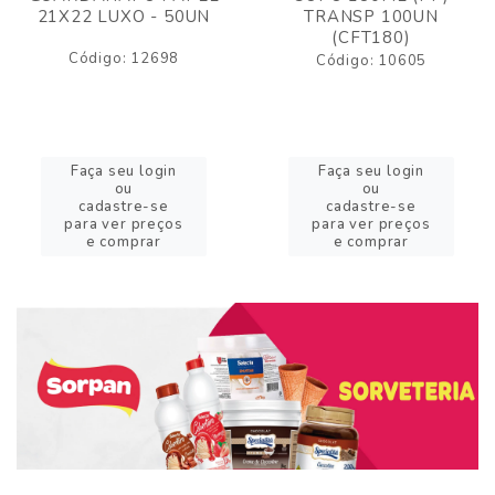
21X22 LUXO - 50UN
TRANSP 100UN
(CFT180)
Código: 12698
Código: 10605
Faça seu login
Faça seu login
ou
ou
cadastre-se
cadastre-se
para ver preços
para ver preços
e comprar
e comprar