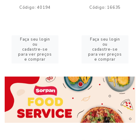
Código: 40194
Código: 16635
Faça seu login
Faça seu login
ou
ou
cadastre-se
cadastre-se
para ver preços
para ver preços
e comprar
e comprar