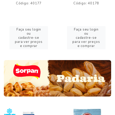
Código: 40177
Código: 40178
Faça seu login
Faça seu login
ou
ou
cadastre-se
cadastre-se
para ver preços
para ver preços
e comprar
e comprar