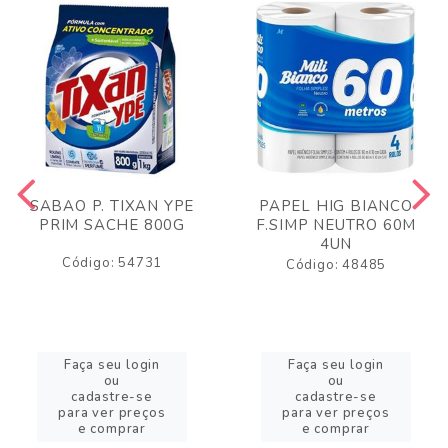
SABAO P. TIXAN YPE
PAPEL HIG BIANCO
PRIM SACHE 800G
F.SIMP NEUTRO 60M
4UN
Código: 54731
Código: 48485
Faça seu login
Faça seu login
ou
ou
cadastre-se
cadastre-se
para ver preços
para ver preços
e comprar
e comprar